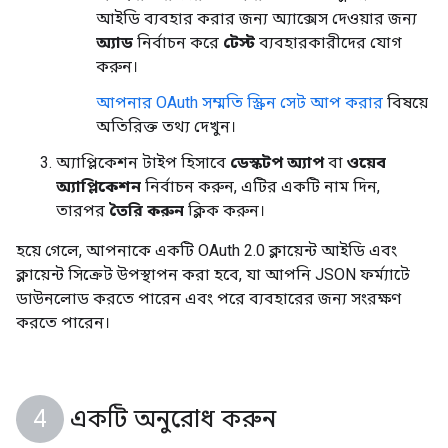
আইডি ব্যবহার করার জন্য অ্যাক্সেস দেওয়ার জন্য
অ্যাড
নির্বাচন করে
টেস্ট
ব্যবহারকারীদের যোগ
করুন।
আপনার OAuth সম্মতি স্ক্রিন সেট আপ করার
বিষয়ে
অতিরিক্ত তথ্য দেখুন।
অ্যাপ্লিকেশন টাইপ হিসাবে
ডেস্কটপ অ্যাপ
বা
ওয়েব
অ্যাপ্লিকেশন
নির্বাচন করুন, এটির একটি নাম দিন,
তারপর
তৈরি করুন
ক্লিক করুন।
হয়ে গেলে, আপনাকে একটি OAuth 2.0 ক্লায়েন্ট আইডি এবং
ক্লায়েন্ট সিক্রেট উপস্থাপন করা হবে, যা আপনি JSON ফর্ম্যাটে
ডাউনলোড করতে পারেন এবং পরে ব্যবহারের জন্য সংরক্ষণ
করতে পারেন।
একটি অনুরোধ করুন