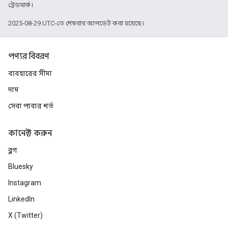
ট্রেডমার্ক।
2025-08-29 UTC-তে শেষবার আপডেট করা হয়েছে।
পণ্যর বিবরণ
ব্যবহারের সীমা
দাম
সেবা পাবার শর্ত
কানেক্ট করুন
ব্লগ
Bluesky
Instagram
LinkedIn
X (Twitter)