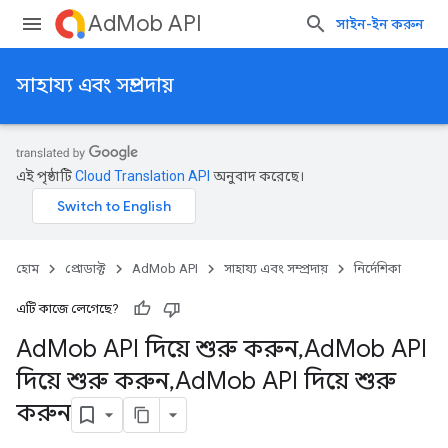
AdMob API
সাইন-ইন করুন
সাহায্য এবং সম্প্রদায়
এই পৃষ্ঠাটি
Cloud Translation API
অনুবাদ করেছে।
হোম
প্রোডাক্ট
AdMob API
সাহায্য এবং সম্প্রদায়
নির্দেশিকা
এটি কাজে লেগেছে?
Ad
Mob API দিয়ে শুরু করুন
,
Ad
Mob API
দিয়ে শুরু করুন
,
Ad
Mob API দিয়ে শুরু
করুন