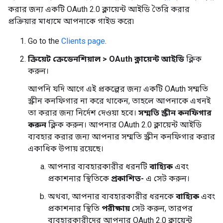
করার জন্য একটি OAuth 2.0 ক্লায়েন্ট আইডি তৈরি করার
প্রক্রিয়ার মাধ্যমে আপনাকে গাইড করে৷
Go to the
Clients page
.
ক্রিয়েট ক্রেডেনশিয়াল > OAuth ক্লায়েন্ট আইডি
ক্লিক
করুন।
আপনি যদি আগে এই প্রকল্পের জন্য একটি OAuth সম্মতি
স্ক্রীন কনফিগার না করে থাকেন, তাহলে আপনাকে এখনই
তা করার জন্য নির্দেশ দেওয়া হবে।
সম্মতি স্ক্রীন কনফিগার
করুন
ক্লিক করুন। আপনার OAuth 2.0 ক্লায়েন্ট আইডি
ব্যবহার করার জন্য আপনার সম্মতি স্ক্রীন কনফিগার করার
একাধিক উপায় রয়েছে।
আপনার ব্যবহারকারীর ধরনটি
বাহ্যিক
এবং
প্রকাশনার স্থিতিকে
প্রকাশিত-
এ সেট করুন।
অথবা, আপনার ব্যবহারকারীর ধরনকে
বাহ্যিক
এবং
প্রকাশনার স্থিতি
পরীক্ষায়
সেট করুন, তারপর
ব্যবহারকারীদের আপনার OAuth 2.0 ক্লায়েন্ট