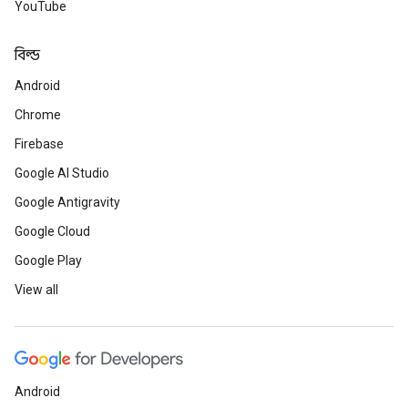
YouTube
বিল্ড
Android
Chrome
Firebase
Google AI Studio
Google Antigravity
Google Cloud
Google Play
View all
Android