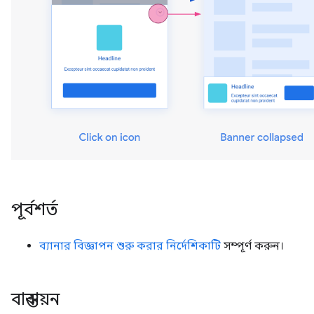
পূর্বশর্ত
ব্যানার বিজ্ঞাপন শুরু করার নির্দেশিকাটি
সম্পূর্ণ করুন।
বাস্তবায়ন