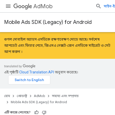
AdMob
সাইন-ই
Mobile Ads SDK (Legacy) for Android
গুগল মোবাইল অ্যাডস এসডিকে রক্ষণাবেক্ষণ মোডে আছে। সর্বশেষ
আপডেট এবং ফিচার পেতে, জিএমএ নেক্সট-জেন এসডিকে
মাইগ্রেট
ও
সেট
আপ করুন
।
এই পৃষ্ঠাটি
Cloud Translation API
অনুবাদ করেছে।
হোম
প্রোডাক্ট
AdMob
সাহায্য এবং সম্প্রদায়
Mobile Ads SDK (Legacy) for Android
এটি কাজে লেগেছে?