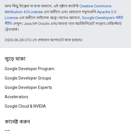
অন্য কিছু উল্লেখ না করা থাকলে, এই পৃষ্ঠার কন্টেন্ট
Creative Commons
Attribution 4.0 License
-এর অধীনে এবং কোডের নমুনাগুলি
Apache 2.0
License
-এর অধীনে লাইসেন্স প্রাপ্ত। আরও জানতে,
Google Developers সাইট
নীতি
দেখুন। Java হল Oracle এবং/অথবা তার অ্যাফিলিয়েট সংস্থার রেজিস্টার্ড
ট্রেডমার্ক।
2026-06-28 UTC-তে শেষবার আপডেট করা হয়েছে।
জুড়ে থাকা
Google Developer Program
Google Developer Groups
Google Developer Experts
Accelerators
Google Cloud & NVIDIA
কানেক্ট করুন