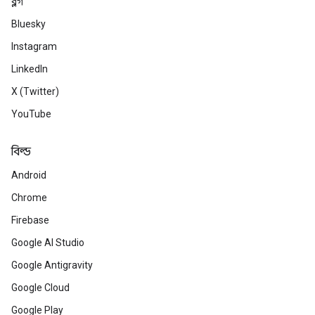
ব্লগ
Bluesky
Instagram
LinkedIn
X (Twitter)
YouTube
বিল্ড
Android
Chrome
Firebase
Google AI Studio
Google Antigravity
Google Cloud
Google Play