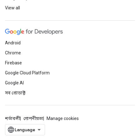
View all
Android
Chrome
Firebase
Google Cloud Platform
Google AI
সব প্রোডাক্ট
শর্তাবলী
গোপনীয়তা
Manage cookies