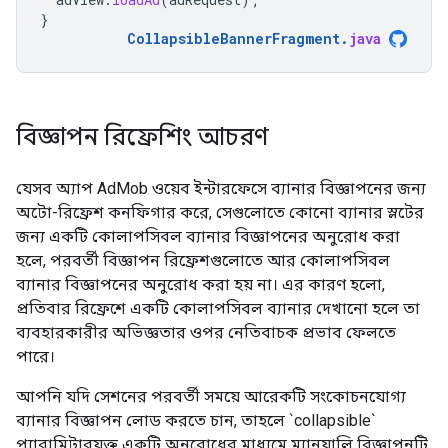
}
CollapsibleBannerFragment
.
java
বিজ্ঞাপন রিফ্রেশিং আচরণ
যেসব অ্যাপ AdMob ওয়েব ইন্টারফেসে ব্যানার বিজ্ঞাপনের জন্য
অটো-রিফ্রেশ কনফিগার করে, সেগুলোতে কোনো ব্যানার স্লটের
জন্য একটি কোলাপসিবল ব্যানার বিজ্ঞাপনের অনুরোধ করা
হলে, পরবর্তী বিজ্ঞাপন রিফ্রেশগুলোতে আর কোলাপসিবল
ব্যানার বিজ্ঞাপনের অনুরোধ করা হয় না। এর কারণ হলো,
প্রতিবার রিফ্রেশে একটি কোলাপসিবল ব্যানার দেখানো হলে তা
ব্যবহারকারীর অভিজ্ঞতার ওপর নেতিবাচক প্রভাব ফেলতে
পারে।
আপনি যদি সেশনের পরবর্তী সময়ে আরেকটি সংকোচনযোগ্য
ব্যানার বিজ্ঞাপন লোড করতে চান, তাহলে `collapsible`
প্যারামিটারযুক্ত একটি অনুরোধের মাধ্যমে ম্যানুয়ালি বিজ্ঞাপনটি