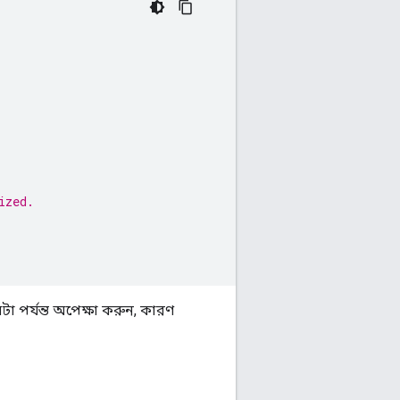
ized.
পর্যন্ত অপেক্ষা করুন, কারণ