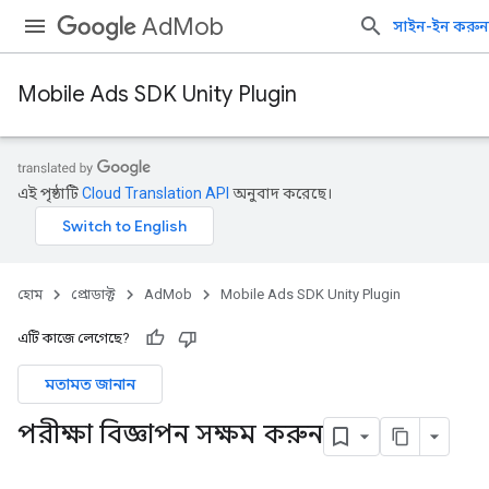
AdMob
সাইন-ইন করুন
Mobile Ads SDK Unity Plugin
এই পৃষ্ঠাটি
Cloud Translation API
অনুবাদ করেছে।
হোম
প্রোডাক্ট
AdMob
Mobile Ads SDK Unity Plugin
এটি কাজে লেগেছে?
মতামত জানান
পরীক্ষা বিজ্ঞাপন সক্ষম করুন