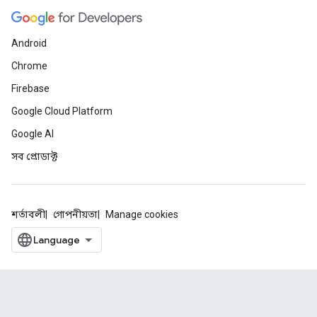
Android
Chrome
Firebase
Google Cloud Platform
Google AI
সব প্রোডাক্ট
শর্তাবলী
গোপনীয়তা
Manage cookies