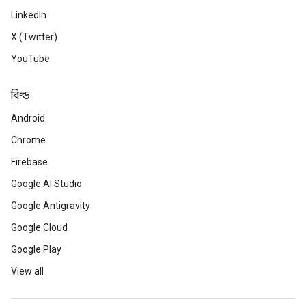
LinkedIn
X (Twitter)
YouTube
বিল্ড
Android
Chrome
Firebase
Google AI Studio
Google Antigravity
Google Cloud
Google Play
View all