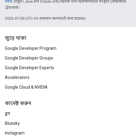
নীতি
দেখুন। Java হল Oracle এবং/অথবা তার অ্যাফিলিয়েট সংস্থার রেজিস্টার্ড
ট্রেডমার্ক।
2026-07-09 UTC-তে শেষবার আপডেট করা হয়েছে।
জুড়ে থাকা
Google Developer Program
Google Developer Groups
Google Developer Experts
Accelerators
Google Cloud & NVIDIA
কানেক্ট করুন
ব্লগ
Bluesky
Instagram