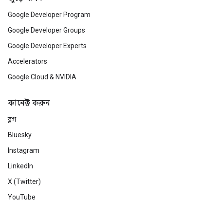
Google Developer Program
Google Developer Groups
Google Developer Experts
Accelerators
Google Cloud & NVIDIA
কানেক্ট করুন
ব্লগ
Bluesky
Instagram
LinkedIn
X (Twitter)
YouTube