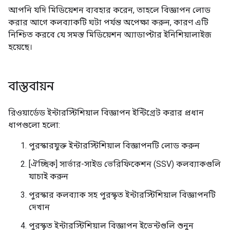
আপনি যদি মিডিয়েশন ব্যবহার করেন, তাহলে বিজ্ঞাপন লোড
করার আগে কলব্যাকটি ঘটা পর্যন্ত অপেক্ষা করুন, কারণ এটি
নিশ্চিত করবে যে সমস্ত মিডিয়েশন অ্যাডাপ্টার ইনিশিয়ালাইজ
হয়েছে।
বাস্তবায়ন
রিওয়ার্ডেড ইন্টারস্টিশিয়াল বিজ্ঞাপন ইন্টিগ্রেট করার প্রধান
ধাপগুলো হলো:
পুরস্কারযুক্ত ইন্টারস্টিশিয়াল বিজ্ঞাপনটি লোড করুন
[ঐচ্ছিক] সার্ভার-সাইড ভেরিফিকেশন (SSV) কলব্যাকগুলি
যাচাই করুন
পুরস্কার কলব্যাক সহ পুরস্কৃত ইন্টারস্টিশিয়াল বিজ্ঞাপনটি
দেখান
পুরস্কৃত ইন্টারস্টিশিয়াল বিজ্ঞাপন ইভেন্টগুলি শুনুন