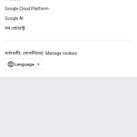
Google Cloud Platform
Google AI
সব প্রোডাক্ট
শর্তাবলী
গোপনীয়তা
Manage cookies