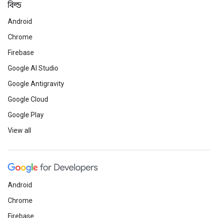
বিল্ড
Android
Chrome
Firebase
Google AI Studio
Google Antigravity
Google Cloud
Google Play
View all
Android
Chrome
Firebase