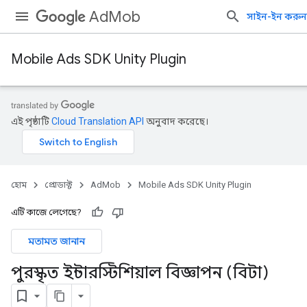
AdMob
সাইন-ইন করুন
Mobile Ads SDK Unity Plugin
এই পৃষ্ঠাটি
Cloud Translation API
অনুবাদ করেছে।
হোম
প্রোডাক্ট
AdMob
Mobile Ads SDK Unity Plugin
এটি কাজে লেগেছে?
মতামত জানান
পুরস্কৃত ইন্টারস্টিশিয়াল বিজ্ঞাপন (বিটা)