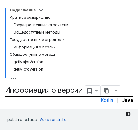
Содержание
Краткое содержание
Государственные строители
Общедоступные методы
Государственные строители
Информация о версии
Общедоступные методы
getMajorVersion
getMicroVersion
Информация о версии
Kotlin
|
Java
public class 
VersionInfo