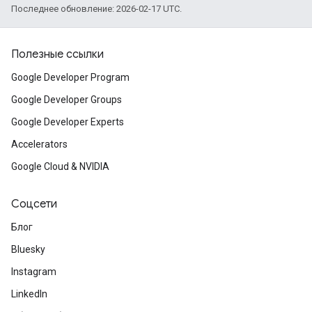
Последнее обновление: 2026-02-17 UTC.
Полезные ссылки
Google Developer Program
Google Developer Groups
Google Developer Experts
Accelerators
Google Cloud & NVIDIA
Соцсети
Блог
Bluesky
Instagram
LinkedIn