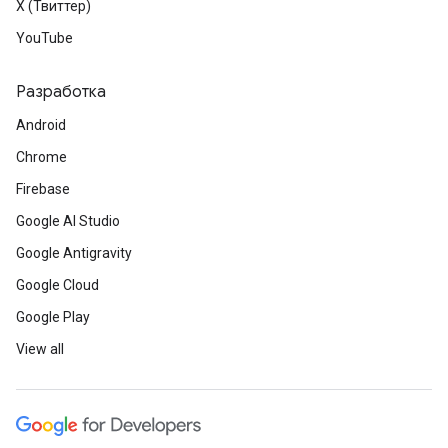
X (Твиттер)
YouTube
Разработка
Android
Chrome
Firebase
Google AI Studio
Google Antigravity
Google Cloud
Google Play
View all