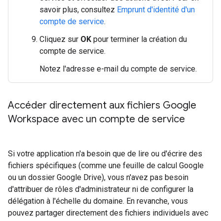
savoir plus, consultez
Emprunt d'identité d'un
compte de service
.
Cliquez sur
OK
pour terminer la création du
compte de service.
Notez l'adresse e-mail du compte de service.
Accéder directement aux fichiers Google
Workspace avec un compte de service
Si votre application n'a besoin que de lire ou d'écrire des
fichiers spécifiques (comme une feuille de calcul Google
ou un dossier Google Drive), vous n'avez pas besoin
d'attribuer de rôles d'administrateur ni de configurer la
délégation à l'échelle du domaine. En revanche, vous
pouvez partager directement des fichiers individuels avec