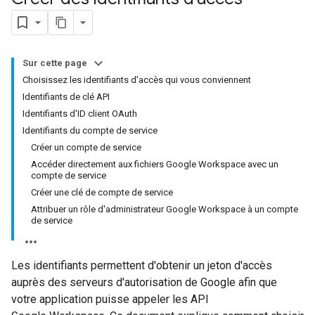
Sur cette page
Choisissez les identifiants d'accès qui vous conviennent
Identifiants de clé API
Identifiants d'ID client OAuth
Identifiants du compte de service
Créer un compte de service
Accéder directement aux fichiers Google Workspace avec un
compte de service
Créer une clé de compte de service
Attribuer un rôle d'administrateur Google Workspace à un compte
de service
Les identifiants permettent d'obtenir un jeton d'accès
auprès des serveurs d'autorisation de Google afin que
votre application puisse appeler les API