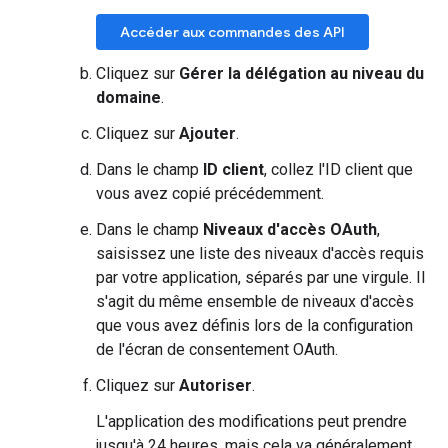
Accéder aux commandes des API
Cliquez sur
Gérer la délégation au niveau du
domaine
.
Cliquez sur
Ajouter
.
Dans le champ
ID client
, collez l'ID client que
vous avez copié précédemment.
Dans le champ
Niveaux d'accès OAuth
,
saisissez une liste des niveaux d'accès requis
par votre application, séparés par une virgule. Il
s'agit du même ensemble de niveaux d'accès
que vous avez définis lors de la configuration
de l'écran de consentement OAuth.
Cliquez sur
Autoriser
.
L'application des modifications peut prendre
jusqu'à 24 heures, mais cela va généralement