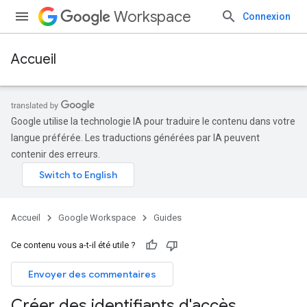
Workspace
Connexion
Accueil
Google utilise la technologie IA pour traduire le contenu dans votre
langue préférée. Les traductions générées par IA peuvent
contenir des erreurs.
Accueil
Google Workspace
Guides
Ce contenu vous a-t-il été utile ?
Envoyer des commentaires
Créer des identifiants d'accès