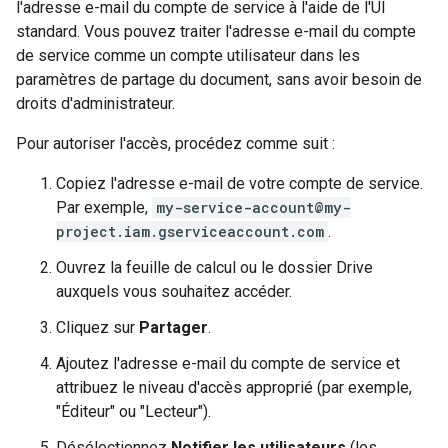
l'adresse e-mail du compte de service à l'aide de l'UI
standard. Vous pouvez traiter l'adresse e-mail du compte
de service comme un compte utilisateur dans les
paramètres de partage du document, sans avoir besoin de
droits d'administrateur.
Pour autoriser l'accès, procédez comme suit :
Copiez l'adresse e-mail de votre compte de service.
Par exemple,
my-service-account@my-
project.iam.gserviceaccount.com
.
Ouvrez la feuille de calcul ou le dossier Drive
auxquels vous souhaitez accéder.
Cliquez sur
Partager
.
Ajoutez l'adresse e-mail du compte de service et
attribuez le niveau d'accès approprié (par exemple,
"Éditeur" ou "Lecteur").
Désélectionnez
Notifier les utilisateurs
(les