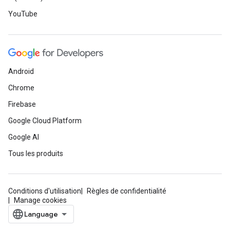
YouTube
Android
Chrome
Firebase
Google Cloud Platform
Google AI
Tous les produits
Conditions d'utilisation
Règles de confidentialité
Manage cookies