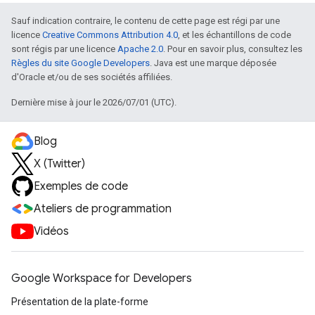
Sauf indication contraire, le contenu de cette page est régi par une
licence
Creative Commons Attribution 4.0
, et les échantillons de code
sont régis par une licence
Apache 2.0
. Pour en savoir plus, consultez les
Règles du site Google Developers
. Java est une marque déposée
d'Oracle et/ou de ses sociétés affiliées.
Dernière mise à jour le 2026/07/01 (UTC).
Blog
X (Twitter)
Exemples de code
Ateliers de programmation
Vidéos
Google Workspace for Developers
Présentation de la plate-forme