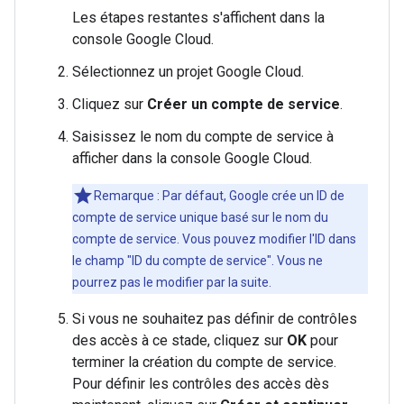
Les étapes restantes s'affichent dans la
console Google Cloud.
Sélectionnez un projet Google Cloud.
Cliquez sur
Créer un compte de service
.
Saisissez le nom du compte de service à
afficher dans la console Google Cloud.
Remarque : Par défaut, Google crée un ID de
compte de service unique basé sur le nom du
compte de service. Vous pouvez modifier l'ID dans
le champ "ID du compte de service". Vous ne
pourrez pas le modifier par la suite.
Si vous ne souhaitez pas définir de contrôles
des accès à ce stade, cliquez sur
OK
pour
terminer la création du compte de service.
Pour définir les contrôles des accès dès