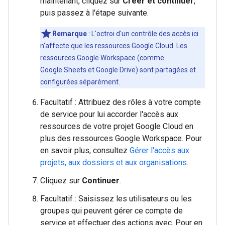
maintenant, cliquez sur
Créer et continuer
,
puis passez à l'étape suivante.
Remarque
: L'octroi d'un contrôle des accès ici
n'affecte que les ressources Google Cloud. Les
ressources Google Workspace (comme
Google Sheets et Google Drive) sont partagées et
configurées séparément.
Facultatif : Attribuez des rôles à votre compte
de service pour lui accorder l'accès aux
ressources de votre projet Google Cloud en
plus des ressources Google Workspace. Pour
en savoir plus, consultez
Gérer l'accès aux
projets, aux dossiers et aux organisations
.
Cliquez sur
Continuer
.
Facultatif : Saisissez les utilisateurs ou les
groupes qui peuvent gérer ce compte de
service et effectuer des actions avec. Pour en