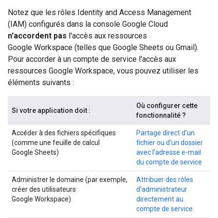
Notez que les rôles Identity and Access Management
(IAM) configurés dans la console Google Cloud
n'accordent pas
l'accès aux ressources
Google Workspace (telles que Google Sheets ou Gmail).
Pour accorder à un compte de service l'accès aux
ressources Google Workspace, vous pouvez utiliser les
éléments suivants :
Où configurer cette
Si votre application doit :
fonctionnalité ?
Accéder à des fichiers spécifiques
Partage direct d'un
(comme une feuille de calcul
fichier ou d'un dossier
Google Sheets)
avec l'adresse e-mail
du compte de service
Administrer le domaine (par exemple,
Attribuer des rôles
créer des utilisateurs
d'administrateur
Google Workspace)
directement au
compte de service