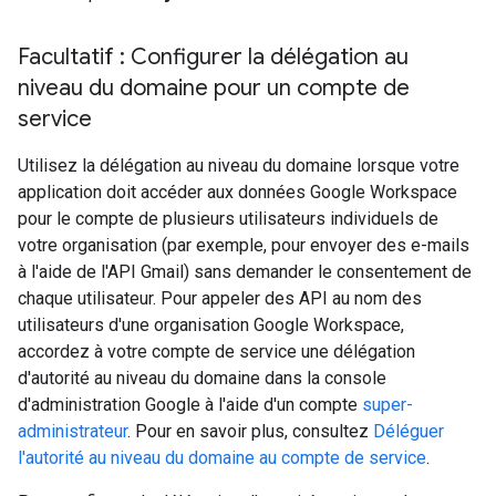
Facultatif : Configurer la délégation au
niveau du domaine pour un compte de
service
Utilisez la délégation au niveau du domaine lorsque votre
application doit accéder aux données Google Workspace
pour le compte de plusieurs utilisateurs individuels de
votre organisation (par exemple, pour envoyer des e-mails
à l'aide de l'API Gmail) sans demander le consentement de
chaque utilisateur. Pour appeler des API au nom des
utilisateurs d'une organisation Google Workspace,
accordez à votre compte de service une délégation
d'autorité au niveau du domaine dans la console
d'administration Google à l'aide d'un compte
super-
administrateur
. Pour en savoir plus, consultez
Déléguer
l'autorité au niveau du domaine au compte de service
.