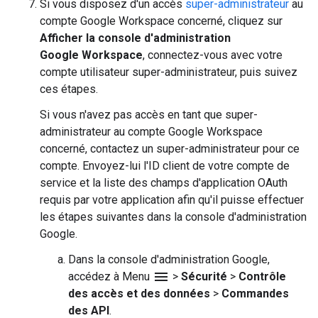
Si vous disposez d'un accès
super-administrateur
au
compte Google Workspace concerné, cliquez sur
Afficher la console d'administration
Google Workspace
, connectez-vous avec votre
compte utilisateur super-administrateur, puis suivez
ces étapes.
Si vous n'avez pas accès en tant que super-
administrateur au compte Google Workspace
concerné, contactez un super-administrateur pour ce
compte. Envoyez-lui l'ID client de votre compte de
service et la liste des champs d'application OAuth
requis par votre application afin qu'il puisse effectuer
les étapes suivantes dans la console d'administration
Google.
Dans la console d'administration Google,
menu
accédez à Menu
>
Sécurité
>
Contrôle
des accès et des données
>
Commandes
des API
.