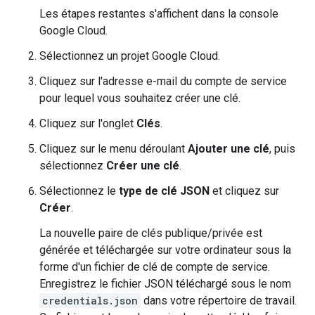
Les étapes restantes s'affichent dans la console
Google Cloud.
Sélectionnez un projet Google Cloud.
Cliquez sur l'adresse e-mail du compte de service
pour lequel vous souhaitez créer une clé.
Cliquez sur l'onglet
Clés
.
Cliquez sur le menu déroulant
Ajouter une clé
, puis
sélectionnez
Créer une clé
.
Sélectionnez le
type de clé
JSON
et cliquez sur
Créer
.
La nouvelle paire de clés publique/privée est
générée et téléchargée sur votre ordinateur sous la
forme d'un fichier de clé de compte de service.
Enregistrez le fichier JSON téléchargé sous le nom
credentials.json
dans votre répertoire de travail.