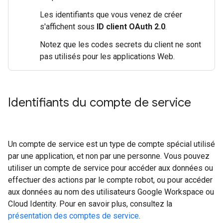
Les identifiants que vous venez de créer
s'affichent sous
ID client OAuth 2.0
.
Notez que les codes secrets du client ne sont
pas utilisés pour les applications Web.
Identifiants du compte de service
Un compte de service est un type de compte spécial utilisé
par une application, et non par une personne. Vous pouvez
utiliser un compte de service pour accéder aux données ou
effectuer des actions par le compte robot, ou pour accéder
aux données au nom des utilisateurs Google Workspace ou
Cloud Identity. Pour en savoir plus, consultez la
présentation des comptes de service
.