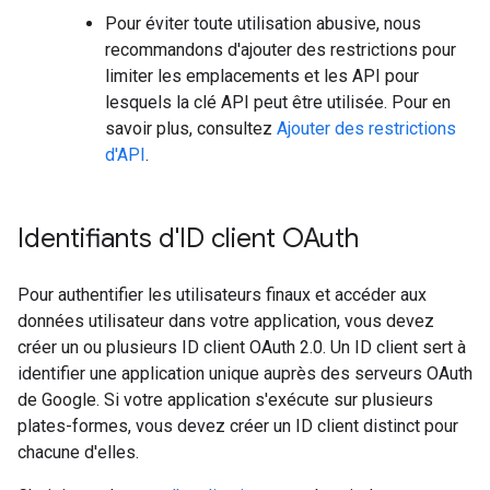
Pour éviter toute utilisation abusive, nous
recommandons d'ajouter des restrictions pour
limiter les emplacements et les API pour
lesquels la clé API peut être utilisée. Pour en
savoir plus, consultez
Ajouter des restrictions
d'API
.
Identifiants d'ID client OAuth
Pour authentifier les utilisateurs finaux et accéder aux
données utilisateur dans votre application, vous devez
créer un ou plusieurs ID client OAuth 2.0. Un ID client sert à
identifier une application unique auprès des serveurs OAuth
de Google. Si votre application s'exécute sur plusieurs
plates-formes, vous devez créer un ID client distinct pour
chacune d'elles.