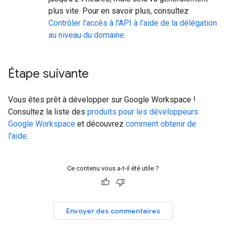
plus vite. Pour en savoir plus, consultez
Contrôler l'accès à l'API à l'aide de la délégation
au niveau du domaine
.
Étape suivante
Vous êtes prêt à développer sur Google Workspace !
Consultez la liste des
produits pour les développeurs
Google Workspace
et découvrez
comment obtenir de
l'aide
.
Ce contenu vous a-t-il été utile ?
Envoyer des commentaires