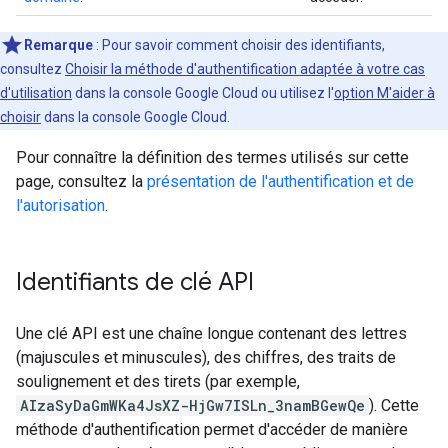
Remarque
: Pour savoir comment choisir des identifiants,
consultez
Choisir la méthode d'authentification adaptée à votre cas
d'utilisation
dans la console Google Cloud ou utilisez l'
option M'aider à
choisir
dans la console Google Cloud.
Pour connaître la définition des termes utilisés sur cette
page, consultez la
présentation de l'authentification et de
l'autorisation
.
Identifiants de clé API
Une clé API est une chaîne longue contenant des lettres
(majuscules et minuscules), des chiffres, des traits de
soulignement et des tirets (par exemple,
AIzaSyDaGmWKa4JsXZ-HjGw7ISLn_3namBGewQe
). Cette
méthode d'authentification permet d'accéder de manière