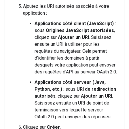
Ajoutez les URI autorisés associés à votre
application :
Applications côté client (JavaScript)
:
sous
Origines JavaScript autorisées
,
cliquez sur
Ajouter un URI
. Saisissez
ensuite un URI à utiliser pour les
requêtes du navigateur. Cela permet
d'identifier les domaines à partir
desquels votre application peut envoyer
des requêtes d'API au serveur OAuth 2.0.
Applications côté serveur (Java,
Python, etc.)
: sous
URI de redirection
autorisés
, cliquez sur
Ajouter un URI
.
Saisissez ensuite un URI de point de
terminaison vers lequel le serveur
OAuth 2.0 peut envoyer des réponses.
Cliquez sur
Créer
.