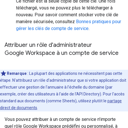
Ce fichier est la seule copie de cette clé. Une fois
téléchargé, vous ne pouvez plus le télécharger à
nouveau. Pour savoir comment stocker votre clé de
manière sécurisée, consultez
Bonnes pratiques pour
gérer les clés de compte de service
.
Attribuer un rôle d'administrateur
Google Workspace à un compte de service
Remarque
:
La plupart des applications ne nécessitent pas cette
étape. N'attribuez un rôle d'administrateur que si votre application doit
effectuer une gestion de l'annuaire à l'échelle du domaine (par
exemple, créer des utilisateurs à l'aide de l'API Directory). Pour l'accès
standard aux documents (comme Sheets), utilisez plutôt le
partage
direct de documents
.
Vous pouvez attribuer à un compte de service n'importe
quel rôle Google Workspace prédéfini ou personnalisé, à