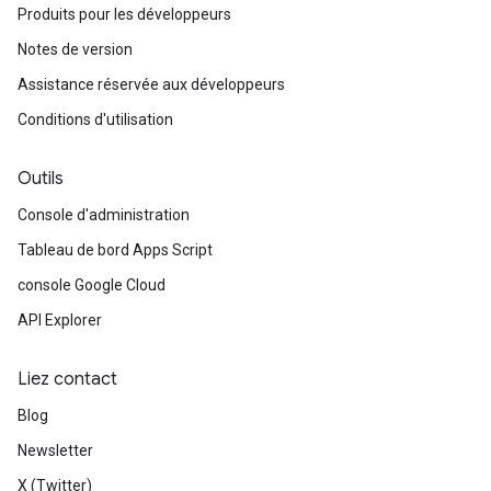
Produits pour les développeurs
Notes de version
Assistance réservée aux développeurs
Conditions d'utilisation
Outils
Console d'administration
Tableau de bord Apps Script
console Google Cloud
API Explorer
Liez contact
Blog
Newsletter
X (Twitter)