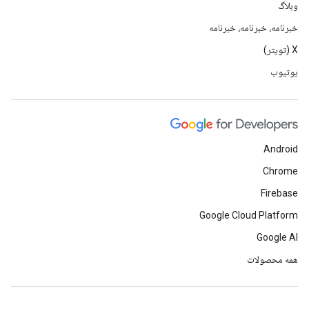
وبلاگ
خبرنامه، خبرنامه، خبرنامه
X (تویتر)
یوتیوب
Android
Chrome
Firebase
Google Cloud Platform
Google AI
همه محصولات