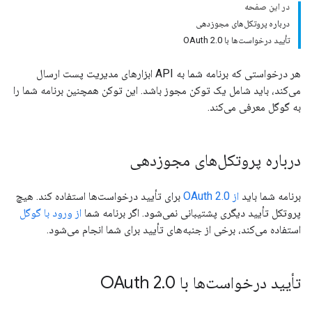
در این صفحه
درباره پروتکل‌های مجوزدهی
تأیید درخواست‌ها با OAuth 2.0
هر درخواستی که برنامه شما به API ابزارهای مدیریت پست ارسال
می‌کند، باید شامل یک توکن مجوز باشد. این توکن همچنین برنامه شما را
به گوگل معرفی می‌کند.
درباره پروتکل‌های مجوزدهی
برنامه شما باید
از OAuth 2.0
برای تأیید درخواست‌ها استفاده کند. هیچ
پروتکل تأیید دیگری پشتیبانی نمی‌شود. اگر برنامه شما
از ورود با گوگل
استفاده می‌کند، برخی از جنبه‌های تأیید برای شما انجام می‌شود.
تأیید درخواست‌ها با OAuth 2
0
.