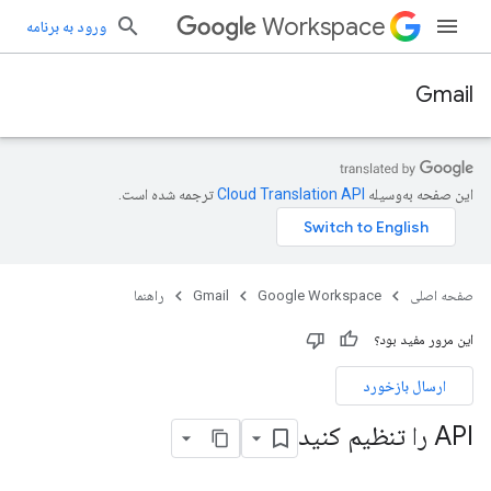
Workspace
ورود به برنامه
Gmail
این صفحه به‌وسیله
ترجمه شده است.
صفحه اصلی
Google Workspace
Gmail
راهنما
این مرور مفید بود؟
ارسال بازخورد
API را تنظیم کنید