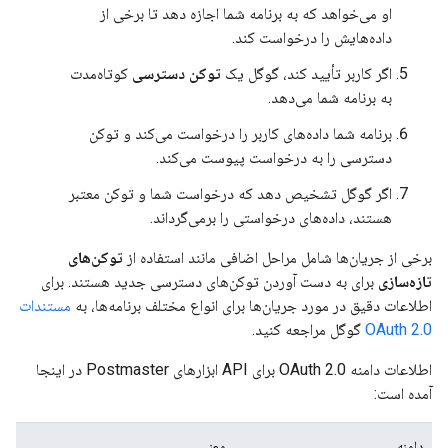
او می‌خواهد که به برنامه شما اجازه دهد تا برخی از
داده‌هایش را درخواست کند.
اگر کاربر تأیید کند، گوگل یک
توکن دسترسی
کوتاه‌مدت
به برنامه شما می‌دهد.
برنامه شما داده‌های کاربر را درخواست می‌کند و توکن
دسترسی را به درخواست پیوست می‌کند.
اگر گوگل تشخیص دهد که درخواست شما و توکن معتبر
هستند، داده‌های درخواستی را برمی‌گرداند.
برخی از جریان‌ها شامل مراحل اضافی مانند استفاده از
توکن‌های
تازه‌سازی
برای به دست آوردن توکن‌های دسترسی جدید هستند. برای
اطلاعات دقیق در مورد جریان‌ها برای انواع مختلف برنامه‌ها، به
مستندات
OAuth 2.0
گوگل مراجعه کنید.
اطلاعات دامنه OAuth 2.0 برای API ابزارهای Postmaster در اینجا
آمده است:
دامنه
معنی