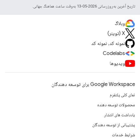
تاریخ آخرین به‌روزرسانی 2026-05-13 به‌وقت ساعت هماهنگ جهانی.
وبلاگ
X (تویتر)
نمونه کد، نمونه کد
Codelabs
ویدیوها
Google Workspace برای توسعه دهندگان
نمای کلی پلتفرم
محصولات توسعه دهنده
یادداشت های انتشار
پشتیبانی از توسعه دهندگان
شرایط خدمات