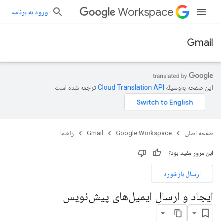
Workspace
ورود به برنامه
Gmail
این صفحه به‌وسیله
ترجمه شده است.
صفحه اصلی
Google Workspace
Gmail
راهنما
این مرور مفید بود؟
ارسال بازخورد
ایجاد و ارسال ایمیل‌های پیش‌نویس