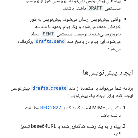
پیام‌های پیش‌نویس نمی‌توانند برچسبی غیر از برچسب
سیستمی
DRAFT
داشته باشند.
وقتی پیش‌نویس ارسال می‌شود، پیش‌نویس به‌طور
خودکار حذف می‌شود و یک پیام جدید با شناسه
به‌روزرسانی‌شده با برچسب سیستمی
SENT
ایجاد
می‌شود. این پیام در پاسخ متد
drafts.send
برگردانده
می‌شود.
ایجاد پیش‌نویس‌ها
برنامه شما می‌تواند با استفاده از متد
drafts.create
پیش‌نویس
ایجاد کند. برای ایجاد یک پیش‌نویس:
یک پیام MIME ایجاد کنید که با
RFC 2822
مطابقت
داشته باشد.
پیام را به یک رشته کدگذاری شده با base64URL تبدیل
کنید.