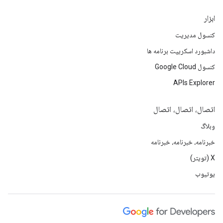
ابزار
کنسول مدیریت
داشبورد اسکریپت برنامه ها
کنسول Google Cloud
APIs Explorer
اتصال، اتصال، اتصال
وبلاگ
خبرنامه، خبرنامه، خبرنامه
X (تویتر)
یوتیوب