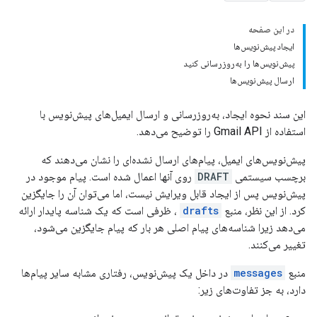
در این صفحه
ایجاد پیش‌نویس‌ها
پیش‌نویس‌ها را به‌روزرسانی کنید
ارسال پیش‌نویس‌ها
این سند نحوه ایجاد، به‌روزرسانی و ارسال ایمیل‌های پیش‌نویس با
استفاده از Gmail API را توضیح می‌دهد.
پیش‌نویس‌های ایمیل، پیام‌های ارسال نشده‌ای را نشان می‌دهند که
برچسب سیستمی
DRAFT
روی آنها اعمال شده است. پیام موجود در
پیش‌نویس پس از ایجاد قابل ویرایش نیست، اما می‌توان آن را جایگزین
کرد. از این نظر، منبع
drafts
، ظرفی است که یک شناسه پایدار ارائه
می‌دهد زیرا شناسه‌های پیام اصلی هر بار که پیام جایگزین می‌شود،
تغییر می‌کنند.
منبع
messages
در داخل یک پیش‌نویس، رفتاری مشابه سایر پیام‌ها
دارد، به جز تفاوت‌های زیر: