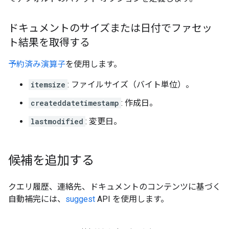
ドキュメントのサイズまたは日付でファセッ
ト結果を取得する
予約済み演算子
を使用します。
itemsize
: ファイルサイズ（バイト単位）。
createddatetimestamp
: 作成日。
lastmodified
: 変更日。
候補を追加する
クエリ履歴、連絡先、ドキュメントのコンテンツに基づく
自動補完には、
suggest
API を使用します。