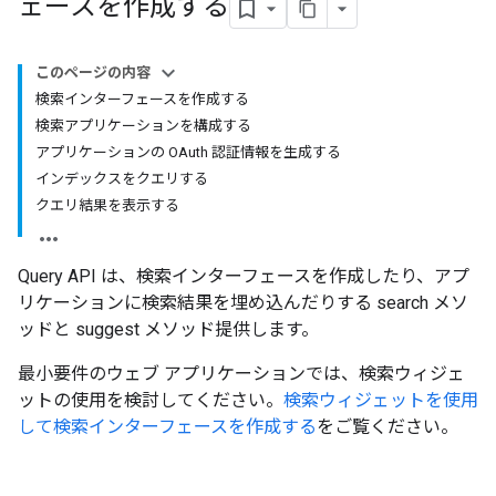
ェースを作成する
このページの内容
検索インターフェースを作成する
検索アプリケーションを構成する
アプリケーションの OAuth 認証情報を生成する
インデックスをクエリする
クエリ結果を表示する
Query API は、検索インターフェースを作成したり、アプ
リケーションに検索結果を埋め込んだりする search メソ
ッドと suggest メソッド提供します。
最小要件のウェブ アプリケーションでは、検索ウィジェ
ットの使用を検討してください。
検索ウィジェットを使用
して検索インターフェースを作成する
をご覧ください。