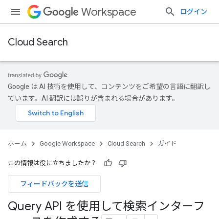
Workspace
ログイン
Cloud Search
Google は AI 技術を使用して、コンテンツをご希望の言語に翻訳し
ています。AI 翻訳には誤りが含まれる場合があります。
ホーム
Google Workspace
Cloud Search
ガイド
この情報は役に立ちましたか？
フィードバックを送信
Query API を使用して検索インターフ