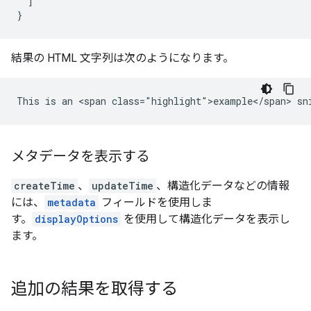
]
}
結果の HTML 文字列は次のようになります。
メタデータを表示する
createTime
、
updateTime
、構造化データなどの情報
には、
metadata
フィールドを使用しま
す。
displayOptions
を使用して構造化データを表示し
ます。
追加の結果を取得する