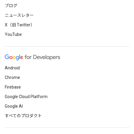
ブログ
ニュースレター
X（旧 Twitter）
YouTube
Android
Chrome
Firebase
Google Cloud Platform
Google AI
すべてのプロダクト