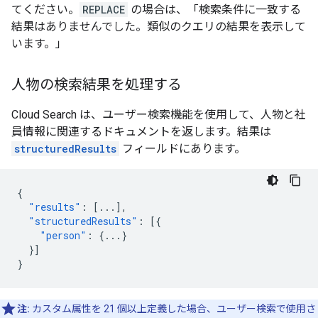
てください。
REPLACE
の場合は、「検索条件に一致する
結果はありませんでした。類似のクエリの結果を表示して
います。」
人物の検索結果を処理する
Cloud Search は、ユーザー検索機能を使用して、人物と社
員情報に関連するドキュメントを返します。結果は
structuredResults
フィールドにあります。
{
"results"
:
[
...
],
"structuredResults"
:
[{
"person"
:
{
...
}
}]
}
注:
カスタム属性を 21 個以上定義した場合、ユーザー検索で使用さ