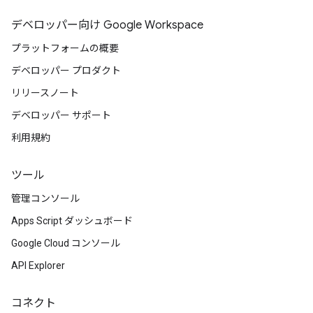
デベロッパー向け Google Workspace
プラットフォームの概要
デベロッパー プロダクト
リリースノート
デベロッパー サポート
利用規約
ツール
管理コンソール
Apps Script ダッシュボード
Google Cloud コンソール
API Explorer
コネクト