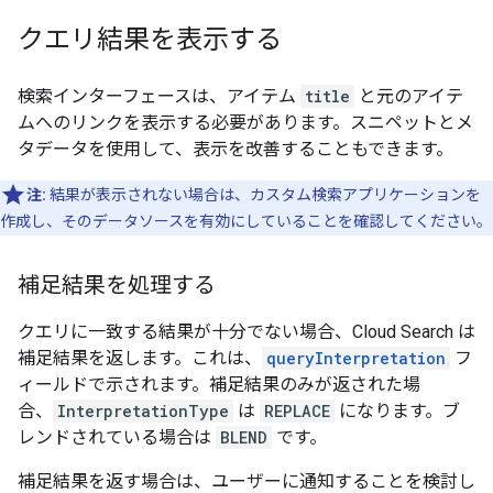
クエリ結果を表示する
検索インターフェースは、アイテム
title
と元のアイテ
ムへのリンクを表示する必要があります。スニペットとメ
タデータを使用して、表示を改善することもできます。
注:
結果が表示されない場合は、カスタム検索アプリケーションを
作成し、そのデータソースを有効にしていることを確認してください。
補足結果を処理する
クエリに一致する結果が十分でない場合、Cloud Search は
補足結果を返します。これは、
queryInterpretation
フ
ィールドで示されます。補足結果のみが返された場
合、
InterpretationType
は
REPLACE
になります。ブ
レンドされている場合は
BLEND
です。
補足結果を返す場合は、ユーザーに通知することを検討し