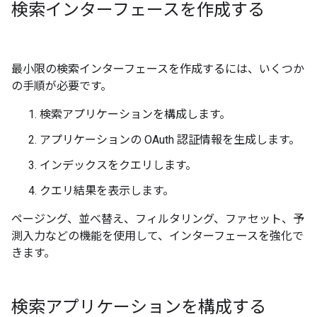
検索インターフェースを作成する
最小限の検索インターフェースを作成するには、いくつか
の手順が必要です。
検索アプリケーションを構成します。
アプリケーションの OAuth 認証情報を生成します。
インデックスをクエリします。
クエリ結果を表示します。
ページング、並べ替え、フィルタリング、ファセット、予
測入力などの機能を使用して、インターフェースを強化で
きます。
検索アプリケーションを構成する