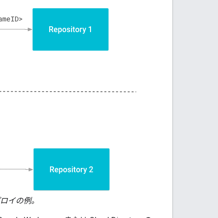
プロイの例。