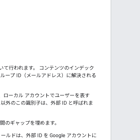
ントに基づいて行われます。 コンテンツのインデック
たはグループ ID（メールアドレス）に解決される
に、ローカル アカウントでユーザーを表す
以外のこの識別子は、外部 ID
と呼ばれま
テム間のギャップを埋めます。
ールドは、外部 ID を Google アカウントに