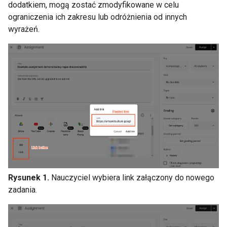
dodatkiem, mogą zostać zmodyfikowane w celu
ograniczenia ich zakresu lub odróżnienia od innych
wyrażeń.
Rysunek 1.
Nauczyciel wybiera link załączony do nowego
zadania.