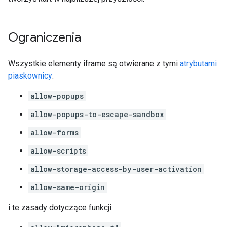
Ograniczenia
Wszystkie elementy iframe są otwierane z tymi
atrybutami
piaskownicy
:
allow-popups
allow-popups-to-escape-sandbox
allow-forms
allow-scripts
allow-storage-access-by-user-activation
allow-same-origin
i te zasady dotyczące funkcji: