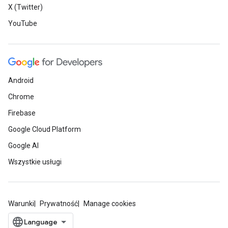
X (Twitter)
YouTube
Android
Chrome
Firebase
Google Cloud Platform
Google AI
Wszystkie usługi
Warunki
Prywatność
Manage cookies