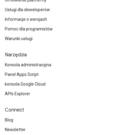
Omówienie platformy
Usługi dla deweloperów
Informacje o wersjach
Pomoc dla programistów
Warunki usługi
Narzędzia
Konsola administracyjna
Panel Apps Script
konsola Google Cloud
APIs Explorer
Connect
Blog
Newsletter