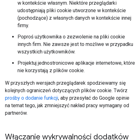
w kontekście własnym. Niektóre przeglądarki
udostępniają pliki cookie utworzone w kontekście
(pochodzące) z własnych danych w kontekście innej
firmy.
Poproś użytkownika o zezwolenie na pliki cookie
innych firm. Nie zawsze jest to możliwe w przypadku
wszystkich użytkowników.
Projektuj jednostronicowe aplikacje internetowe, które
nie korzystają z plików cookie.
W przyszłych wersjach przeglądarek spodziewamy się
kolejnych ograniczeń dotyczących plików cookie. Twórz
prośby o dodanie funkcji
, aby przesyłać do Google opinie
na temat tego, jak zmniejszyć nakład pracy wymagany od
partnerów.
Włączanie wykrywalności dodatków