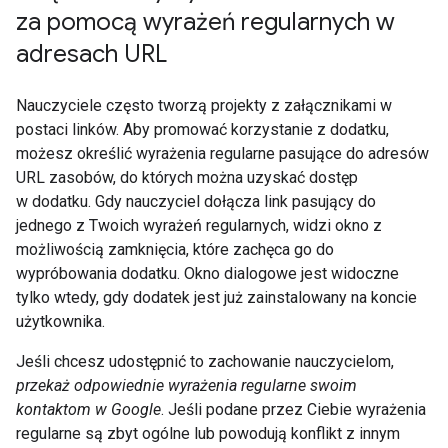
za pomocą wyrażeń regularnych w
adresach URL
Nauczyciele często tworzą projekty z załącznikami w
postaci linków. Aby promować korzystanie z dodatku,
możesz określić wyrażenia regularne pasujące do adresów
URL zasobów, do których można uzyskać dostęp
w dodatku. Gdy nauczyciel dołącza link pasujący do
jednego z Twoich wyrażeń regularnych, widzi okno z
możliwością zamknięcia, które zachęca go do
wypróbowania dodatku. Okno dialogowe jest widoczne
tylko wtedy, gdy dodatek jest już zainstalowany na koncie
użytkownika.
Jeśli chcesz udostępnić to zachowanie nauczycielom,
przekaż odpowiednie wyrażenia regularne swoim
kontaktom w Google
. Jeśli podane przez Ciebie wyrażenia
regularne są zbyt ogólne lub powodują konflikt z innym