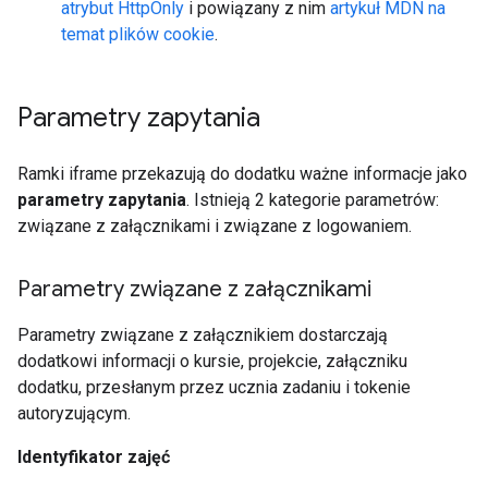
atrybut HttpOnly
i powiązany z nim
artykuł MDN na
temat plików cookie
.
Parametry zapytania
Ramki iframe przekazują do dodatku ważne informacje jako
parametry zapytania
. Istnieją 2 kategorie parametrów:
związane z załącznikami i związane z logowaniem.
Parametry związane z załącznikami
Parametry związane z załącznikiem dostarczają
dodatkowi informacji o kursie, projekcie, załączniku
dodatku, przesłanym przez ucznia zadaniu i tokenie
autoryzującym.
Identyfikator zajęć