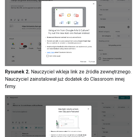
Rysunek 2.
Nauczyciel wkleja link ze źródła zewnętrznego.
Nauczyciel zainstalował już dodatek do Classroom innej
firmy.