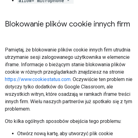
allow="microphone *"
Blokowanie plików cookie innych firm
Pamiętaj, że blokowanie plików cookie innych firm utrudnia
utrzymanie sesji zalogowanego użytkownika w elemencie
iframe. Informacje o bieżącym stanie blokowania plików
cookie w różnych przeglądarkach znajdziesz na stronie
https://www.cookiestatus.com
. Oczywiście ten problem nie
dotyczy tylko dodatków do Google Classroom, ale
wszystkich witryn, które osadzają w ramkach iframe treści
innych firm. Wielu naszych partnerów już spotkało się z tym
problemem.
Oto kilka ogólnych sposobów obejścia tego problemu:
Otwórz nową kartę, aby utworzyć plik cookie