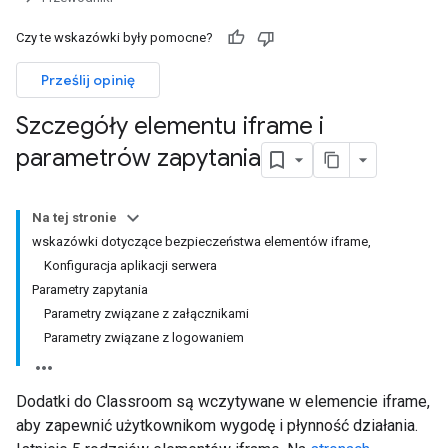
Czy te wskazówki były pomocne?
Prześlij opinię
Szczegóły elementu iframe i
parametrów zapytania
Na tej stronie
wskazówki dotyczące bezpieczeństwa elementów iframe,
Konfiguracja aplikacji serwera
Parametry zapytania
Parametry związane z załącznikami
Parametry związane z logowaniem
Dodatki do Classroom są wczytywane w elemencie iframe,
aby zapewnić użytkownikom wygodę i płynność działania.