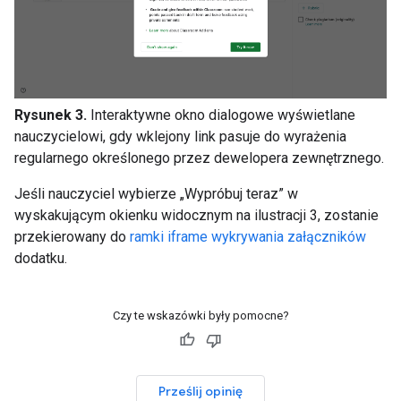
Rysunek 3.
Interaktywne okno dialogowe wyświetlane
nauczycielowi, gdy wklejony link pasuje do wyrażenia
regularnego określonego przez dewelopera zewnętrznego.
Jeśli nauczyciel wybierze „Wypróbuj teraz” w
wyskakującym okienku widocznym na ilustracji 3, zostanie
przekierowany do
ramki iframe wykrywania załączników
dodatku.
Czy te wskazówki były pomocne?
Prześlij opinię