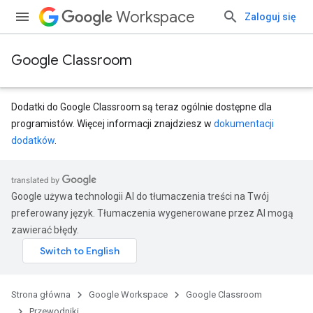
Workspace
Zaloguj się
Google Classroom
Dodatki do Google Classroom są teraz ogólnie dostępne dla
programistów. Więcej informacji znajdziesz w
dokumentacji
dodatków
.
Google używa technologii AI do tłumaczenia treści na Twój
preferowany język. Tłumaczenia wygenerowane przez AI mogą
zawierać błędy.
Strona główna
Google Workspace
Google Classroom
Przewodniki