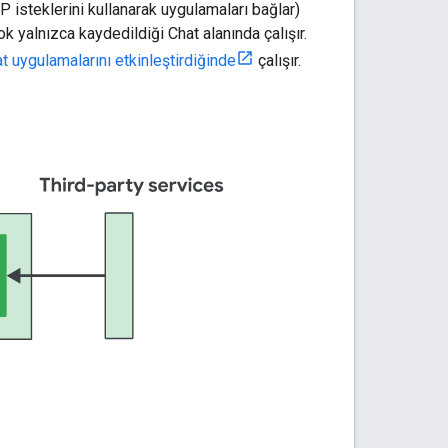
isteklerini kullanarak uygulamaları bağlar)
 yalnızca kaydedildiği Chat alanında çalışır.
t uygulamalarını etkinleştirdiğinde
çalışır.