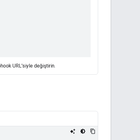
ook URL'siyle değiştirin.