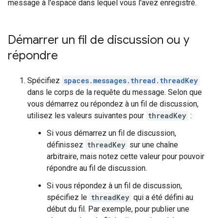
message à l'espace dans lequel vous l'avez enregistré.
Démarrer un fil de discussion ou y
répondre
Spécifiez
spaces.messages.thread.threadKey
dans le corps de la requête du message. Selon que
vous démarrez ou répondez à un fil de discussion,
utilisez les valeurs suivantes pour
threadKey
:
Si vous démarrez un fil de discussion,
définissez
threadKey
sur une chaîne
arbitraire, mais notez cette valeur pour pouvoir
répondre au fil de discussion.
Si vous répondez à un fil de discussion,
spécifiez le
threadKey
qui a été défini au
début du fil. Par exemple, pour publier une