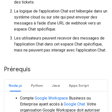
des tickets.
La logique de l'application Chat est hébergée dans un
système cloud ou sur site qui peut envoyer des
messages à l'aide d'une URL de webhook vers un
espace Chat spécifique.
Les utilisateurs peuvent recevoir des messages de
l'application Chat dans cet espace Chat spécifique,
mais ne peuvent pas interagir avec l'application Chat.
Prérequis
Node.js
Python
Java
Apps Script
Compte
Google Workspace
Business ou
Enterprise ayant accès à
Google Chat
. Votre
organisation Google Workspace doit autoriser