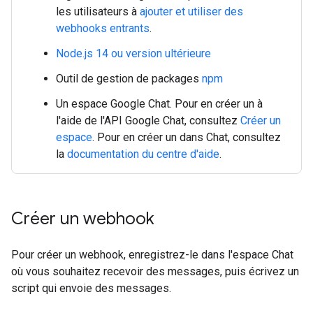
les utilisateurs à
ajouter et utiliser des
webhooks entrants
.
Node.js 14 ou version ultérieure
Outil de gestion de packages
npm
Un espace Google Chat. Pour en créer un à
l'aide de l'API Google Chat, consultez
Créer un
espace
. Pour en créer un dans Chat, consultez
la
documentation du centre d'aide
.
Créer un webhook
Pour créer un webhook, enregistrez-le dans l'espace Chat
où vous souhaitez recevoir des messages, puis écrivez un
script qui envoie des messages.