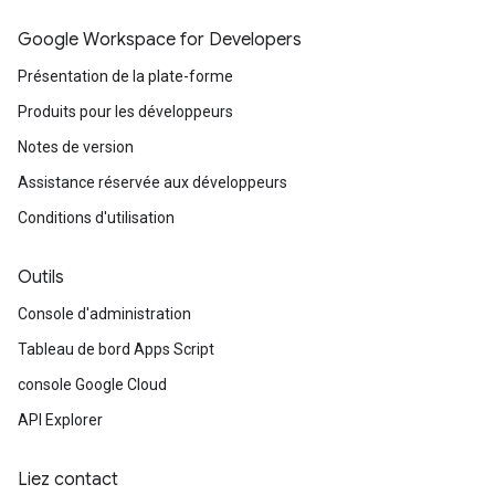
Google Workspace for Developers
Présentation de la plate-forme
Produits pour les développeurs
Notes de version
Assistance réservée aux développeurs
Conditions d'utilisation
Outils
Console d'administration
Tableau de bord Apps Script
console Google Cloud
API Explorer
Liez contact