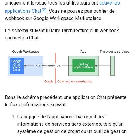
uniquement lorsque tous les utilisateurs ont
activé les
applications Chat
. Vous ne pouvez pas publier de
webhook sur Google Workspace Marketplace.
Le schéma suivant illustre l'architecture d'un webhook
connecté à Chat :
Dans le schéma précédent, une application Chat présente
le flux d'informations suivant :
La logique de l'application Chat reçoit des
informations de services tiers externes, tels qu'un
système de gestion de projet ou un outil de gestion