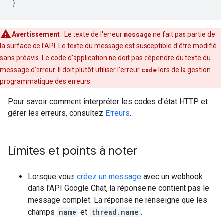
}
Avertissement
: Le texte de l'erreur
message
ne fait pas partie de
la surface de l'API. Le texte du message est susceptible d'être modifié
sans préavis. Le code d'application ne doit pas dépendre du texte du
message d'erreur. Il doit plutôt utiliser l'erreur
code
lors de la gestion
programmatique des erreurs.
Pour savoir comment interpréter les codes d'état HTTP et
gérer les erreurs, consultez
Erreurs
.
Limites et points à noter
Lorsque vous
créez un message
avec un webhook
dans l'API Google Chat, la réponse ne contient pas le
message complet. La réponse ne renseigne que les
champs
name
et
thread.name
.