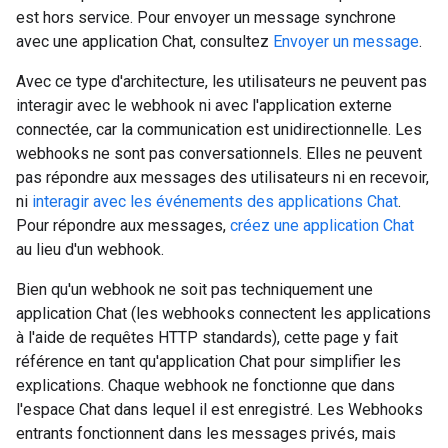
est hors service. Pour envoyer un message synchrone
avec une application Chat, consultez
Envoyer un message
.
Avec ce type d'architecture, les utilisateurs ne peuvent pas
interagir avec le webhook ni avec l'application externe
connectée, car la communication est unidirectionnelle. Les
webhooks ne sont pas conversationnels. Elles ne peuvent
pas répondre aux messages des utilisateurs ni en recevoir,
ni
interagir avec les événements des applications Chat
.
Pour répondre aux messages,
créez une application Chat
au lieu d'un webhook.
Bien qu'un webhook ne soit pas techniquement une
application Chat (les webhooks connectent les applications
à l'aide de requêtes HTTP standards), cette page y fait
référence en tant qu'application Chat pour simplifier les
explications. Chaque webhook ne fonctionne que dans
l'espace Chat dans lequel il est enregistré. Les Webhooks
entrants fonctionnent dans les messages privés, mais