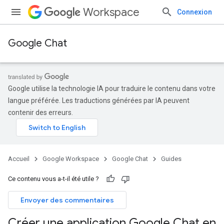
Workspace
Connexion
Google Chat
Google utilise la technologie IA pour traduire le contenu dans votre
langue préférée. Les traductions générées par IA peuvent
contenir des erreurs.
Accueil
Google Workspace
Google Chat
Guides
Ce contenu vous a-t-il été utile ?
Envoyer des commentaires
Créer une application Google Chat en