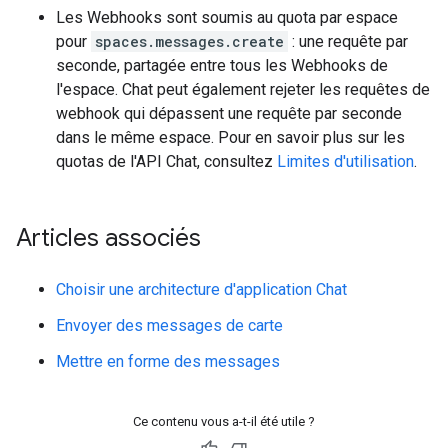
Les Webhooks sont soumis au quota par espace
pour
spaces.messages.create
: une requête par
seconde, partagée entre tous les Webhooks de
l'espace. Chat peut également rejeter les requêtes de
webhook qui dépassent une requête par seconde
dans le même espace. Pour en savoir plus sur les
quotas de l'API Chat, consultez
Limites d'utilisation
.
Articles associés
Choisir une architecture d'application Chat
Envoyer des messages de carte
Mettre en forme des messages
Ce contenu vous a-t-il été utile ?