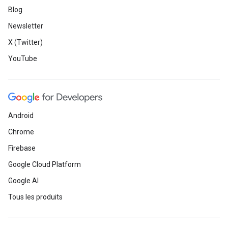
Blog
Newsletter
X (Twitter)
YouTube
Android
Chrome
Firebase
Google Cloud Platform
Google AI
Tous les produits