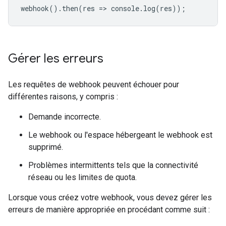
webhook
().
then
(
res
=
>
console
.
log
(
res
));
Gérer les erreurs
Les requêtes de webhook peuvent échouer pour
différentes raisons, y compris :
Demande incorrecte.
Le webhook ou l'espace hébergeant le webhook est
supprimé.
Problèmes intermittents tels que la connectivité
réseau ou les limites de quota.
Lorsque vous créez votre webhook, vous devez gérer les
erreurs de manière appropriée en procédant comme suit :