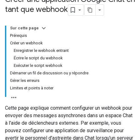
tant que webhook
Sur cette page
Prérequis
Créer un webhook
Enregistrer le webhook entrant
Écrire le script du webhook
Exécuter le script webhook
Démarrer un fil de discussion ou y répondre
Gérer les erreurs
Limites et points à noter
Cette page explique comment configurer un webhook pour
envoyer des messages asynchrones dans un espace Chat
à l'aide de déclencheurs externes. Par exemple, vous
pouvez configurer une application de surveillance pour
avertir le personnel d'astreinte dans Chat lorsqu'un serveur