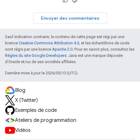
Envoyer des commentaires
Sauf indication contraire, le contenu de cette page est régi par une
licence
Creative Commons Attribution 4.0
, et les échantillons de code
sont régis par une licence
Apache 2.0
. Pour en savoir plus, consultez les
Règles du site Google Developers
. Java est une marque déposée
d'Oracle et/ou de ses sociétés affiliées.
Dernière mise à jour le 2026/05/13 (UTC).
Blog
X (Twitter)
Exemples de code
Ateliers de programmation
Vidéos