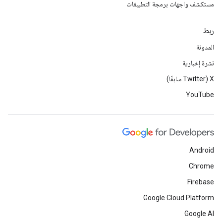
مستكشف واجهات برمجة التطبيقات
ربط
المدونة
نشرة إخبارية
‫X ‏(Twitter سابقًا)
YouTube
Android
Chrome
Firebase
Google Cloud Platform
Google AI