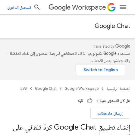
Workspace
تسجيل الدخول
Google Chat
تستخدم Google تكنولوجيا الذكاء الاصطناعي لترجمة المحتوى إلى لغتك المفضّلة،
وقد تتضمّن بعض الأخطاء.
الصفحة الرئيسية
Google Workspace
Google Chat
الأدلة
هل كان المحتوى مفيدًا؟
إرسال ملاحظات
إنشاء تطبيق Google Chat كردّ تلقائي على