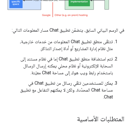
في الرسم البياني السابق، يتضمّن تطبيق Chat مسار المعلومات التالي:
تتلقّى منطق تطبيق Chat المعلومات من خدمات خارجية،
مثل نظام إدارة المشاريع أو أداة إصدار التذاكر.
تتم استضافة منطق تطبيق Chat إما في نظام مستند إلى
السحابة الإلكترونية أو نظام محلي يمكنه إرسال الرسائل
باستخدام رابط ويب هوك إلى مساحة Chat معيّنة.
يمكن للمستخدمين تلقّي رسائل من تطبيق Chat في
مساحة Chat المحدّدة، ولكن لا يمكنهم التفاعل مع تطبيق
Chat.
المتطلبات الأساسية