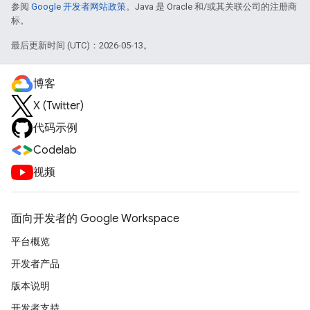
参阅
Google 开发者网站政策
。Java 是 Oracle 和/或其关联公司的注册商
标。
最后更新时间 (UTC)：2026-05-13。
博客
X (Twitter)
代码示例
Codelab
视频
面向开发者的 Google Workspace
平台概览
开发者产品
版本说明
开发者支持