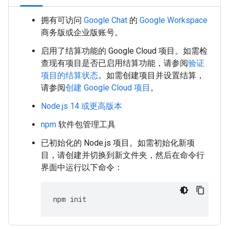
拥有可访问
Google Chat
的
Google Workspace
商务版或企业版账号。
启用了结算功能的 Google Cloud 项目。如需检
查现有项目是否已启用结算功能，请参阅
验证
项目的结算状态
。如需创建项目并设置结算，
请参阅
创建 Google Cloud 项目
。
Node.js 14 或更高版本
npm
软件包管理工具
已初始化的 Node.js 项目。如需初始化新项
目，请创建并切换到新文件夹，然后在命令行
界面中运行以下命令：
npm
init