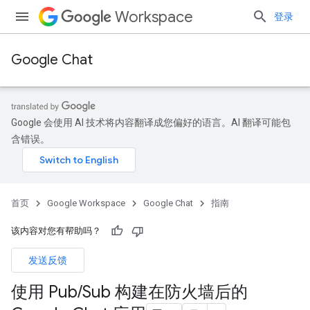
Workspace
登录
Google Chat
Google 会使用 AI 技术将内容翻译成您偏好的语言。AI 翻译可能包
含错误。
首页
Google Workspace
Google Chat
指南
该内容对您有帮助吗？
发送反馈
使用 Pub
/
Sub 构建在防火墙后的