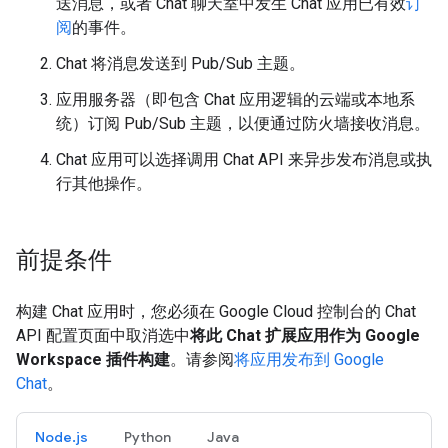
送消息，或者 Chat 聊天室中发生 Chat 应用已有效
订
阅
的事件。
Chat 将消息发送到 Pub/Sub 主题。
应用服务器（即包含 Chat 应用逻辑的云端或本地系
统）订阅 Pub/Sub 主题，以便通过防火墙接收消息。
Chat 应用可以选择调用 Chat API 来异步发布消息或执
行其他操作。
前提条件
构建 Chat 应用时，您必须在 Google Cloud 控制台的 Chat
API 配置页面中取消选中
将此 Chat 扩展应用作为 Google
Workspace 插件构建
。请参阅
将应用发布到 Google
Chat
。
Node.js
Python
Java