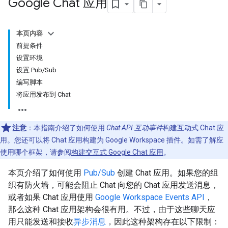
Google Chat 应用
本页内容
前提条件
设置环境
设置 Pub/Sub
编写脚本
将应用发布到 Chat
注意
：本指南介绍了如何使用
Chat API 互动事件
构建互动式 Chat 应
用。您还可以将 Chat 应用构建为 Google Workspace 插件。如需了解应
使用哪个框架，请参阅
构建交互式 Google Chat 应用
。
本页介绍了如何使用
Pub/Sub
创建 Chat 应用。如果您的组
织有防火墙，可能会阻止 Chat 向您的 Chat 应用发送消息，
或者如果 Chat 应用使用
Google Workspace Events API
，
那么这种 Chat 应用架构会很有用。不过，由于这些聊天应
用只能发送和接收
异步消息
，因此这种架构存在以下限制：