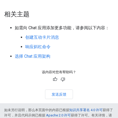
相关主题
如需向 Chat 应用添加更多功能，请参阅以下内容：
创建互动卡片消息
响应斜杠命令
选择 Chat 应用架构
该内容对您有帮助吗？
发送反馈
如未另行说明，那么本页面中的内容已根据
知识共享署名 4.0 许可
获得了
许可，并且代码示例已根据
Apache 2.0 许可
获得了许可。有关详情，请