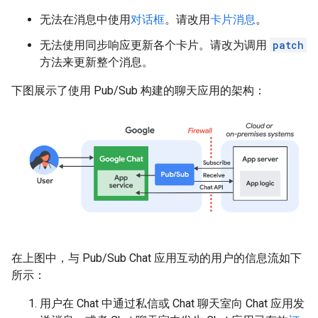
无法在消息中使用
对话框
。请改用
卡片消息
。
无法使用同步响应更新各个卡片。请改为调用
patch
方法来更新整个消息。
下图展示了使用 Pub/Sub 构建的聊天应用的架构：
在上图中，与 Pub/Sub Chat 应用互动的用户的信息流如下
所示：
用户在 Chat 中通过私信或 Chat 聊天室向 Chat 应用发