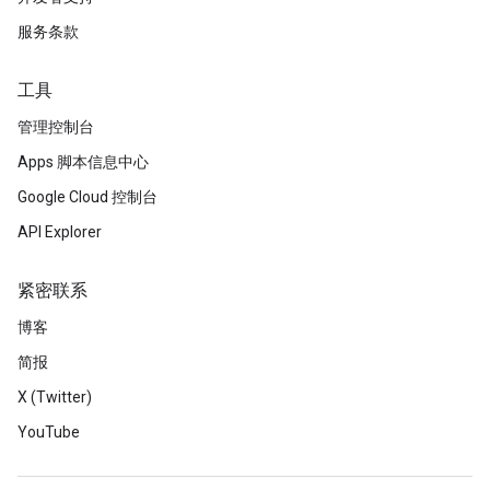
服务条款
工具
管理控制台
Apps 脚本信息中心
Google Cloud 控制台
API Explorer
紧密联系
博客
简报
X (Twitter)
YouTube