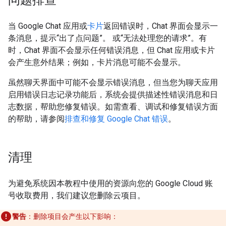
问题排查
当 Google Chat 应用或
卡片
返回错误时，Chat 界面会显示一
条消息，提示“出了点问题”。 或“无法处理您的请求”。有
时，Chat 界面不会显示任何错误消息，但 Chat 应用或卡片
会产生意外结果；例如，卡片消息可能不会显示。
虽然聊天界面中可能不会显示错误消息，但当您为聊天应用
启用错误日志记录功能后，系统会提供描述性错误消息和日
志数据，帮助您修复错误。如需查看、调试和修复错误方面
的帮助，请参阅
排查和修复 Google Chat 错误
。
清理
为避免系统因本教程中使用的资源向您的 Google Cloud 账
号收取费用，我们建议您删除云项目。
警告
：删除项目会产生以下影响：