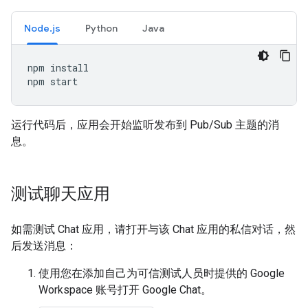
Node.js
Python
Java
npm
install

npm
运行代码后，应用会开始监听发布到 Pub/Sub 主题的消
息。
测试聊天应用
如需测试 Chat 应用，请打开与该 Chat 应用的私信对话，然
后发送消息：
使用您在添加自己为可信测试人员时提供的 Google
Workspace 账号打开 Google Chat。