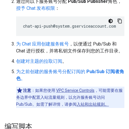
通过向以下服务账号分配
Pub/Sub Publisher
角色，
授予 Chat 发布权限
：
为 Chat 应用创建服务账号
，以便通过 Pub/Sub 和
Chat 进行授权，并将私钥文件保存到您的工作目录。
创建对主题的拉取订阅
。
为之前创建的服务账号分配订阅的
Pub/Sub 订阅者角
色
。
注意
：如果您使用
VPC Service Controls
，可能需要在服
务边界中配置入站流量规则，以允许服务账号访问
Pub/Sub。如需了解详情，请参阅
入站和出站规则。
编写脚本