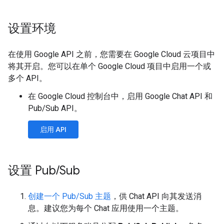
设置环境
在使用 Google API 之前，您需要在 Google Cloud 云项目中
将其开启。您可以在单个 Google Cloud 项目中启用一个或
多个 API。
在 Google Cloud 控制台中，启用 Google Chat API 和
Pub/Sub API。
启用 API
设置 Pub
/
Sub
创建一个 Pub/Sub 主题
，供 Chat API 向其发送消
息。建议您为每个 Chat 应用使用一个主题。