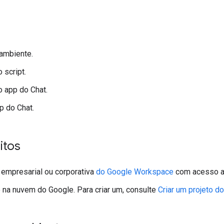
ambiente.
 script.
o app do Chat.
p do Chat.
itos
empresarial ou corporativa
do Google Workspace
com acesso 
 na nuvem do Google. Para criar um, consulte
Criar um projeto d