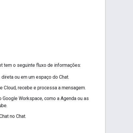
t tem o seguinte fluxo de informações:
direta ou em um espaço do Chat.
gle Cloud, recebe e processa a mensagem.
 do Google Workspace, como a Agenda ou as
ube.
Chat no Chat.