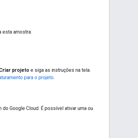
a esta amostra:
Criar projeto
e siga as instruções na tela.
faturamento para o projeto
.
 do Google Cloud. É possível ativar uma ou