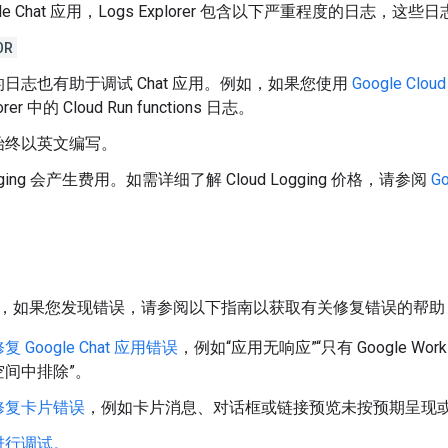
gle Chat 应用，Logs Explorer 包含以下严重程度的日志
OR
日志也有助于调试 Chat 应用。例如，如果您使用
Google Cloud
orer 中的 Cloud Run functions 日志。
始终以英文编写。
Logging 会产生费用。如需详细了解 Cloud Logging 价格，请参阅
G
，如果您发现错误，请参阅以下指南以获取有关修复错误的帮助
 Google Chat 应用错误
，例如“应用无响应”“只有 Google Works
空间中排除”。
修复卡片错误
，例如卡片消息、对话框或链接预览未按预期呈现
进行调试。