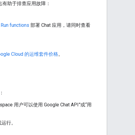
，这些日志有助于排查应用故障：
 Run functions
部署 Chat 应用，请同时查看
oogle Cloud 的运维套件价格
。
：
pace 用户可以使用 Google Chat API”或“用
或运行。