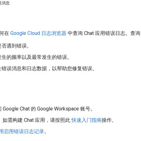
误消息
如何在
Google Cloud 日志浏览器
中查询 Chat 应用错误日志。查
是否遇到错误。
发生的频率以及最常发生的错误。
性错误消息和日志数据，以帮助您修复错误。
oogle Chat 的 Google Workspace 账号。
用。如需构建 Chat 应用，请按照此
快速入门指南
操作。
t 应用启用错误日志记录
。