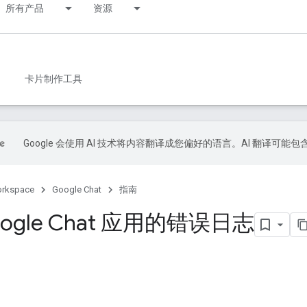
所有产品
资源
卡片制作工具
Google 会使用 AI 技术将内容翻译成您偏好的语言。AI 翻译可能
orkspace
Google Chat
指南
ogle Chat 应用的错误日志