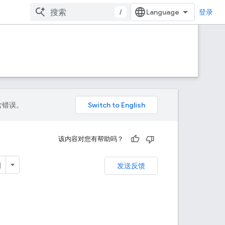
/
登录
包含错误。
该内容对您有帮助吗？
发送反馈