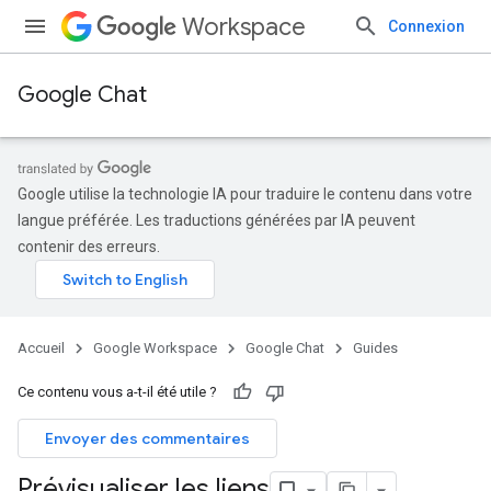
Workspace
Connexion
Google Chat
Google utilise la technologie IA pour traduire le contenu dans votre
langue préférée. Les traductions générées par IA peuvent
contenir des erreurs.
Accueil
Google Workspace
Google Chat
Guides
Ce contenu vous a-t-il été utile ?
Envoyer des commentaires
Prévisualiser les liens