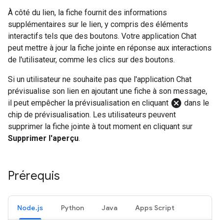
À côté du lien, la fiche fournit des informations
supplémentaires sur le lien, y compris des éléments
interactifs tels que des boutons. Votre application Chat
peut mettre à jour la fiche jointe en réponse aux interactions
de l'utilisateur, comme les clics sur des boutons.
Si un utilisateur ne souhaite pas que l'application Chat
prévisualise son lien en ajoutant une fiche à son message,
cancel
il peut empêcher la prévisualisation en cliquant
dans le
chip de prévisualisation. Les utilisateurs peuvent
supprimer la fiche jointe à tout moment en cliquant sur
Supprimer l'aperçu
.
Prérequis
Node.js
Python
Java
Apps Script