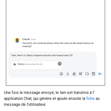
Une fois le message envoyé, le lien est transmis à l'
application Chat, qui génère et ajoute ensuite la
fiche
au
message de l'utilisateur.