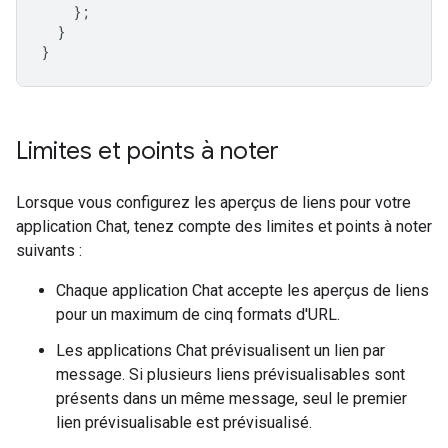
};
}
}
Limites et points à noter
Lorsque vous configurez les aperçus de liens pour votre
application Chat, tenez compte des limites et points à noter
suivants :
Chaque application Chat accepte les aperçus de liens
pour un maximum de cinq formats d'URL.
Les applications Chat prévisualisent un lien par
message. Si plusieurs liens prévisualisables sont
présents dans un même message, seul le premier
lien prévisualisable est prévisualisé.