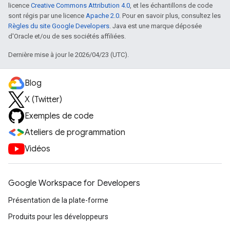
licence
Creative Commons Attribution 4.0
, et les échantillons de code
sont régis par une licence
Apache 2.0
. Pour en savoir plus, consultez les
Règles du site Google Developers
. Java est une marque déposée
d'Oracle et/ou de ses sociétés affiliées.
Dernière mise à jour le 2026/04/23 (UTC).
Blog
X (Twitter)
Exemples de code
Ateliers de programmation
Vidéos
Google Workspace for Developers
Présentation de la plate-forme
Produits pour les développeurs