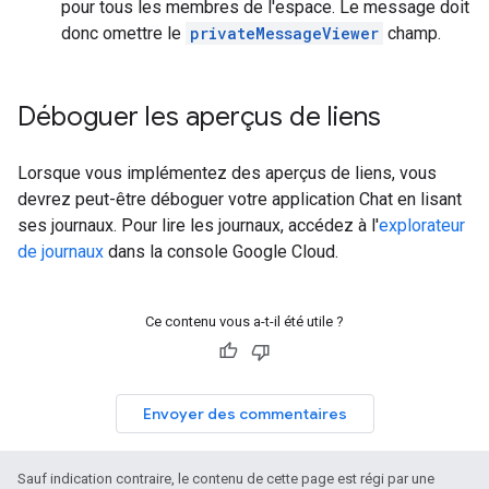
pour tous les membres de l'espace. Le message doit
donc omettre le
privateMessageViewer
champ.
Déboguer les aperçus de liens
Lorsque vous implémentez des aperçus de liens, vous
devrez peut-être déboguer votre application Chat en lisant
ses journaux. Pour lire les journaux, accédez à l'
explorateur
de journaux
dans la console Google Cloud.
Ce contenu vous a-t-il été utile ?
Envoyer des commentaires
Sauf indication contraire, le contenu de cette page est régi par une