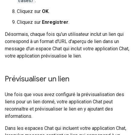
cases/
.
Cliquez sur
OK
.
Cliquez sur
Enregistrer
.
Désormais, chaque fois qu'un utilisateur inclut un lien qui
correspond à un format d'URL d'aperçu de lien dans un
message d'un espace Chat qui inclut votre application Chat,
votre application prévisualise le lien.
Prévisualiser un lien
Une fois que vous avez configuré la prévisualisation des
liens pour un lien donné, votre application Chat peut
reconnaître et prévisualiser le lien en y ajoutant des
informations.
Dans les espaces Chat qui incluent votre application Chat,