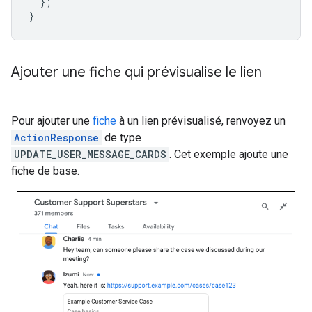
};
}
Ajouter une fiche qui prévisualise le lien
Pour ajouter une
fiche
à un lien prévisualisé, renvoyez un
ActionResponse
de type
UPDATE_USER_MESSAGE_CARDS
. Cet exemple ajoute une
fiche de base.