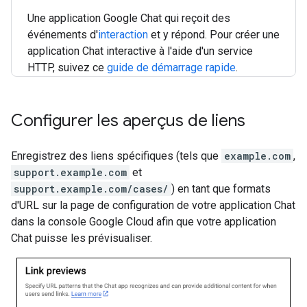
Une application Google Chat qui reçoit des
événements d'
interaction
et y répond. Pour créer une
application Chat interactive à l'aide d'un service
HTTP, suivez ce
guide de démarrage rapide
.
Configurer les aperçus de liens
Enregistrez des liens spécifiques (tels que
example.com
,
support.example.com
et
support.example.com/cases/
) en tant que formats
d'URL sur la page de configuration de votre application Chat
dans la console Google Cloud afin que votre application
Chat puisse les prévisualiser.