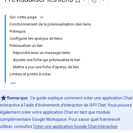
Sur cette page
Fonctionnement de la prévisualisation des liens
Prérequis
Configurer les aperçus de liens
Prévisualiser un lien
Répondre avec un message texte
Ajouter une fiche qui prévisualise le lien
Mettre à jour une fiche d'aperçu de lien
Limites et points à noter
Remarque
: Ce guide explique comment créer une application Chat
interactive à l'aide d'
événements d'interaction de l'API Chat
. Vous pouvez
également créer votre application Chat en tant que module
complémentaire Google Workspace. Pour savoir quel framework
utiliser, consultez
Créer une application Google Chat interactive
.