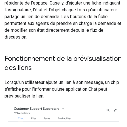
résidente de l'espace, Case-y, d'ajouter une fiche indiquant
l'assignataire, l'état et l'objet chaque fois qu'un utilisateur
partage un lien de demande. Les boutons de la fiche
permettent aux agents de prendre en charge la demande et
de modifier son état directement depuis le flux de
discussion.
Fonctionnement de la prévisualisation
des liens
Lorsqu'un utilisateur ajoute un lien à son message, un chip
s'affiche pour l'informer qu'une application Chat peut
prévisualiser le lien.