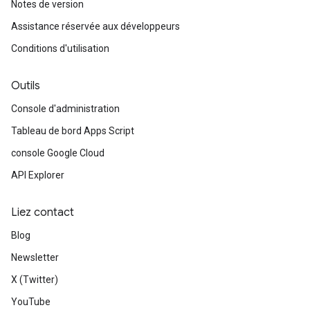
Notes de version
Assistance réservée aux développeurs
Conditions d'utilisation
Outils
Console d'administration
Tableau de bord Apps Script
console Google Cloud
API Explorer
Liez contact
Blog
Newsletter
X (Twitter)
YouTube