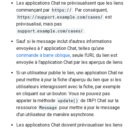
Les applications Chat ne prévisualisent que les liens
commençant par
https://
. Par conséquent,
https://support.example.com/cases/
est
prévisualisé, mais pas
support.example.com/cases/
.
Sauf si le message inclut d'autres informations
envoyées à l' application Chat, telles qu'une
commande à barre oblique
, seule l'URL du lien est
envoyée à l'application Chat par les aperçus de liens.
Si un utilisateur publie le lien, une application Chat ne
peut mettre à jour la fiche d'aperçu du lien que si les
utilisateurs interagissent avec la fiche, par exemple
en cliquant sur un bouton. Vous ne pouvez pas
appeler la méthode
update()
de l'API Chat sur la
ressource
Message
pour mettre à jour le message
d'un utilisateur de manière asynchrone.
Les applications Chat doivent prévisualiser les liens