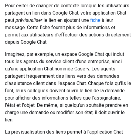
Pour éviter de changer de contexte lorsque les utilisateurs
partagent un lien dans Google Chat, votre application Chat
peut
prévisualiser
le lien en ajoutant une
fiche
à leur
message. Cette fiche fournit plus de informations et
permet aux utilisateurs d'effectuer des actions directement
depuis Google Chat.
Imaginez, par exemple, un espace Google Chat qui inclut
tous les agents du service client d'une entreprise, ainsi
qu'une application Chat nommée Case-y. Les agents
partagent fréquemment des liens vers des demandes
d'assistance client dans l'espace Chat. Chaque fois qu'ils le
font, leurs collègues doivent ouvrir le lien de la demande
pour afficher des informations telles que l'assignataire,
l'état et l'objet. De même, si quelqu'un souhaite prendre en
charge une demande ou modifier son état, il doit ouvrir le
lien.
La prévisualisation des liens permet à l'application Chat