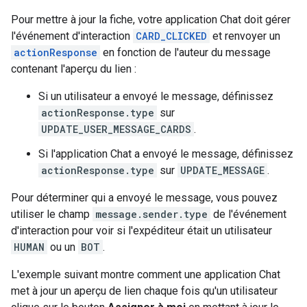
Pour mettre à jour la fiche, votre application Chat doit gérer
l'événement d'interaction
CARD_CLICKED
et renvoyer un
actionResponse
en fonction de l'auteur du message
contenant l'aperçu du lien :
Si un utilisateur a envoyé le message, définissez
actionResponse.type
sur
UPDATE_USER_MESSAGE_CARDS
.
Si l'application Chat a envoyé le message, définissez
actionResponse.type
sur
UPDATE_MESSAGE
.
Pour déterminer qui a envoyé le message, vous pouvez
utiliser le champ
message.sender.type
de l'événement
d'interaction pour voir si l'expéditeur était un utilisateur
HUMAN
ou un
BOT
.
L'exemple suivant montre comment une application Chat
met à jour un aperçu de lien chaque fois qu'un utilisateur