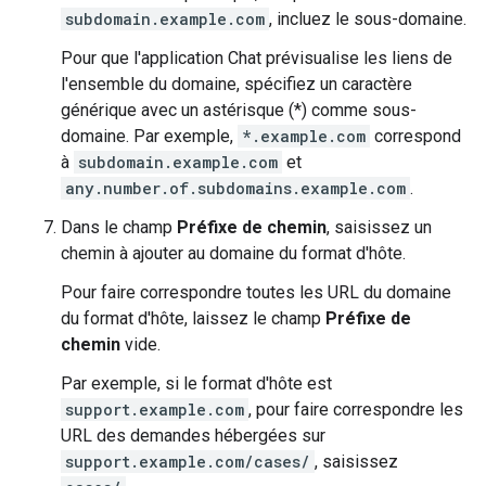
subdomain.example.com
, incluez le sous-domaine.
Pour que l'application Chat prévisualise les liens de
l'ensemble du domaine, spécifiez un caractère
générique avec un astérisque (*) comme sous-
domaine. Par exemple,
*.example.com
correspond
à
subdomain.example.com
et
any.number.of.subdomains.example.com
.
Dans le champ
Préfixe de chemin
, saisissez un
chemin à ajouter au domaine du format d'hôte.
Pour faire correspondre toutes les URL du domaine
du format d'hôte, laissez le champ
Préfixe de
chemin
vide.
Par exemple, si le format d'hôte est
support.example.com
, pour faire correspondre les
URL des demandes hébergées sur
support.example.com/cases/
, saisissez