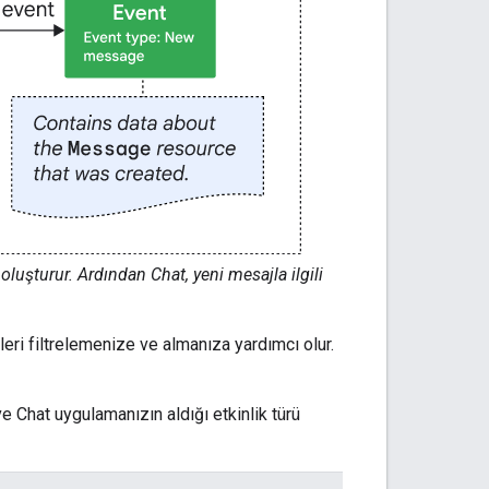
oluşturur. Ardından Chat, yeni mesajla ilgili
lgileri filtrelemenize ve almanıza yardımcı olur.
 ve Chat uygulamanızın aldığı etkinlik türü