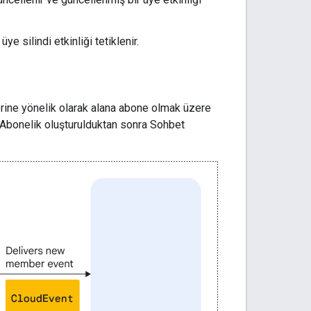
üye silindi etkinliği tetiklenir.
lerine yönelik olarak alana abone olmak üzere
 Abonelik oluşturulduktan sonra Sohbet