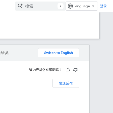
/
登录
包含错误。
该内容对您有帮助吗？
发送反馈