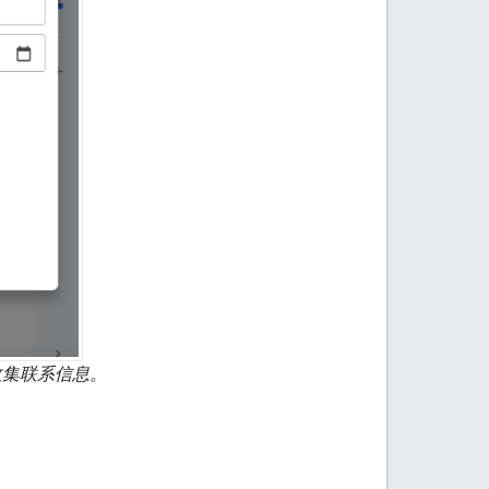
收集联系信息。