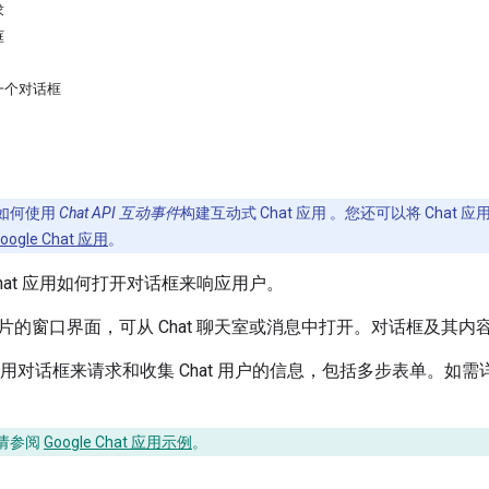
求
框
一个对话框
如何使用
Chat API 互动事件
构建互动式 Chat 应用 。您还可以将 Chat 应
gle Chat 应用
。
hat 应用如何打开对话框来响应用户。
片的窗口界面，可从 Chat 聊天室或消息中打开。对话框及其
以使用对话框来请求和收集 Chat 用户的信息，包括多步表单。
请参阅
Google Chat 应用示例
。