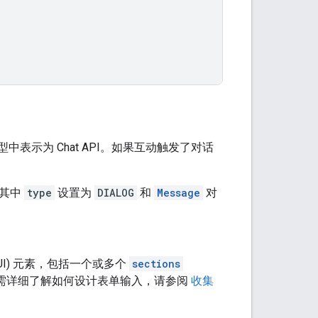
型中表示为 Chat API。如果互动触发了对话
其中
type
设置为
DIALOG
和
Message
对
UI) 元素，包括一个或多个
sections
。如需详细了解如何设计表单输入，请参阅
收集