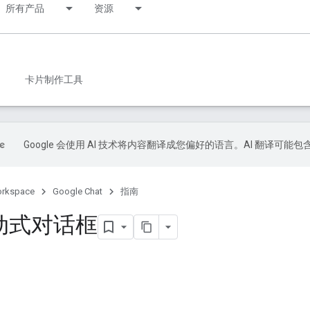
所有产品
资源
卡片制作工具
Google 会使用 AI 技术将内容翻译成您偏好的语言。AI 翻译可能
orkspace
Google Chat
指南
动式对话框