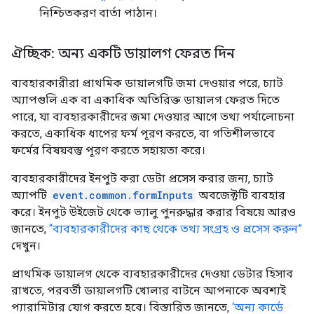
নিশ্চিতকরণ বার্তা পাঠান।
ঐচ্ছিক: অন্য একটি ডায়ালগ ফেরত দিন
ব্যবহারকারীরা প্রাথমিক ডায়ালগটি জমা দেওয়ার পরে, চ্যাট
অ্যাপগুলি এক বা একাধিক অতিরিক্ত ডায়ালগ ফেরত দিতে
পারে, যা ব্যবহারকারীদের জমা দেওয়ার আগে তথ্য পর্যালোচনা
করতে, একাধিক ধাপের ফর্ম পূরণ করতে, বা গতিশীলভাবে
ফর্মের বিষয়বস্তু পূরণ করতে সহায়তা করে।
ব্যবহারকারীদের ইনপুট করা ডেটা প্রসেস করার জন্য, চ্যাট
অ্যাপটি
event.common.formInputs
অবজেক্টটি ব্যবহার
করে। ইনপুট উইজেট থেকে ভ্যালু পুনরুদ্ধার করার বিষয়ে আরও
জানতে,
“ব্যবহারকারীদের কাছ থেকে তথ্য সংগ্রহ ও প্রসেস করুন”
দেখুন।
প্রাথমিক ডায়ালগ থেকে ব্যবহারকারীদের দেওয়া ডেটার হিসাব
রাখতে, পরবর্তী ডায়ালগটি খোলার বাটনে আপনাকে অবশ্যই
প্যারামিটার যোগ করতে হবে। বিস্তারিত জানতে,
‘অন্য কার্ডে