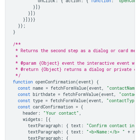
onClick
:
{
action
:
{
function
:
"openConf
}]}
}])
}]}}}
}};
}
/**
 * Returns the second step as a dialog or card mes
 *
 * @param {Object} event the interactive event wit
 * @return {Object} returns a dialog or private ca
 */
function
openConfirmation
(
event
)
{
const
name
=
fetchFormValue
(
event
,
"contactName"
const
birthdate
=
fetchFormValue
(
event
,
"contact
const
type
=
fetchFormValue
(
event
,
"contactType"
const
cardConfirmation
=
{
header
:
"Your contact"
,
widgets
:
[{
textParagraph
:
{
text
:
"Confirm contact info
textParagraph
:
{
text
:
"<b>Name:</b> "
+
na
textParagraph
:
{