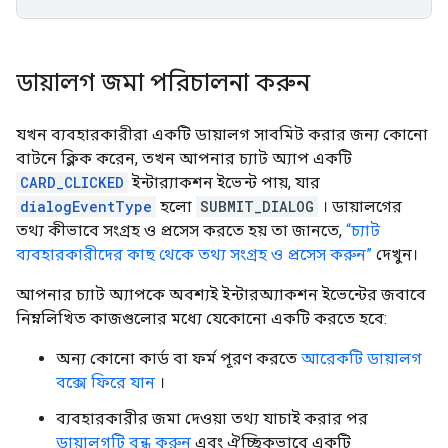
ডায়ালগ জমা পরিচালনা করুন
যখন ব্যবহারকারীরা একটি ডায়ালগ সাবমিট করার জন্য কোনো
বাটনে ক্লিক করেন, তখন আপনার চ্যাট অ্যাপ একটি
CARD_CLICKED
ইন্টার‍্যাকশন ইভেন্ট পায়, যার
dialogEventType
হলো
SUBMIT_DIALOG
। ডায়ালগের
তথ্য কীভাবে সংগ্রহ ও প্রসেস করতে হয় তা জানতে,
“চ্যাট
ব্যবহারকারীদের কাছ থেকে তথ্য সংগ্রহ ও প্রসেস করুন”
দেখুন।
আপনার চ্যাট অ্যাপকে অবশ্যই ইন্টারঅ্যাকশন ইভেন্টের জবাবে
নিম্নলিখিত কাজগুলোর মধ্যে যেকোনো একটি করতে হবে:
অন্য কোনো কার্ড বা ফর্ম পূরণ করতে
আরেকটি ডায়ালগ
বক্সে ফিরে যান
।
ব্যবহারকারীর জমা দেওয়া তথ্য যাচাই করার পর
ডায়ালগটি বন্ধ করুন
এবং ঐচ্ছিকভাবে একটি