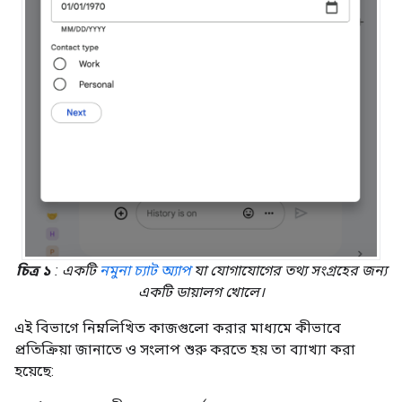
চিত্র ১
: একটি
নমুনা চ্যাট অ্যাপ
যা যোগাযোগের তথ্য সংগ্রহের জন্য
একটি ডায়ালগ খোলে।
এই বিভাগে নিম্নলিখিত কাজগুলো করার মাধ্যমে কীভাবে
প্রতিক্রিয়া জানাতে ও সংলাপ শুরু করতে হয় তা ব্যাখ্যা করা
হয়েছে: