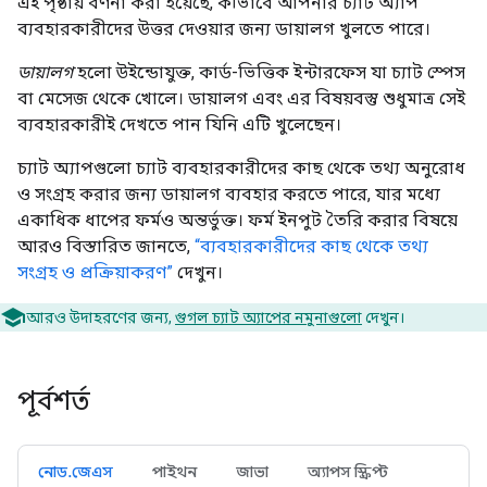
এই পৃষ্ঠায় বর্ণনা করা হয়েছে, কীভাবে আপনার চ্যাট অ্যাপ
ব্যবহারকারীদের উত্তর দেওয়ার জন্য ডায়ালগ খুলতে পারে।
ডায়ালগ
হলো উইন্ডোযুক্ত, কার্ড-ভিত্তিক ইন্টারফেস যা চ্যাট স্পেস
বা মেসেজ থেকে খোলে। ডায়ালগ এবং এর বিষয়বস্তু শুধুমাত্র সেই
ব্যবহারকারীই দেখতে পান যিনি এটি খুলেছেন।
চ্যাট অ্যাপগুলো চ্যাট ব্যবহারকারীদের কাছ থেকে তথ্য অনুরোধ
ও সংগ্রহ করার জন্য ডায়ালগ ব্যবহার করতে পারে, যার মধ্যে
একাধিক ধাপের ফর্মও অন্তর্ভুক্ত। ফর্ম ইনপুট তৈরি করার বিষয়ে
আরও বিস্তারিত জানতে,
“ব্যবহারকারীদের কাছ থেকে তথ্য
সংগ্রহ ও প্রক্রিয়াকরণ”
দেখুন।
আরও উদাহরণের জন্য,
গুগল চ্যাট অ্যাপের নমুনাগুলো
দেখুন।
পূর্বশর্ত
নোড.জেএস
পাইথন
জাভা
অ্যাপস স্ক্রিপ্ট