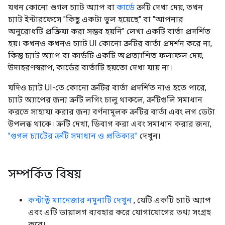
যখন কোনো গুগল চ্যাট অ্যাপ বা
কার্ডে
ত্রুটি দেখা দেয়, তখন
চ্যাট ইন্টারফেসে "কিছু একটা ভুল হয়েছে" বা "আপনার
অনুরোধটি প্রক্রিয়া করা সম্ভব হয়নি" লেখা একটি বার্তা প্রদর্শিত
হয়। কখনও কখনও চ্যাট UI কোনো ত্রুটির বার্তা প্রদর্শন করে না,
কিন্তু চ্যাট অ্যাপ বা কার্ডটি একটি অপ্রত্যাশিত ফলাফল দেয়;
উদাহরণস্বরূপ, কার্ডের বার্তাটি হয়তো দেখা যায় না।
যদিও চ্যাট UI-তে কোনো ত্রুটির বার্তা প্রদর্শিত নাও হতে পারে,
চ্যাট অ্যাপের জন্য ত্রুটি লগিং চালু থাকলে, ত্রুটিগুলি সমাধান
করতে সাহায্য করার জন্য বর্ণনামূলক ত্রুটির বার্তা এবং লগ ডেটা
উপলব্ধ থাকে। ত্রুটি দেখা, ডিবাগ করা এবং সমাধান করার জন্য,
"গুগল চ্যাটের ত্রুটি সমাধান ও প্রতিকার"
দেখুন।
সম্পর্কিত বিষয়
কন্টাক্ট ম্যানেজার নমুনাটি দেখুন
, যেটি একটি চ্যাট অ্যাপ
এবং এটি ডায়ালগ ব্যবহার করে যোগাযোগের তথ্য সংগ্রহ
করে।