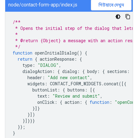
node/contact-form-app/index.js
গিটহাবে দেখুন
/**
 * Opens the initial step of the dialog that lets 
 *
 * @return {Object} a message with an action respo
 */
function
openInitialDialog
()
{
return
{
actionResponse
:
{
type
:
"DIALOG"
,
dialogAction
:
{
dialog
:
{
body
:
{
sections
:
[{
header
:
"Add new contact"
,
widgets
:
CONTACT_FORM_WIDGETS
.
concat
([{
buttonList
:
{
buttons
:
[{
text
:
"Review and submit"
,
onClick
:
{
action
:
{
function
:
"openConf
}]}
}])
}]}}}
}};
}