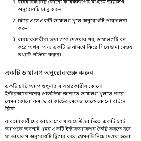
ব্যবহারকারীর কোনো কার্যকলাপের মাধ্যমে ডায়ালগ
অনুরোধটি চালু করুন।
ফিরে এসে একটি ডায়ালগ খুলে অনুরোধটি পরিচালনা
করুন।
ব্যবহারকারীরা তথ্য জমা দেওয়ার পর, ডায়ালগটি বন্ধ
করে অথবা অন্য একটি ডায়ালগে ফিরে গিয়ে জমা দেওয়া
তথ্যটি প্রক্রিয়া করুন।
একটি ডায়ালগ অনুরোধ শুরু করুন
একটি চ্যাট অ্যাপ শুধুমাত্র ব্যবহারকারীর কোনো
ইন্টারঅ্যাকশনের প্রতিক্রিয়া জানাতে ডায়ালগ খুলতে পারে,
যেমন কোনো কমান্ড বা কার্ডের মেসেজ থেকে কোনো বাটনে
ক্লিক।
ব্যবহারকারীদের ডায়ালগের মাধ্যমে উত্তর দিতে, একটি চ্যাট
অ্যাপকে অবশ্যই এমন একটি ইন্টারঅ্যাকশন তৈরি করতে হবে
যা ডায়ালগ অনুরোধটি ট্রিগার করে, যেমনটি নিচে দেওয়া হলো: