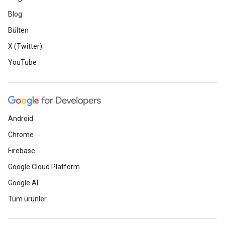
Blog
Bülten
X (Twitter)
YouTube
Android
Chrome
Firebase
Google Cloud Platform
Google AI
Tüm ürünler