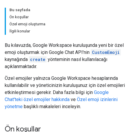
Bu sayfada
Ön koşullar
Özel emoji oluşturma
İlgili konular
Bu kılavuzda, Google Workspace kuruluşunda yeni bir özel
emoji oluşturmak için Google Chat API'nin
CustomEmoji
kaynağında
create
yönteminin nasıl kullanılacağı
açıklanmaktadır.
Özel emojiler yalnızca Google Workspace hesaplarında
kullanılabilir ve yöneticinizin kuruluşunuz için özel emojileri
etkinleştirmesi gerekir. Daha fazla bilgi için
Google
Chat'teki özel emojiler hakkında
ve
Özel emoji izinlerini
yönetme
başlıklı makaleleri inceleyin.
Ön koşullar