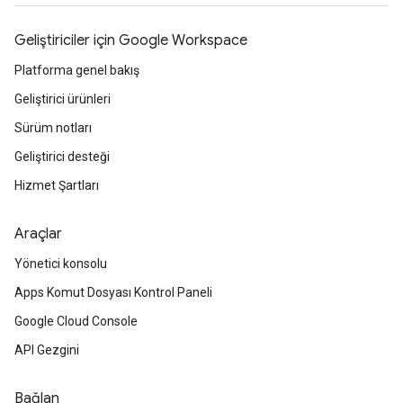
Geliştiriciler için Google Workspace
Platforma genel bakış
Geliştirici ürünleri
Sürüm notları
Geliştirici desteği
Hizmet Şartları
Araçlar
Yönetici konsolu
Apps Komut Dosyası Kontrol Paneli
Google Cloud Console
API Gezgini
Bağlan