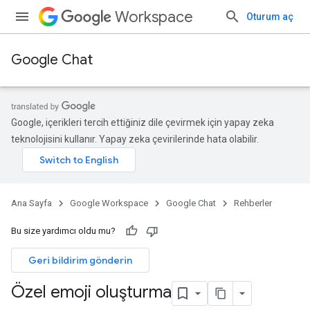
Workspace
Oturum aç
Google Chat
Google, içerikleri tercih ettiğiniz dile çevirmek için yapay zeka
teknolojisini kullanır. Yapay zeka çevirilerinde hata olabilir.
Ana Sayfa
Google Workspace
Google Chat
Rehberler
Bu size yardımcı oldu mu?
Geri bildirim gönderin
Özel emoji oluşturma