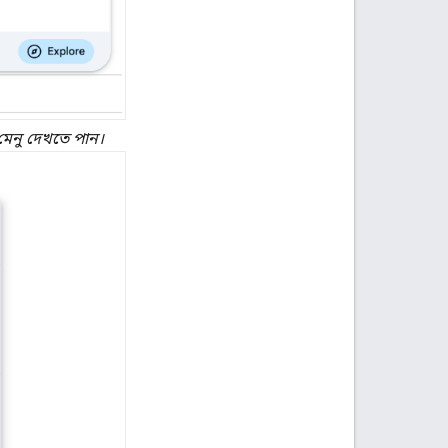
 মেনু দেখতে পান।