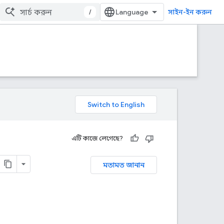
/
সাইন-ইন করুন
এটি কাজে লেগেছে?
মতামত জানান