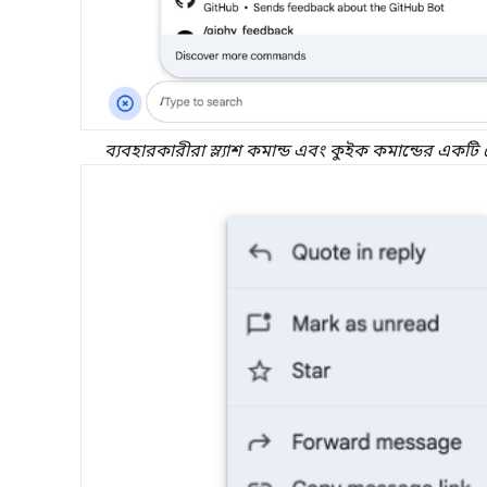
ব্যবহারকারীরা স্ল্যাশ কমান্ড এবং কুইক কমান্ডের একটি