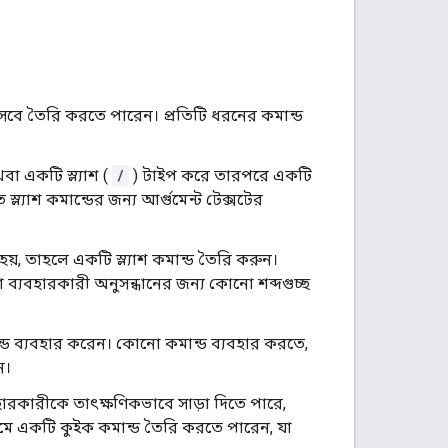
িসেবে তৈরি করতে পারেন। প্রতিটি ধরনের কমান্ড
বা একটি স্ল্যাশ (
/
) টাইপ করে তারপরে একটি
ল্যাশ কমান্ডের জন্য আর্গুমেন্ট টেক্সটের
়, তাহলে একটি স্ল্যাশ কমান্ড তৈরি করুন।
া ব্যবহারকারী অনুসন্ধানের জন্য কোনো শব্দগুচ্ছ
ান্ড ব্যবহার করেন। কোনো কমান্ড ব্যবহার করতে,
ন।
ারকারীকে তাৎক্ষণিকভাবে সাড়া দিতে পারে,
মে একটি কুইক কমান্ড তৈরি করতে পারেন, যা