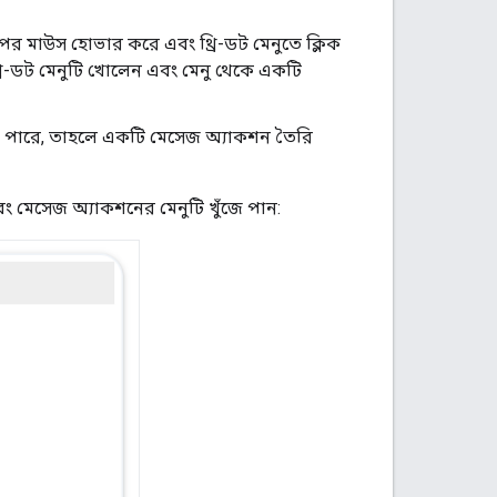
 মাউস হোভার করে এবং থ্রি-ডট মেনুতে ক্লিক
রি-ডট মেনুটি খোলেন এবং মেনু থেকে একটি
তে পারে, তাহলে একটি মেসেজ অ্যাকশন তৈরি
বং মেসেজ অ্যাকশনের মেনুটি খুঁজে পান: