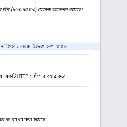
ে দিন' (Remind me) মেসেজ অ্যাকশন রয়েছে।
শন
হিসেবে চালানোর উদ্দেশ্যে লেখা হয়েছে।
য়। একটি HTTP সার্ভিস ব্যবহার করে
তা ব্যাখ্যা করা হয়েছে: