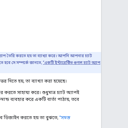
অ্যাপ তৈরি করতে হয় তা ব্যাখ্যা করে। আপনি আপনার চ্যাট
ে হবে সে সম্পর্কে জানতে,
“একটি ইন্টারেক্টিভ গুগল চ্যাট অ্যাপ
র দিতে হয়, তা ব্যাখ্যা করা হয়েছে।
 করতে সাহায্য করে। শুধুমাত্র চ্যাট অ্যাপই
মান্ড ব্যবহার করে একটি বার্তা পাঠায়, তবে
ভাবে ডিজাইন করতে হয় তা বুঝতে,
"সমস্ত