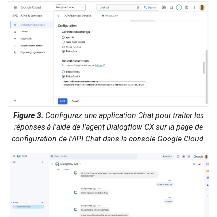
Figure 3.
Configurez une application Chat pour traiter les
réponses à l'aide de l'agent Dialogflow CX sur la page de
configuration de l'API Chat dans la console Google Cloud.