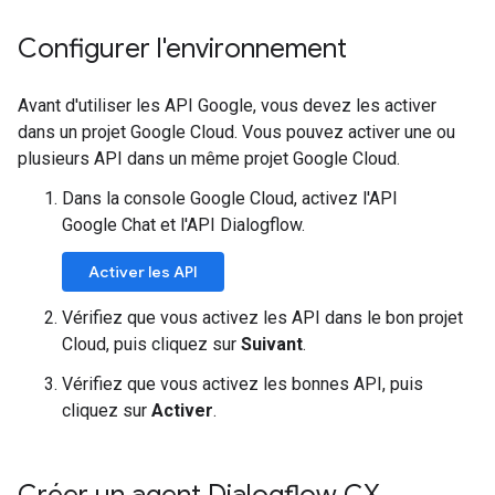
Configurer l'environnement
Avant d'utiliser les API Google, vous devez les activer
dans un projet Google Cloud. Vous pouvez activer une ou
plusieurs API dans un même projet Google Cloud.
Dans la console Google Cloud, activez l'API
Google Chat et l'API Dialogflow.
Activer les API
Vérifiez que vous activez les API dans le bon projet
Cloud, puis cliquez sur
Suivant
.
Vérifiez que vous activez les bonnes API, puis
cliquez sur
Activer
.
Créer un agent Dialogflow CX