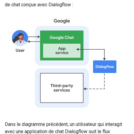
de chat conçue avec Dialogflow :
Dans le diagramme précédent, un utilisateur qui interagit
avec une application de chat Dialogflow suit le flux