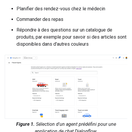
Planifier des rendez-vous chez le médecin
Commander des repas
Répondre à des questions sur un catalogue de
produits, par exemple pour savoir si des articles sont
disponibles dans d'autres couleurs
Figure 1.
Sélection d'un agent prédéfini pour une
application de chat Dialogflow.