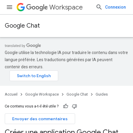
Workspace
Connexion
Google Chat
Google utilise la technologie IA pour traduire le contenu dans votre
langue préférée. Les traductions générées par IA peuvent
contenir des erreurs.
Accueil
Google Workspace
Google Chat
Guides
Ce contenu vous a-t-il été utile ?
Envoyer des commentaires
Créer une application Google Chat