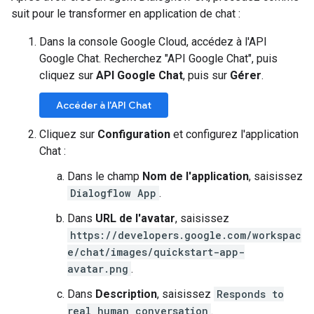
suit pour le transformer en application de chat :
Dans la console Google Cloud, accédez à l'API
Google Chat. Recherchez "API Google Chat", puis
cliquez sur
API Google Chat
, puis sur
Gérer
.
Accéder à l'API Chat
Cliquez sur
Configuration
et configurez l'application
Chat :
Dans le champ
Nom de l'application
, saisissez
Dialogflow App
.
Dans
URL de l'avatar
, saisissez
https://developers.google.com/workspac
e/chat/images/quickstart-app-
avatar.png
.
Dans
Description
, saisissez
Responds to
real human conversation
.