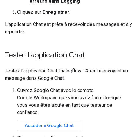
erreurs dans Logging
.
Cliquez sur
Enregistrer
.
L'application Chat est prête à recevoir des messages et à y
répondre.
Tester l'application Chat
Testez l'application Chat Dialogflow CX en lui envoyant un
message dans Google Chat.
Ouvrez Google Chat avec le compte
Google Workspace que vous avez fourni lorsque
vous vous êtes ajouté en tant que testeur de
confiance.
Accéder à Google Chat