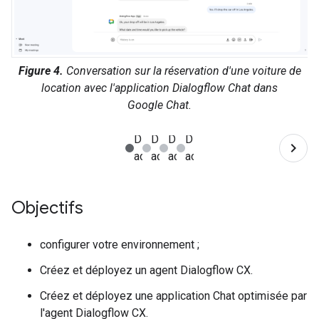
Figure 4.
Conversation sur la réservation d'une voiture de
location avec l'application Dialogflow Chat dans
Google Chat.
Objectifs
configurer votre environnement ;
Créez et déployez un agent Dialogflow CX.
Créez et déployez une application Chat optimisée par
l'agent Dialogflow CX.