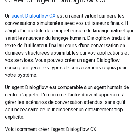
Un
agent Dialogflow CX
est un agent virtuel qui gère les
conversations simultanées avec vos utilisateurs finaux. Il
s'agit d'un module de compréhension du langage naturel qui
saisit les nuances du langage humain. Dialogflow traduit le
texte de l'utilisateur final au cours d'une conversation en
données structurées assimilables par vos applications et
vos services. Vous pouvez créer un agent Dialogflow
conçu pour gérer les types de conversations requis pour
votre système.
Un agent Dialogflow est comparable à un agent humain de
centre d'appels. L'un comme l'autre doivent apprendre à
gérer les scénarios de conversation attendus, sans qu'il
soit nécessaire de leur dispenser un entraînement trop
explicite.
Voici comment créer l'agent Dialogflow CX :