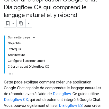
Dialogflow CX qui comprend le
langage naturel et y répond
Sur cette page
Objectifs
Prérequis
Architecture
Configurer l'environnement
Créer un agent Dialogflow CX
Cette page explique comment créer une application
Google Chat capable de comprendre le langage naturel et
de répondre avec à l'aide de
Dialogflow
. Ce guide utilise
Dialogflow CX
, qui est directement intégré à Google Chat.
Vous pouvez également utiliser
Dialogflow ES
pour créer