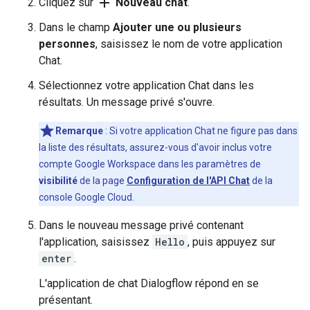
add
Cliquez sur
Nouveau chat
.
Dans le champ
Ajouter une ou plusieurs
personnes
, saisissez le nom de votre application
Chat.
Sélectionnez votre application Chat dans les
résultats. Un message privé s'ouvre.
Remarque
: Si votre application Chat ne figure pas dans
la liste des résultats, assurez-vous d'avoir inclus votre
compte Google Workspace dans les paramètres de
visibilité
de la page
Configuration de l'API Chat
de la
console Google Cloud.
Dans le nouveau message privé contenant
l'application, saisissez
Hello
, puis appuyez sur
enter
.
L'application de chat Dialogflow répond en se
présentant.