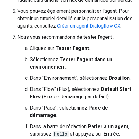
Vous pouvez également personnaliser l'agent. Pour
obtenir un tutoriel détaillé sur la personnalisation des
agents, consultez
Créer un agent Dialogflow CX
.
Nous vous recommandons de tester l'agent :
Cliquez sur
Tester l'agent
.
Sélectionnez
Tester l'agent dans un
environnement
.
Dans "Environnement", sélectionnez
Brouillon
.
Dans "Flow" (Flux), sélectionnez
Default Start
Flow
(Flux de démarrage par défaut).
Dans "Page", sélectionnez
Page de
démarrage
.
Dans la barre de rédaction
Parler à un agent
,
saisissez
Hello
et appuyez sur
Entrée
.