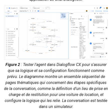
Figure 2
: Tester l'agent dans Dialogflow CX pour s'assurer
que sa logique et sa configuration fonctionnent comme
prévu. Le diagramme montre un ensemble séquentiel de
pages thématiques qui concernent des étapes spécifiques
de la conversation, comme la définition d'un lieu de prise en
charge et de restitution pour une voiture de location, et
configure la logique qui les relie. La conversation est testée
dans un simulateur.