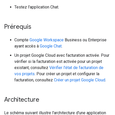
Testez l'application Chat.
Prérequis
Compte
Google Workspace
Business ou Enterprise
ayant accès à
Google Chat
.
Un projet Google Cloud avec facturation activée. Pour
vérifier si la facturation est activée pour un projet
existant, consultez
Vérifier l'état de facturation de
vos projets
. Pour créer un projet et configurer la
facturation, consultez
Créer un projet Google Cloud
.
Architecture
Le schéma suivant illustre l'architecture d'une application