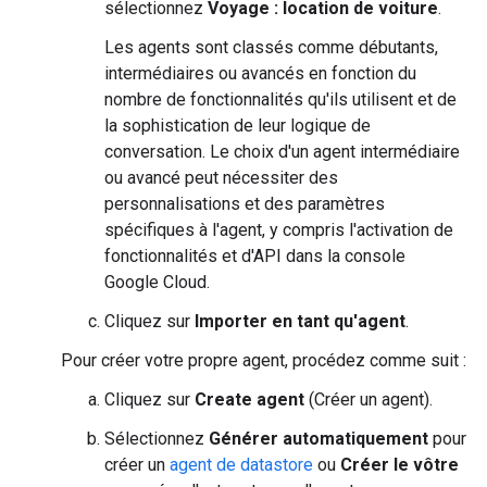
sélectionnez
Voyage : location de voiture
.
Les agents sont classés comme débutants,
intermédiaires ou avancés en fonction du
nombre de fonctionnalités qu'ils utilisent et de
la sophistication de leur logique de
conversation. Le choix d'un agent intermédiaire
ou avancé peut nécessiter des
personnalisations et des paramètres
spécifiques à l'agent, y compris l'activation de
fonctionnalités et d'API dans la console
Google Cloud.
Cliquez sur
Importer en tant qu'agent
.
Pour créer votre propre agent, procédez comme suit :
Cliquez sur
Create agent
(Créer un agent).
Sélectionnez
Générer automatiquement
pour
créer un
agent de datastore
ou
Créer le vôtre