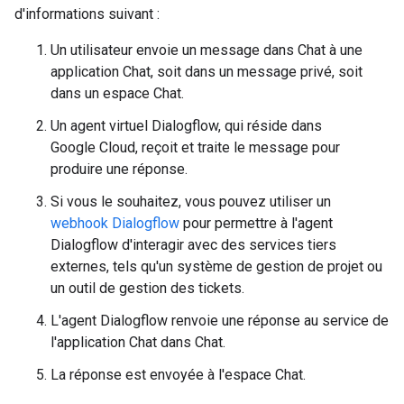
d'informations suivant :
Un utilisateur envoie un message dans Chat à une
application Chat, soit dans un message privé, soit
dans un espace Chat.
Un agent virtuel Dialogflow, qui réside dans
Google Cloud, reçoit et traite le message pour
produire une réponse.
Si vous le souhaitez, vous pouvez utiliser un
webhook Dialogflow
pour permettre à l'agent
Dialogflow d'interagir avec des services tiers
externes, tels qu'un système de gestion de projet ou
un outil de gestion des tickets.
L'agent Dialogflow renvoie une réponse au service de
l'application Chat dans Chat.
La réponse est envoyée à l'espace Chat.