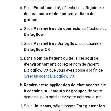
Sous
Fonctionnalité
, sélectionnez
Rejoindre
des espaces et des conversations de
groupe
.
Sous
Paramètres de connexion
, sélectionnez
Dialogflow
.
Sous
Paramètres Dialogflow
, sélectionnez
Dialogflow CX
.
Dans
Nom de l'agent ou de la ressource
d'environnement
, collez le nom de l'agent
Dialogflow CX que vous avez copié à la fin de
Créer un agent Dialogflow CX
.
Rendre cette application de chat accessible
à certains utilisateurs et groupes
de votre
domaine, puis saisissez votre adresse e-mail.
Sous
Journaux
, sélectionnez
Enregistrer les