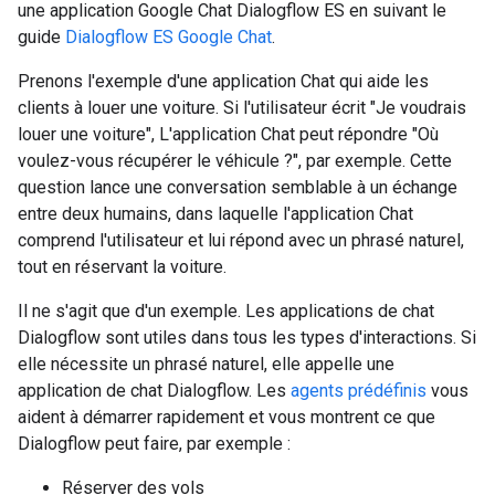
une application Google Chat Dialogflow ES en suivant le
guide
Dialogflow ES Google Chat
.
Prenons l'exemple d'une application Chat qui aide les
clients à louer une voiture. Si l'utilisateur écrit "Je voudrais
louer une voiture", L'application Chat peut répondre "Où
voulez-vous récupérer le véhicule ?", par exemple. Cette
question lance une conversation semblable à un échange
entre deux humains, dans laquelle l'application Chat
comprend l'utilisateur et lui répond avec un phrasé naturel,
tout en réservant la voiture.
Il ne s'agit que d'un exemple. Les applications de chat
Dialogflow sont utiles dans tous les types d'interactions. Si
elle nécessite un phrasé naturel, elle appelle une
application de chat Dialogflow. Les
agents prédéfinis
vous
aident à démarrer rapidement et vous montrent ce que
Dialogflow peut faire, par exemple :
Réserver des vols