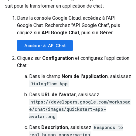
suit pour le transformer en application de chat :
Dans la console Google Cloud, accédez à l'API
Google Chat. Recherchez "API Google Chat", puis
cliquez sur
API Google Chat
, puis sur
Gérer
.
Accéder à l'API Chat
Cliquez sur
Configuration
et configurez l'application
Chat :
Dans le champ
Nom de l'application
, saisissez
Dialogflow App
.
Dans
URL de l'avatar
, saisissez
https://developers.google.com/workspac
e/chat/images/quickstart-app-
avatar.png
.
Dans
Description
, saisissez
Responds to
real human conversation
.