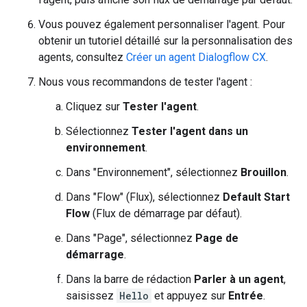
Vous pouvez également personnaliser l'agent. Pour
obtenir un tutoriel détaillé sur la personnalisation des
agents, consultez
Créer un agent Dialogflow CX
.
Nous vous recommandons de tester l'agent :
Cliquez sur
Tester l'agent
.
Sélectionnez
Tester l'agent dans un
environnement
.
Dans "Environnement", sélectionnez
Brouillon
.
Dans "Flow" (Flux), sélectionnez
Default Start
Flow
(Flux de démarrage par défaut).
Dans "Page", sélectionnez
Page de
démarrage
.
Dans la barre de rédaction
Parler à un agent
,
saisissez
Hello
et appuyez sur
Entrée
.