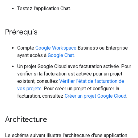
Testez l'application Chat.
Prérequis
Compte
Google Workspace
Business ou Enterprise
ayant accès à
Google Chat
.
Un projet Google Cloud avec facturation activée. Pour
vérifier si la facturation est activée pour un projet
existant, consultez
Vérifier l'état de facturation de
vos projets
. Pour créer un projet et configurer la
facturation, consultez
Créer un projet Google Cloud
.
Architecture
Le schéma suivant illustre l'architecture d'une application