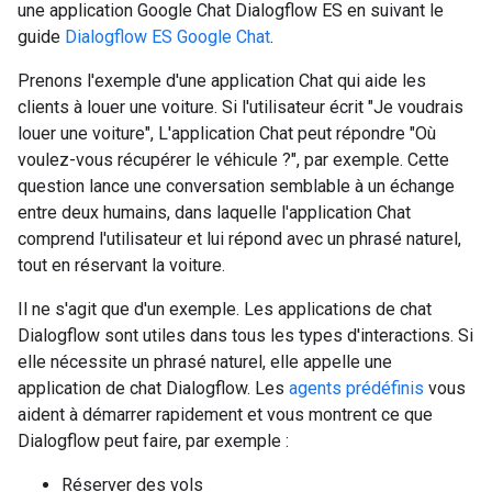
une application Google Chat Dialogflow ES en suivant le
guide
Dialogflow ES Google Chat
.
Prenons l'exemple d'une application Chat qui aide les
clients à louer une voiture. Si l'utilisateur écrit "Je voudrais
louer une voiture", L'application Chat peut répondre "Où
voulez-vous récupérer le véhicule ?", par exemple. Cette
question lance une conversation semblable à un échange
entre deux humains, dans laquelle l'application Chat
comprend l'utilisateur et lui répond avec un phrasé naturel,
tout en réservant la voiture.
Il ne s'agit que d'un exemple. Les applications de chat
Dialogflow sont utiles dans tous les types d'interactions. Si
elle nécessite un phrasé naturel, elle appelle une
application de chat Dialogflow. Les
agents prédéfinis
vous
aident à démarrer rapidement et vous montrent ce que
Dialogflow peut faire, par exemple :
Réserver des vols