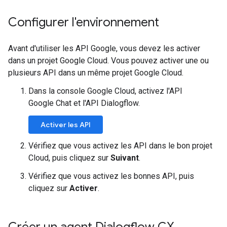
Configurer l'environnement
Avant d'utiliser les API Google, vous devez les activer
dans un projet Google Cloud. Vous pouvez activer une ou
plusieurs API dans un même projet Google Cloud.
Dans la console Google Cloud, activez l'API
Google Chat et l'API Dialogflow.
Activer les API
Vérifiez que vous activez les API dans le bon projet
Cloud, puis cliquez sur
Suivant
.
Vérifiez que vous activez les bonnes API, puis
cliquez sur
Activer
.
Créer un agent Dialogflow CX