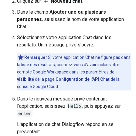
add
Cliquez sur
Nouveau chat
.
Dans le champ
Ajouter une ou plusieurs
personnes
, saisissez le nom de votre application
Chat.
Sélectionnez votre application Chat dans les
résultats. Un message privé s'ouvre.
Remarque
: Si votre application Chat ne figure pas dans
la liste des résultats, assurez-vous d'avoir inclus votre
compte Google Workspace dans les paramètres de
visibilité
de la page
Configuration de l'API Chat
de la
console Google Cloud.
Dans le nouveau message privé contenant
l'application, saisissez
Hello
, puis appuyez sur
enter
.
L'application de chat Dialogflow répond en se
présentant.