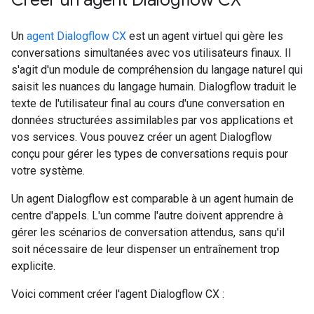
Un
agent Dialogflow CX
est un agent virtuel qui gère les
conversations simultanées avec vos utilisateurs finaux. Il
s'agit d'un module de compréhension du langage naturel qui
saisit les nuances du langage humain. Dialogflow traduit le
texte de l'utilisateur final au cours d'une conversation en
données structurées assimilables par vos applications et
vos services. Vous pouvez créer un agent Dialogflow
conçu pour gérer les types de conversations requis pour
votre système.
Un agent Dialogflow est comparable à un agent humain de
centre d'appels. L'un comme l'autre doivent apprendre à
gérer les scénarios de conversation attendus, sans qu'il
soit nécessaire de leur dispenser un entraînement trop
explicite.
Voici comment créer l'agent Dialogflow CX :