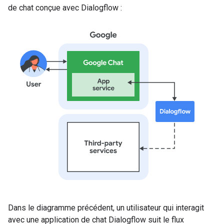
de chat conçue avec Dialogflow :
Dans le diagramme précédent, un utilisateur qui interagit
avec une application de chat Dialogflow suit le flux