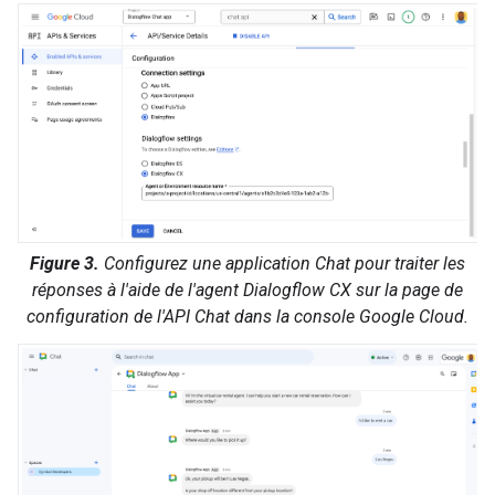
Figure 3.
Configurez une application Chat pour traiter les
réponses à l'aide de l'agent Dialogflow CX sur la page de
configuration de l'API Chat dans la console Google Cloud.