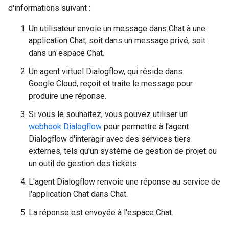
d'informations suivant :
Un utilisateur envoie un message dans Chat à une
application Chat, soit dans un message privé, soit
dans un espace Chat.
Un agent virtuel Dialogflow, qui réside dans
Google Cloud, reçoit et traite le message pour
produire une réponse.
Si vous le souhaitez, vous pouvez utiliser un
webhook Dialogflow
pour permettre à l'agent
Dialogflow d'interagir avec des services tiers
externes, tels qu'un système de gestion de projet ou
un outil de gestion des tickets.
L'agent Dialogflow renvoie une réponse au service de
l'application Chat dans Chat.
La réponse est envoyée à l'espace Chat.