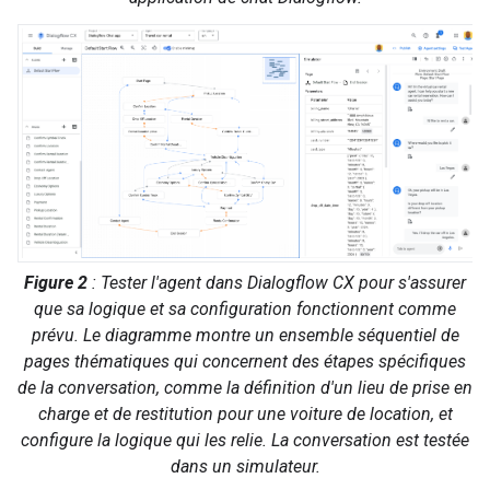
Figure 2
: Tester l'agent dans Dialogflow CX pour s'assurer
que sa logique et sa configuration fonctionnent comme
prévu. Le diagramme montre un ensemble séquentiel de
pages thématiques qui concernent des étapes spécifiques
de la conversation, comme la définition d'un lieu de prise en
charge et de restitution pour une voiture de location, et
configure la logique qui les relie. La conversation est testée
dans un simulateur.