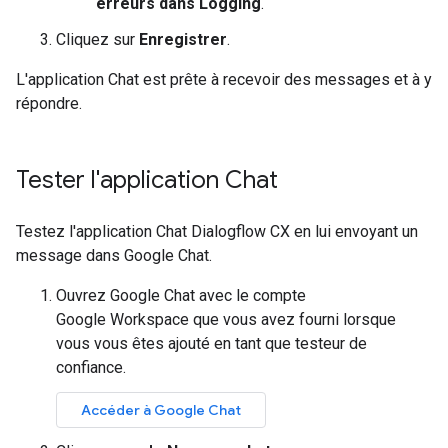
erreurs dans Logging
.
Cliquez sur
Enregistrer
.
L'application Chat est prête à recevoir des messages et à y
répondre.
Tester l'application Chat
Testez l'application Chat Dialogflow CX en lui envoyant un
message dans Google Chat.
Ouvrez Google Chat avec le compte
Google Workspace que vous avez fourni lorsque
vous vous êtes ajouté en tant que testeur de
confiance.
Accéder à Google Chat