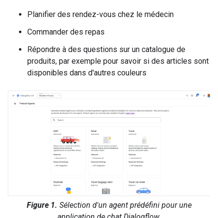
Planifier des rendez-vous chez le médecin
Commander des repas
Répondre à des questions sur un catalogue de
produits, par exemple pour savoir si des articles sont
disponibles dans d'autres couleurs
Figure 1.
Sélection d'un agent prédéfini pour une
application de chat Dialogflow.