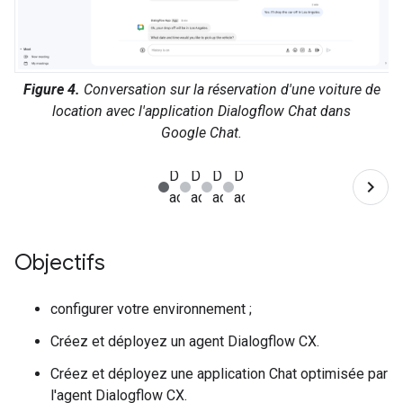
Figure 4.
Conversation sur la réservation d'une voiture de
location avec l'application Dialogflow Chat dans
Google Chat.
Objectifs
configurer votre environnement ;
Créez et déployez un agent Dialogflow CX.
Créez et déployez une application Chat optimisée par
l'agent Dialogflow CX.