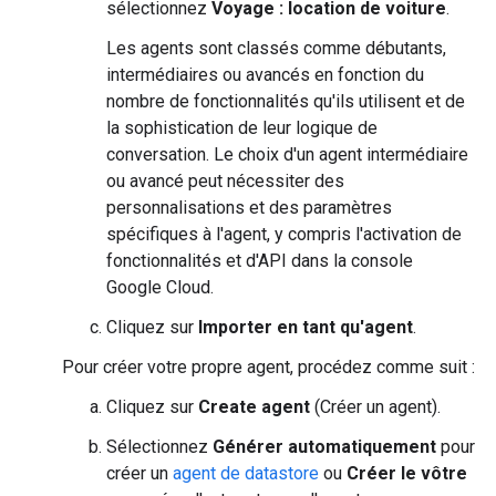
sélectionnez
Voyage : location de voiture
.
Les agents sont classés comme débutants,
intermédiaires ou avancés en fonction du
nombre de fonctionnalités qu'ils utilisent et de
la sophistication de leur logique de
conversation. Le choix d'un agent intermédiaire
ou avancé peut nécessiter des
personnalisations et des paramètres
spécifiques à l'agent, y compris l'activation de
fonctionnalités et d'API dans la console
Google Cloud.
Cliquez sur
Importer en tant qu'agent
.
Pour créer votre propre agent, procédez comme suit :
Cliquez sur
Create agent
(Créer un agent).
Sélectionnez
Générer automatiquement
pour
créer un
agent de datastore
ou
Créer le vôtre