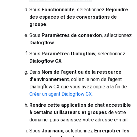
Sous
Fonctionnalité
, sélectionnez
Rejoindre
des espaces et des conversations de
groupe
.
Sous
Paramètres de connexion
, sélectionnez
Dialogflow
.
Sous
Paramètres Dialogflow
, sélectionnez
Dialogflow CX
.
Dans
Nom de l'agent ou de la ressource
d'environnement
, collez le nom de l'agent
Dialogflow CX que vous avez copié à la fin de
Créer un agent Dialogflow CX
.
Rendre cette application de chat accessible
à certains utilisateurs et groupes
de votre
domaine, puis saisissez votre adresse e-mail.
Sous
Journaux
, sélectionnez
Enregistrer les