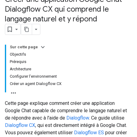
Dialogflow CX qui comprend le
langage naturel et y répond
Sur cette page
Objectifs
Prérequis
Architecture
Configurer l'environnement
Créer un agent Dialogflow CX
Cette page explique comment créer une application
Google Chat capable de comprendre le langage naturel et
de répondre avec à l'aide de
Dialogflow
. Ce guide utilise
Dialogflow CX
, qui est directement intégré à Google Chat.
Vous pouvez également utiliser
Dialogflow ES
pour créer