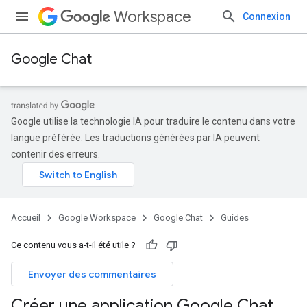
Workspace
Connexion
Google Chat
Google utilise la technologie IA pour traduire le contenu dans votre
langue préférée. Les traductions générées par IA peuvent
contenir des erreurs.
Accueil
Google Workspace
Google Chat
Guides
Ce contenu vous a-t-il été utile ?
Envoyer des commentaires
Créer une application Google Chat