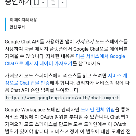
승인하기
이 페이지의 내용
관련 주제
Google Chat API를 사용하면 앱이
가져오기 모드
스페이스를
사용하여 다른 메시지 플랫폼에서 Google Chat으로 데이터를
가져올 수 있습니다. 자세한 내용은
다른 서비스에서 Google
Chat으로 메시지 데이터 가져오기
를 참고하세요.
가져오기 모드 스페이스에서 리소스를 읽고 쓰려면
서비스 계
정으로 Chat 앱을 인증
해야 합니다. 관리자가 서비스 계정에 다
음 Chat API 승인 범위를 부여합니다.
https://www.googleapis.com/auth/chat.import
Google Workspace 도메인 관리자만
도메인 전체 위임
을 통해
서비스 계정에 이 OAuth 범위를 부여할 수 있습니다. Chat 앱이
가져오기 모드 스페이스를 만드는 모든 도메인에는 이 OAuth
범위가 있어야 합니다. 서비스 계정에 이 범위에 대한 도메인 전