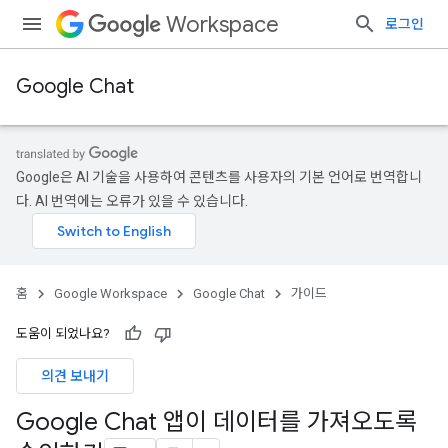
Workspace
로그인
Google Chat
Google은 AI 기술을 사용하여 콘텐츠를 사용자의 기본 언어로 번역합니
다. AI 번역에는 오류가 있을 수 있습니다.
홈
Google Workspace
Google Chat
가이드
도움이 되었나요?
의견 보내기
Google Chat 앱이 데이터를 가져오도록