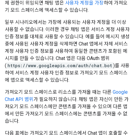
체 권한이 위임되면 채팅 앱은
사용자 계정을 가장
하여 가져오
기 모드 스페이스에 액세스할 수 있습니다.
일부 시나리오에서는 가장에 사용되는 사용자 계정을 더 이상
사용할 수 없습니다. 이러한 경우 채팅 앱은 서비스 계정 사용자
인증 정보를 대체로 사용할 수 있습니다. 예를 들어 메시지 생성
중에 사용된 사용자 계정을 삭제하면 Chat 앱에서 자체 서비스
계정 사용자 인증 정보를 사용하여 동일한 콘텐츠가 포함된 메
시지를 만들 수 있습니다. Chat 앱은 다음 OAuth 범위
(
https://www.googleapis.com/auth/chat.bot
)를 사용
하여 서비스 계정 사용자 인증 정보로 가져오기 모드 스페이스
에 앱으로 액세스할 수 있습니다.
가져오기 모드 스페이스로 리소스를 가져올 때는 다른
Google
Chat API 범위
가 필요하지 않습니다. 채팅 앱은 자신이 만든 가
져오기 모드 스페이스에만 콘텐츠를 가져올 수 있으며 다른 앱
에서 만든 가져오기 모드 스페이스에는 콘텐츠를 가져올 수 없
습니다.
다음 표에는 가져오기 모드 스페이스에서 Chat 앱이 호출할 수