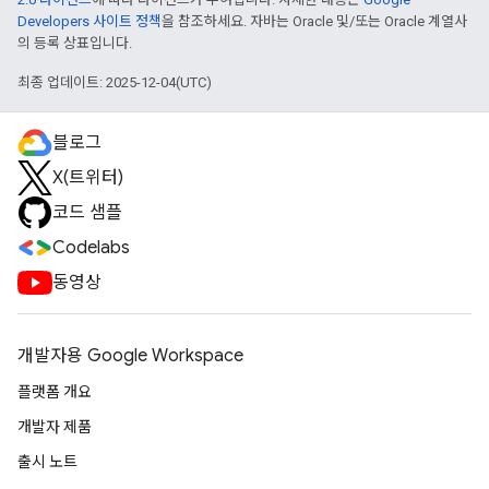
Developers 사이트 정책
을 참조하세요. 자바는 Oracle 및/또는 Oracle 계열사
의 등록 상표입니다.
최종 업데이트: 2025-12-04(UTC)
블로그
X(트위터)
코드 샘플
Codelabs
동영상
개발자용 Google Workspace
플랫폼 개요
개발자 제품
출시 노트