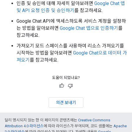
인증 및 승인에 대해 자세히 알아보려면
Google Chat 앱
및 API 요청 인증 및 승인하기
를 참고하세요.
Google Chat API에 액세스하도록 서비스 계정을 설정하
는 방법을 알아보려면
Google Chat 앱으로 인증하기
를
참고하세요.
가져오기 모드 스페이스를 사용하여 리소스 가져오기를
시작하는 방법을 알아보려면
Google Chat으로 데이터 가
져오기
를 참고하세요.
도움이 되었나요?
의견 보내기
달리 명시되지 않는 한 이 페이지의 콘텐츠에는
Creative Commons
Attribution 4.0 라이선스
에 따라 라이선스가 부여되며, 코드 샘플에는
Apache
2.0 라이선스
에 따라 라이선스가 부여됩니다. 자세한 내용은
Google