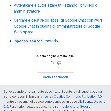
Autenticare e autorizzare utilizzando i privilegi di
amministratore
Cercare e gestire gli spazi di Google Chat con l'API
Google Chat in qualità di amministratore di Google
Workspace
spaces.search
metodo
Questa pagina è stata utile?
Invia feedback
Salvo quando diversamente specificato, i contenuti di questa pagina
sono concessi in base alla
licenza Creative Commons Attribution 4.0
,
mentre gli esempi di codice sono concessi in base alla
licenza Apache
2.0
. Per ulteriori dettagli, consulta le
norme del sito di Google