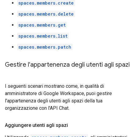
spaces.members.create
spaces.members.delete
spaces.members.get
spaces.members.list
spaces.members.patch
Gestire l'appartenenza degli utenti agli spazi
I seguenti scenari mostrano come, in qualità di
amministratore di Google Workspace, puoi gestire
l'appartenenza degli utenti agli spazi della tua
organizzazione con l'API Chat.
Aggiungere utenti agli spazi