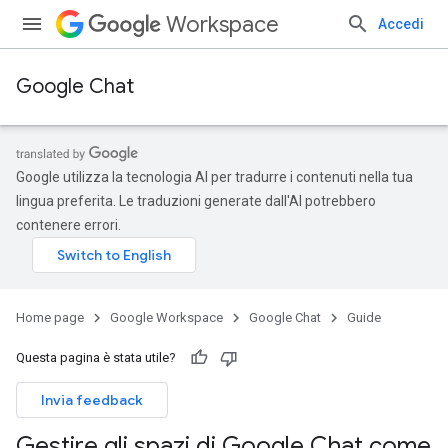
Workspace
Accedi
Google Chat
Google utilizza la tecnologia AI per tradurre i contenuti nella tua
lingua preferita. Le traduzioni generate dall'AI potrebbero
contenere errori.
Home page
Google Workspace
Google Chat
Guide
Questa pagina è stata utile?
Invia feedback
Gestire gli spazi di Google Chat come