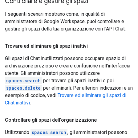
Controllare e gestire gli spazi
I seguenti scenari mostrano come, in qualità di
amministratore di Google Workspace, puoi controllare e
gestire gli spazi della tua organizzazione con l'API Chat.
Trovare ed eliminare gli spazi inattivi
Gli spazi di Chat inutilizzati possono occupare spazio di
archiviazione prezioso e creare confusione nell'interfaccia
utente. Gli amministratori possono utilizzare
spaces.search
per trovare gli spazi inattivi e poi
spaces.delete
per eliminarli. Per ulteriori indicazioni e un
esempio di codice, vedi
Trovare ed eliminare gli spazi di
Chat inattivi
.
Controllare gli spazi dell'organizzazione
Utilizzando
spaces.search
, gli amministratori possono