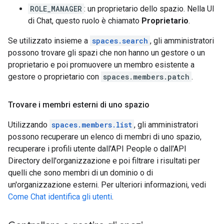
ROLE_MANAGER
: un proprietario dello spazio. Nella UI
di Chat, questo ruolo è chiamato
Proprietario
.
Se utilizzato insieme a
spaces.search
, gli amministratori
possono trovare gli spazi che non hanno un gestore o un
proprietario e poi promuovere un membro esistente a
gestore o proprietario con
spaces.members.patch
.
Trovare i membri esterni di uno spazio
Utilizzando
spaces.members.list
, gli amministratori
possono recuperare un elenco di membri di uno spazio,
recuperare i profili utente dall'API People o dall'API
Directory dell'organizzazione e poi filtrare i risultati per
quelli che sono membri di un dominio o di
un'organizzazione esterni. Per ulteriori informazioni, vedi
Come Chat identifica gli utenti
.