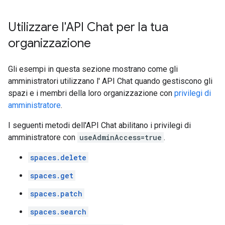
Utilizzare l'API Chat per la tua
organizzazione
Gli esempi in questa sezione mostrano come gli
amministratori utilizzano l' API Chat quando gestiscono gli
spazi e i membri della loro organizzazione con
privilegi di
amministratore
.
I seguenti metodi dell'API Chat abilitano i privilegi di
amministratore con
useAdminAccess=true
.
spaces.delete
spaces.get
spaces.patch
spaces.search