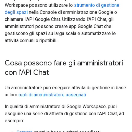
Workspace possono utilizzare lo
strumento di gestione
degli spazi
nella Console di amministrazione Google o
chiamare l'API Google Chat. Utilizzando l'API Chat, gli
amministratori possono creare app Google Chat che
gestiscono gli spazi su larga scala e automatizzare le
attività comuni o ripetibili.
Cosa possono fare gli amministratori
con l'API Chat
Un amministratore può eseguire attività di gestione in base
ai loro
ruoli di amministratore assegnati
.
In qualità di amministratore di Google Workspace, puoi
eseguire una serie di attività di gestione con l'API Chat, ad
esempio: