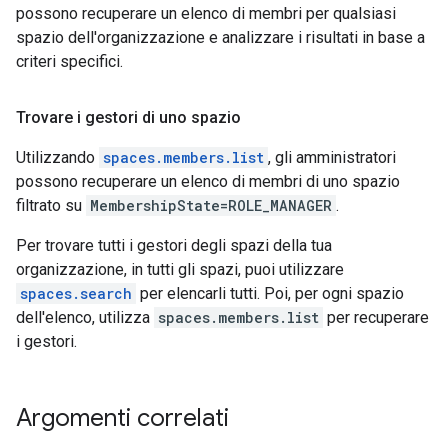
possono recuperare un elenco di membri per qualsiasi
spazio dell'organizzazione e analizzare i risultati in base a
criteri specifici.
Trovare i gestori di uno spazio
Utilizzando
spaces.members.list
, gli amministratori
possono recuperare un elenco di membri di uno spazio
filtrato su
MembershipState=ROLE_MANAGER
.
Per trovare tutti i gestori degli spazi della tua
organizzazione, in tutti gli spazi, puoi utilizzare
spaces.search
per elencarli tutti. Poi, per ogni spazio
dell'elenco, utilizza
spaces.members.list
per recuperare
i gestori.
Argomenti correlati