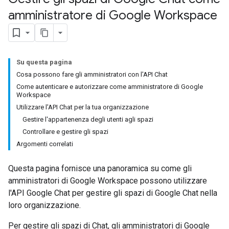
amministratore di Google Workspace
Su questa pagina
Cosa possono fare gli amministratori con l'API Chat
Come autenticare e autorizzare come amministratore di Google
Workspace
Utilizzare l'API Chat per la tua organizzazione
Gestire l'appartenenza degli utenti agli spazi
Controllare e gestire gli spazi
Argomenti correlati
Questa pagina fornisce una panoramica su come gli
amministratori di Google Workspace possono utilizzare
l'API Google Chat per gestire gli spazi di Google Chat nella
loro organizzazione.
Per gestire gli spazi di Chat, gli amministratori di Google