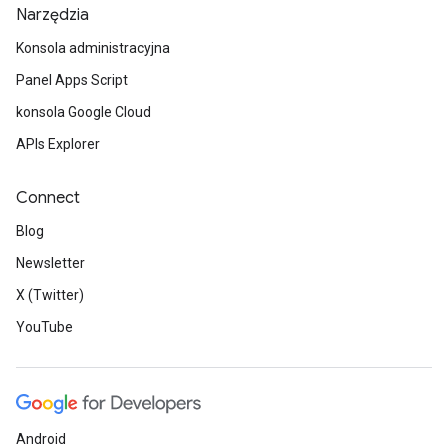
Narzędzia
Konsola administracyjna
Panel Apps Script
konsola Google Cloud
APIs Explorer
Connect
Blog
Newsletter
X (Twitter)
YouTube
Android