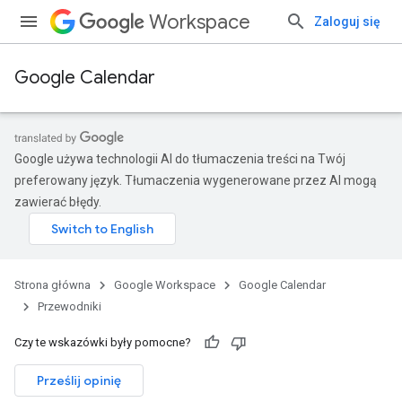
Workspace
Zaloguj się
Google Calendar
Google używa technologii AI do tłumaczenia treści na Twój
preferowany język. Tłumaczenia wygenerowane przez AI mogą
zawierać błędy.
Strona główna
Google Workspace
Google Calendar
Przewodniki
Czy te wskazówki były pomocne?
Prześlij opinię