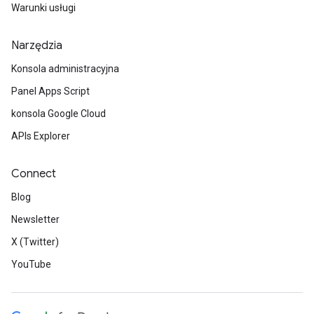
Warunki usługi
Narzędzia
Konsola administracyjna
Panel Apps Script
konsola Google Cloud
APIs Explorer
Connect
Blog
Newsletter
X (Twitter)
YouTube