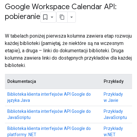
Google Workspace Calendar API:
pobieranie
W tabelach poniżej pierwsza kolumna zawiera etap rozwoju
każdej biblioteki (pamiętaj, że niektóre są na wczesnym
etapie), a druga – linki do dokumentacji biblioteki. Druga
kolumna zawiera linki do dostępnych przykładów dla każdej
biblioteki.
Dokumentacja
Przykłady
Biblioteka klienta interfejsów API Google do
Przykłady
języka Java
w Javie
Biblioteka klienta interfejsów API Google do
Przykłady
JavaScriptu
JavaScriptu
Biblioteka klienta interfejsów API Google do
Przykłady
platformy .NET
w.NET