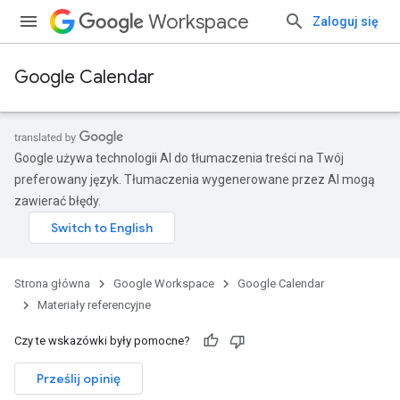
Workspace
Zaloguj się
Google Calendar
Google używa technologii AI do tłumaczenia treści na Twój
preferowany język. Tłumaczenia wygenerowane przez AI mogą
zawierać błędy.
Strona główna
Google Workspace
Google Calendar
Materiały referencyjne
Czy te wskazówki były pomocne?
Prześlij opinię