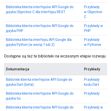
Biblioteka klienta interfejsów API Google do
Przykłady
języka Objective-C dla interfejsu REST
w Objective-
C
Biblioteka klienta interfejsów API Google do
Przykłady w
języka PHP
PHP
Biblioteka klienta interfejsu API Google dla
Przykłady
języka Python (w wersji 1 lub 2)
w Pythonie
Dostępne są też te biblioteki na wczesnym etapie rozwoju:
Dokumentacja
Przykłady
Biblioteki klienta interfejsów API Google do
Przykłady
języka Dart (beta)
kodu Dart
Biblioteka klienta interfejsów API Google do
Przykłady
języka Go
Biblioteka klienta interfejsów API Google do
Przykłady w