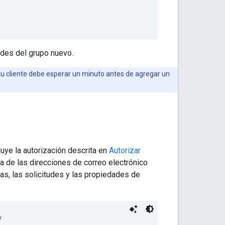
des del grupo nuevo.
tu cliente debe esperar un minuto antes de agregar un
luye la autorización descrita en
Autorizar
ra de las direcciones de correo electrónico
as, las solicitudes y las propiedades de
y