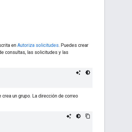
scrita en
Autoriza solicitudes
. Puedes crear
e consultas, las solicitudes y las
 crea un grupo. La dirección de correo