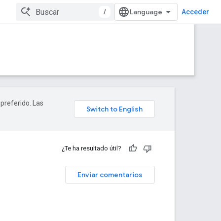
/
Acceder
 preferido. Las
¿Te ha resultado útil?
Enviar comentarios