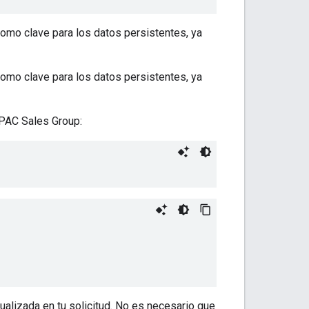
como clave para los datos persistentes, ya
como clave para los datos persistentes, ya
PAC Sales Group:
tualizada en tu solicitud. No es necesario que