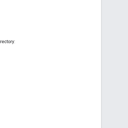
rectory: