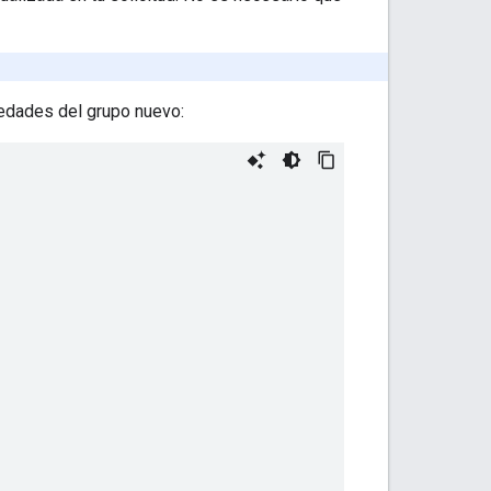
edades del grupo nuevo: