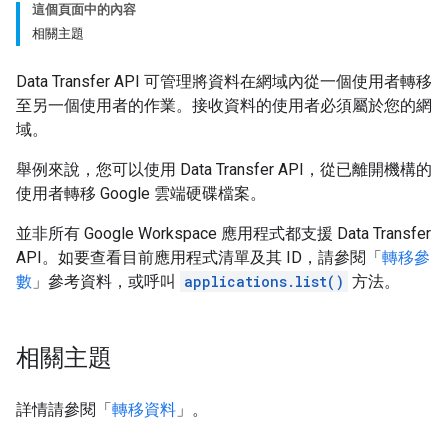
這個頁面中的內容
相關主題
Data Transfer API 可管理將資料在網域內從一個使用者轉移
至另一個使用者的作業。接收資料的使用者必須屬於您的網
域。
舉例來說，您可以使用 Data Transfer API，從已離開機構的
使用者轉移 Google 雲端硬碟檔案。
並非所有 Google Workspace 應用程式都支援 Data Transfer
API。如要查看目前應用程式清單及其 ID，請參閱「
轉移參
數
」參考資料，或呼叫
applications.list()
方法。
相關主題
詳情請參閱「
轉移資料
」。