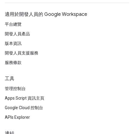
適用於開發人員的 Google Workspace
平台總覽
開發人員產品
版本資訊
開發人員支援服務
服務條款
工具
管理控制台
Apps Script 資訊主頁
Google Cloud 控制台
APIs Explorer
連結