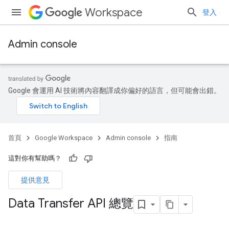
Workspace
登入
Admin console
Google 會運用 AI 技術將內容翻譯成你偏好的語言，但可能會出錯。
首頁
Google Workspace
Admin console
指南
這對你有幫助嗎？
提供意見
Data Transfer API 總覽