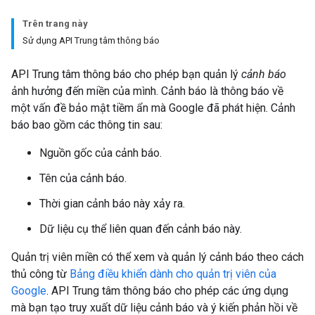
Trên trang này
Sử dụng API Trung tâm thông báo
API Trung tâm thông báo cho phép bạn quản lý
cảnh báo
ảnh hưởng đến miền của mình. Cảnh báo là thông báo về
một vấn đề bảo mật tiềm ẩn mà Google đã phát hiện. Cảnh
báo bao gồm các thông tin sau:
Nguồn gốc của cảnh báo.
Tên của cảnh báo.
Thời gian cảnh báo này xảy ra.
Dữ liệu cụ thể liên quan đến cảnh báo này.
Quản trị viên miền có thể xem và quản lý cảnh báo theo cách
thủ công từ
Bảng điều khiển dành cho quản trị viên của
Google
. API Trung tâm thông báo cho phép các ứng dụng
mà bạn tạo truy xuất dữ liệu cảnh báo và ý kiến phản hồi về