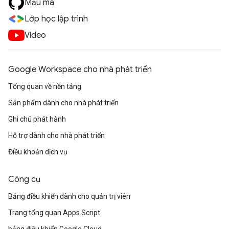
Mẫu mã
Lớp học lập trình
Video
Google Workspace cho nhà phát triển
Tổng quan về nền tảng
Sản phẩm dành cho nhà phát triển
Ghi chú phát hành
Hỗ trợ dành cho nhà phát triển
Điều khoản dịch vụ
Công cụ
Bảng điều khiển dành cho quản trị viên
Trang tổng quan Apps Script