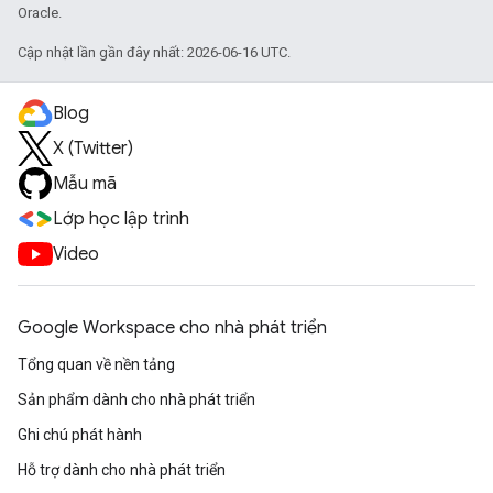
Oracle.
Cập nhật lần gần đây nhất: 2026-06-16 UTC.
Blog
X (Twitter)
Mẫu mã
Lớp học lập trình
Video
Google Workspace cho nhà phát triển
Tổng quan về nền tảng
Sản phẩm dành cho nhà phát triển
Ghi chú phát hành
Hỗ trợ dành cho nhà phát triển