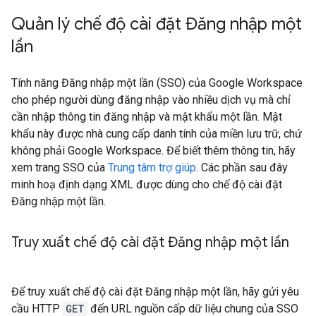
Quản lý chế độ cài đặt Đăng nhập một
lần
Tính năng Đăng nhập một lần (SSO) của Google Workspace
cho phép người dùng đăng nhập vào nhiều dịch vụ mà chỉ
cần nhập thông tin đăng nhập và mật khẩu một lần. Mật
khẩu này được nhà cung cấp danh tính của miền lưu trữ, chứ
không phải Google Workspace. Để biết thêm thông tin, hãy
xem trang SSO của
Trung tâm trợ giúp
. Các phần sau đây
minh hoạ định dạng XML được dùng cho chế độ cài đặt
Đăng nhập một lần.
Truy xuất chế độ cài đặt Đăng nhập một lần
Để truy xuất chế độ cài đặt Đăng nhập một lần, hãy gửi yêu
cầu HTTP
GET
đến URL nguồn cấp dữ liệu chung của SSO