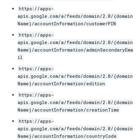
https://apps-
apis.google.com/a/feeds/domain/2.0/{domain
Name}/accountInformation/customerPIN
https://apps-
apis.google.com/a/feeds/domain/2.0/{domain
Name}/accountInformation/adminSecondaryEma
il
https://apps-
apis.google.com/a/feeds/domain/2.0/{domain
Name}/accountInformation/edition
https://apps-
apis.google.com/a/feeds/domain/2.0/{domain
Name}/accountInformation/creationTime
https://apps-
apis.google.com/a/feeds/domain/2.0/{domain
Name}/accountInformation/countryCode