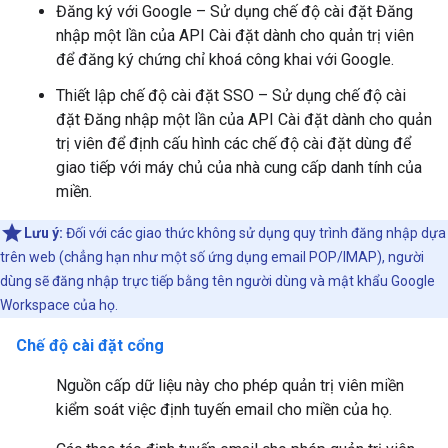
Đăng ký với Google – Sử dụng chế độ cài đặt Đăng
nhập một lần của API Cài đặt dành cho quản trị viên
để đăng ký chứng chỉ khoá công khai với Google.
Thiết lập chế độ cài đặt SSO – Sử dụng chế độ cài
đặt Đăng nhập một lần của API Cài đặt dành cho quản
trị viên để định cấu hình các chế độ cài đặt dùng để
giao tiếp với máy chủ của nhà cung cấp danh tính của
miền.
Lưu ý:
Đối với các giao thức không sử dụng quy trình đăng nhập dựa
trên web (chẳng hạn như một số ứng dụng email POP/IMAP), người
dùng sẽ đăng nhập trực tiếp bằng tên người dùng và mật khẩu Google
Workspace của họ.
Chế độ cài đặt cổng
Nguồn cấp dữ liệu này cho phép quản trị viên miền
kiểm soát việc định tuyến email cho miền của họ.