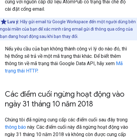
cùng với nguồn cấp dữ liệu AtomPub có trạng thái chế độ
cài đặt cổng email.
Lưu ý:
Hãy gửi email từ Google Workspace đến một người dùng bên
ngoài miền của bạn để xác minh rằng email gửi đi thông qua cổng của
bạn đang hoạt động sau khi bạn thay đổi.
Nếu yêu cầu của bạn không thành công vì lý do nào đó, thì
hệ thống sẽ trả về một mã trạng thái khác. Để biết thêm
thông tin về mã trạng thái Google Data API, hãy xem
Mã
trạng thái HTTP
.
Các điểm cuối ngừng hoạt động vào
ngày 31 tháng 10 năm 2018
Chúng tôi đã ngừng cung cấp các điểm cuối sau đây trong
thông báo
này. Các điểm cuối này đã ngừng hoạt động vào
ngày 31 tháng 10 năm 2018 và không còn được cung cấp