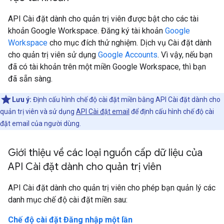
API Cài đặt dành cho quản trị viên được bật cho các tài
khoản Google Workspace. Đăng ký tài khoản
Google
Workspace
cho mục đích thử nghiệm. Dịch vụ Cài đặt dành
cho quản trị viên sử dụng
Google Accounts
. Vì vậy, nếu bạn
đã có tài khoản trên một miền Google Workspace, thì bạn
đã sẵn sàng.
Lưu ý:
Định cấu hình chế độ cài đặt miền bằng API Cài đặt dành cho
quản trị viên và sử dụng
API Cài đặt email
để định cấu hình chế độ cài
đặt email của người dùng.
Giới thiệu về các loại nguồn cấp dữ liệu của
API Cài đặt dành cho quản trị viên
API Cài đặt dành cho quản trị viên cho phép bạn quản lý các
danh mục chế độ cài đặt miền sau:
Chế độ cài đặt Đăng nhập một lần