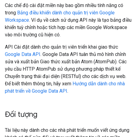
Các chế độ cài đặt miền này bao gồm nhiều tính năng có
trong
Bảng điều khiển dành cho quản trị viên Google
Workspace
. Ví dụ về cách sử dụng API này là tạo bảng điều
khiển tuỳ chỉnh hoặc tích hợp các miền Google Workspace
vào môi trường cũ hiện có.
API Cài đặt dành cho quản trị viên triển khai giao thức
Google Data API
. Google Data API tuân thủ mô hình chỉnh
sửa và xuất bản Giao thức xuất bản Atom (AtomPub). Các
yêu cầu HTTP AtomPub sử dụng phương pháp thiết kế
Chuyển trạng thái đại diện (RESTful) cho các dịch vụ web.
Để biết thêm thông tin, hãy xem
Hướng dẫn dành cho nhà
phát triển về Google Data API
.
Đối tượng
Tài liệu này dành cho các nhà phát triển muốn viết ứng dụng