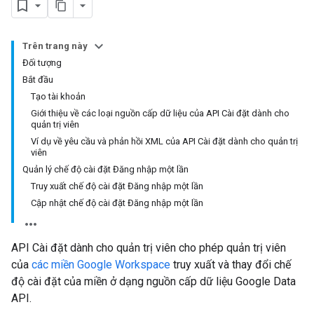
Trên trang này
Đối tượng
Bắt đầu
Tạo tài khoản
Giới thiệu về các loại nguồn cấp dữ liệu của API Cài đặt dành cho
quản trị viên
Ví dụ về yêu cầu và phản hồi XML của API Cài đặt dành cho quản trị
viên
Quản lý chế độ cài đặt Đăng nhập một lần
Truy xuất chế độ cài đặt Đăng nhập một lần
Cập nhật chế độ cài đặt Đăng nhập một lần
API Cài đặt dành cho quản trị viên cho phép quản trị viên
của
các miền Google Workspace
truy xuất và thay đổi chế
độ cài đặt của miền ở dạng nguồn cấp dữ liệu Google Data
API.