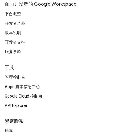
面向开发者的 Google Workspace
平台概览
开发者产品
版本说明
开发者支持
服务条款
工具
管理控制台
Apps 脚本信息中心
Google Cloud 控制台
API Explorer
紧密联系
博客