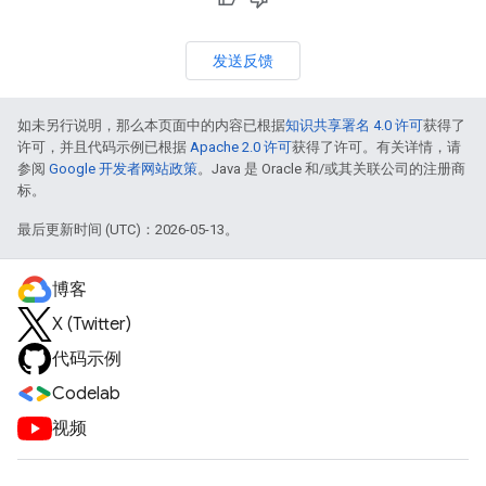
发送反馈
如未另行说明，那么本页面中的内容已根据
知识共享署名 4.0 许可
获得了
许可，并且代码示例已根据
Apache 2.0 许可
获得了许可。有关详情，请
参阅
Google 开发者网站政策
。Java 是 Oracle 和/或其关联公司的注册商
标。
最后更新时间 (UTC)：2026-05-13。
博客
X (Twitter)
代码示例
Codelab
视频