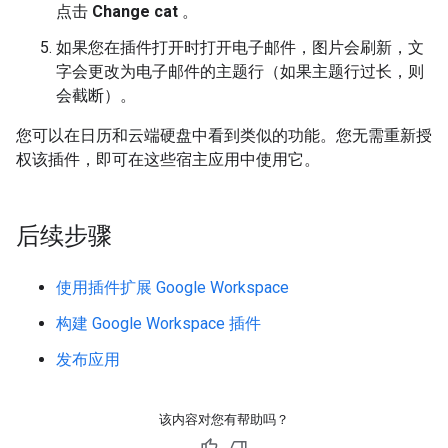
点击
Change cat
。
如果您在插件打开时打开电子邮件，图片会刷新，文
字会更改为电子邮件的主题行（如果主题行过长，则
会截断）。
您可以在日历和云端硬盘中看到类似的功能。您无需重新授
权该插件，即可在这些宿主应用中使用它。
后续步骤
使用插件扩展 Google Workspace
构建 Google Workspace 插件
发布应用
该内容对您有帮助吗？