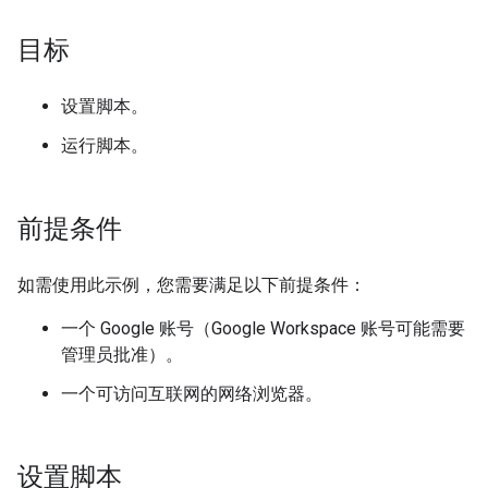
目标
设置脚本。
运行脚本。
前提条件
如需使用此示例，您需要满足以下前提条件：
一个 Google 账号（Google Workspace 账号可能需要
管理员批准）。
一个可访问互联网的网络浏览器。
设置脚本