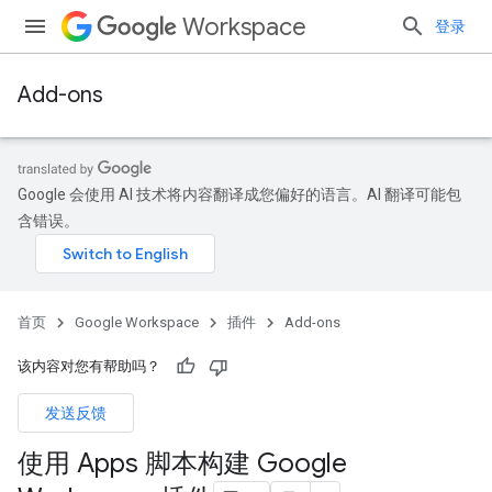
Workspace
登录
Add-ons
Google 会使用 AI 技术将内容翻译成您偏好的语言。AI 翻译可能包
含错误。
首页
Google Workspace
插件
Add-ons
该内容对您有帮助吗？
发送反馈
使用 Apps 脚本构建 Google