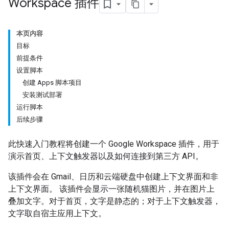
Workspace 插件
本页内容
目标
前提条件
设置脚本
创建 Apps 脚本项目
安装测试部署
运行脚本
后续步骤
此快速入门教程将创建一个 Google Workspace 插件，用于
演示首页、上下文触发器以及如何连接到第三方 API。
该插件会在 Gmail、日历和云端硬盘中创建上下文界面和非
上下文界面。 该插件会显示一张随机猫图片，并在图片上
叠加文字。对于首页，文字是静态的；对于上下文触发器，
文字取自宿主应用上下文。