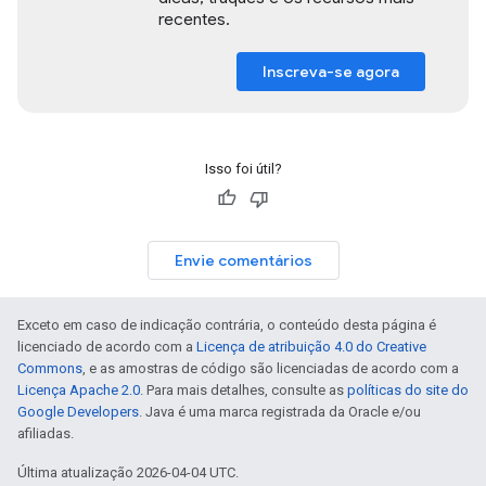
recentes.
Inscreva-se agora
Isso foi útil?
Envie comentários
Exceto em caso de indicação contrária, o conteúdo desta página é
licenciado de acordo com a
Licença de atribuição 4.0 do Creative
Commons
, e as amostras de código são licenciadas de acordo com a
Licença Apache 2.0
. Para mais detalhes, consulte as
políticas do site do
Google Developers
. Java é uma marca registrada da Oracle e/ou
afiliadas.
Última atualização 2026-04-04 UTC.