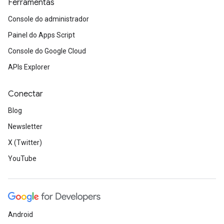
Ferramentas
Console do administrador
Painel do Apps Script
Console do Google Cloud
APIs Explorer
Conectar
Blog
Newsletter
X (Twitter)
YouTube
Android