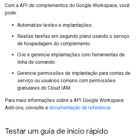
Com a API de complementos do Google Workspace, você
pode:
Automatize testes e implantações.
Realize tarefas em segundo plano usando o serviço
de hospedagem do complemento.
Crie e gerencie implantações com ferramentas de
linha de comando.
Gerencie permissões de implantação para contas de
serviço ou usuários comuns com permissões
granulares do Cloud IAM.
Para mais informações sobre a API Google Workspace
Add-ons, consulte a
documentação de referência
.
Testar um guia de início rápido