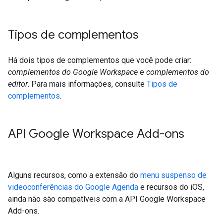
Tipos de complementos
Há dois tipos de complementos que você pode criar:
complementos do Google Workspace
e
complementos do
editor
. Para mais informações, consulte
Tipos de
complementos
.
API Google Workspace Add-ons
Alguns recursos, como a extensão do
menu suspenso de
videoconferências do Google Agenda
e recursos do iOS,
ainda não são compatíveis com a API Google Workspace
Add-ons.