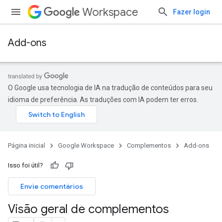
Workspace
Fazer login
Add-ons
O Google usa tecnologia de IA na tradução de conteúdos para seu
idioma de preferência. As traduções com IA podem ter erros.
Página inicial
Google Workspace
Complementos
Add-ons
Isso foi útil?
Envie comentários
Visão geral de complementos