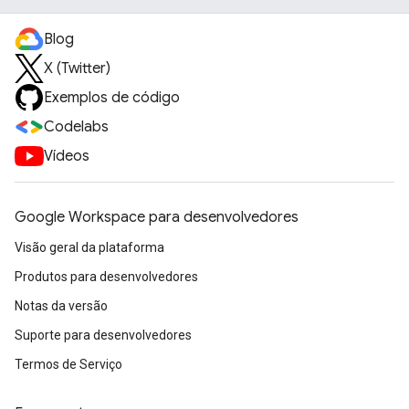
Blog
X (Twitter)
Exemplos de código
Codelabs
Vídeos
Google Workspace para desenvolvedores
Visão geral da plataforma
Produtos para desenvolvedores
Notas da versão
Suporte para desenvolvedores
Termos de Serviço