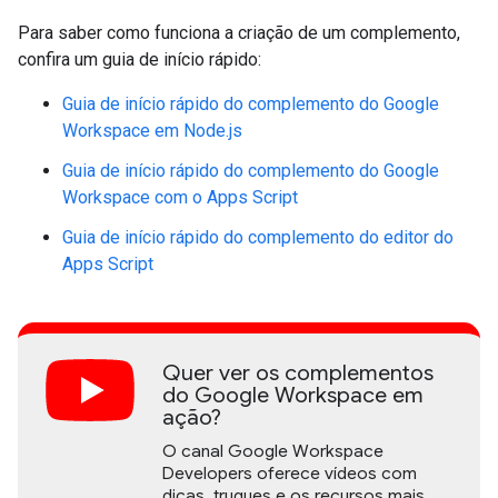
Para saber como funciona a criação de um complemento,
confira um guia de início rápido:
Guia de início rápido do complemento do Google
Workspace em Node.js
Guia de início rápido do complemento do Google
Workspace com o Apps Script
Guia de início rápido do complemento do editor do
Apps Script
Quer ver os complementos
do Google Workspace em
ação?
O canal Google Workspace
Developers oferece vídeos com
dicas, truques e os recursos mais