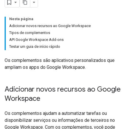
Nesta página
Adicionar novos recursos ao Google Workspace
Tipos de complementos
API Google Workspace Add-ons
Testar um guia de início rápido
Os complementos são aplicativos personalizados que
ampliam os apps do Google Workspace.
Adicionar novos recursos ao Google
Workspace
Os complementos ajudam a automatizar tarefas ou
disponibilizar serviços ou informações de terceiros no
Google Workspace. Com os complementos, você pode