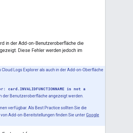
rd in der Add-on-Benutzeroberfläche die
gezeigt. Diese Fehler werden jedoch im
im Cloud Logs Explorer als auch in der Add-on-Oberfläche
or: card.INVALIDFUNCTIONNAME is not a
n der Benutzeroberfläche angezeigt werden.
en verfügbar. Als Best Practice sollten Sie die
 von Add-on-Bereitstellungen finden Sie unter
Google