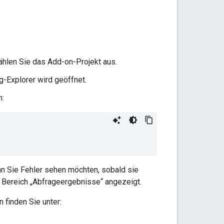
hlen Sie das Add-on-Projekt aus.
g-Explorer wird geöffnet.
n:
nn Sie Fehler sehen möchten, sobald sie
 Bereich „Abfrageergebnisse“ angezeigt.
finden Sie unter: