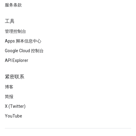
服务条款
工具
管理控制台
Apps 脚本信息中心
Google Cloud 控制台
API Explorer
紧密联系
博客
简报
X (Twitter)
YouTube