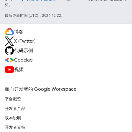
标。
最后更新时间 (UTC)：2024-12-22。
博客
X (Twitter)
代码示例
Codelab
视频
面向开发者的 Google Workspace
平台概览
开发者产品
版本说明
开发者支持