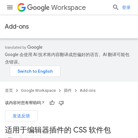
Workspace
登录
Add-ons
Google 会使用 AI 技术将内容翻译成您偏好的语言。AI 翻译可能包
含错误。
首页
Google Workspace
插件
Add-ons
该内容对您有帮助吗？
发送反馈
适用于编辑器插件的 CSS 软件包