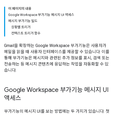
이 페이지의 내용
Google Workspace 부가기능 메시지 UI 액세스
메시지 부가기능 빌드
상황별 트리거
컨텍스트 트리거 함수
Gmail을 확장하는 Google Workspace 부가기능은 사용자가
메일을 읽을 때 사용자 인터페이스를 제공할 수 있습니다. 이를
통해 부가기능은 메시지와 관련된 추가 정보를 표시, 검색 또는
전송하는 등 메시지 콘텐츠에 응답하는 작업을 자동화할 수 있
습니다.
Google Workspace 부가기능 메시지 UI
액세스
부가기능의 메시지 UI를 보는 방법에는 두 가지가 있습니다. 첫