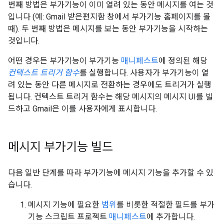
번째 방법은 부가기능이 이미 열려 있는 동안 메시지를 여는 것
입니다 (예: Gmail 받은편지함 창에서 부가기능 홈페이지를 볼
때). 두 번째 방법은 메시지를 보는 동안 부가기능을 시작하는
것입니다.
어떤 경우든 부가기능이 부가기능
매니페스트
에 정의된 해당
컨텍스트 트리거 함수
를 실행합니다. 사용자가 부가기능이 열
려 있는 동안 다른 메시지로 전환하는 경우에도 트리거가 실행
됩니다. 컨텍스트 트리거 함수는 해당 메시지의 메시지 UI를 빌
드하고 Gmail은 이를 사용자에게 표시합니다.
메시지 부가기능 빌드
다음 일반 단계를 따라 부가기능에 메시지 기능을 추가할 수 있
습니다.
메시지 기능에 필요한
범위
를 비롯한 적절한 필드를 부가
기능 스크립트 프로젝트
매니페스트
에 추가합니다.