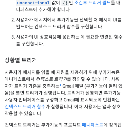
unconditional
값이
{}
인
조건부 트리거 필드
를 매
니페스트에 추가해야 합니다.
사용자가 메시지에서 부가기능을 선택할 때 메시지 UI를
빌드하는 컨텍스트 트리거 함수를 구현합니다.
사용자의 UI 상호작용에 응답하는 데 필요한 연결된 함수
를 구현합니다.
상황별 트리거
사용자가 메시지를 읽을 때 지원을 제공하기 위해 부가기능은
매니페스트에서
컨텍스트 트리거
를 정의할 수 있습니다. 사용
자가 트리거 기준을 충족하는
*
Gmail 메일 (부가기능이 열려 있
음)을 열면 트리거가 실행됩니다. 트리거가 실행되면 부가기능
사용자 인터페이스를 구성하고 Gmail에 표시되도록 반환하는
컨텍스트 트리거 함수
가 실행됩니다. 이때 사용자는 앱과 상호
작용할 수 있습니다.
컨텍스트 트리거는 부가기능의 프로젝트
매니페스트
에 정의됩