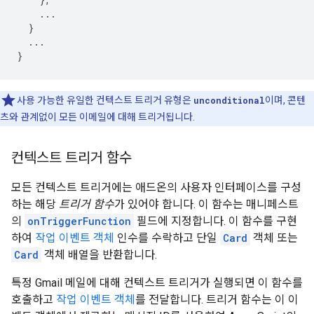
    ...

  }

  ...

}
사용 가능한 유일한 컨텍스트 트리거 유형은
unconditional
이며, 콘텐
츠와 관계없이 모든 이메일에 대해 트리거됩니다.
컨텍스트 트리거 함수
모든 컨텍스트 트리거에는 애드온의 사용자 인터페이스를 구성
하는 해당
트리거 함수
가 있어야 합니다. 이 함수는 매니페스트
의
onTriggerFunction
필드에 지정합니다. 이 함수를 구현
하여
작업 이벤트 객체
인수를 수락하고 단일
Card
객체 또는
Card
객체 배열을 반환합니다.
특정 Gmail 메일에 대해 컨텍스트 트리거가 실행되면 이 함수를
호출하고
작업 이벤트 객체
를 전달합니다. 트리거 함수는 이 이