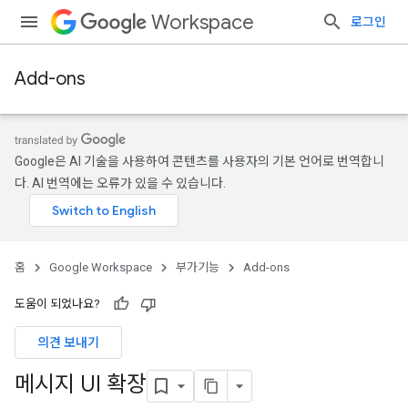
Workspace
로그인
Add-ons
Google은 AI 기술을 사용하여 콘텐츠를 사용자의 기본 언어로 번역합니
다. AI 번역에는 오류가 있을 수 있습니다.
홈
Google Workspace
부가기능
Add-ons
도움이 되었나요?
의견 보내기
메시지 UI 확장