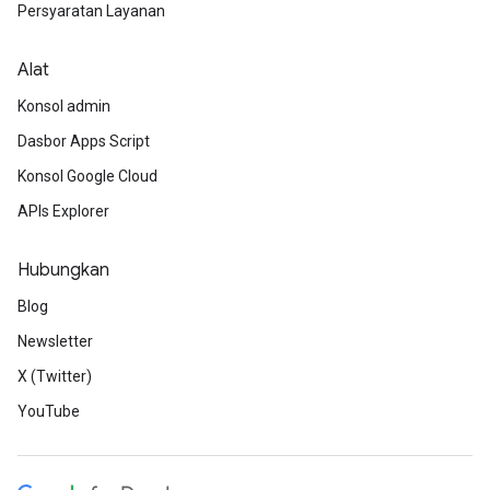
Persyaratan Layanan
Alat
Konsol admin
Dasbor Apps Script
Konsol Google Cloud
APIs Explorer
Hubungkan
Blog
Newsletter
X (Twitter)
YouTube