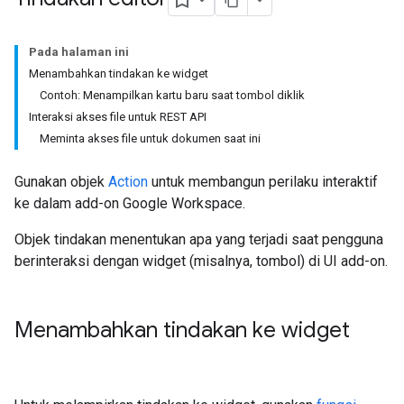
Pada halaman ini
Menambahkan tindakan ke widget
Contoh: Menampilkan kartu baru saat tombol diklik
Interaksi akses file untuk REST API
Meminta akses file untuk dokumen saat ini
Gunakan objek
Action
untuk membangun perilaku interaktif
ke dalam add-on Google Workspace.
Objek tindakan menentukan apa yang terjadi saat pengguna
berinteraksi dengan widget (misalnya, tombol) di UI add-on.
Menambahkan tindakan ke widget