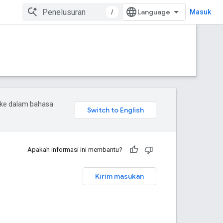
/
Masuk
 ke dalam bahasa
Apakah informasi ini membantu?
Kirim masukan