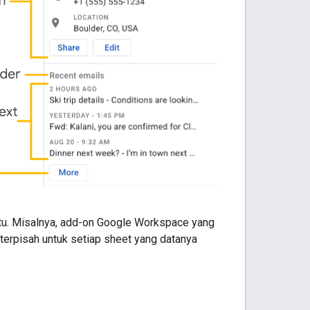
ntu. Misalnya, add-on Google Workspace yang
terpisah untuk setiap sheet yang datanya