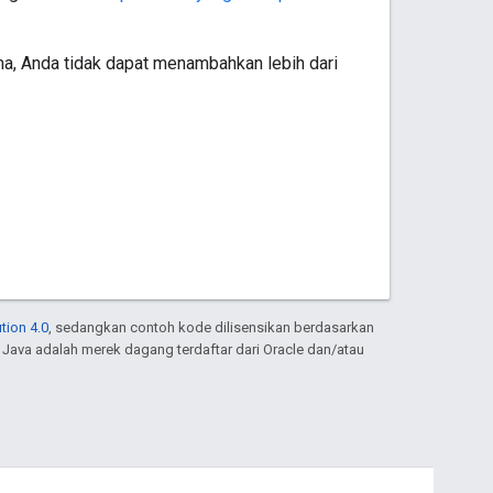
ma, Anda tidak dapat menambahkan lebih dari
tion 4.0
, sedangkan contoh kode dilisensikan berdasarkan
. Java adalah merek dagang terdaftar dari Oracle dan/atau