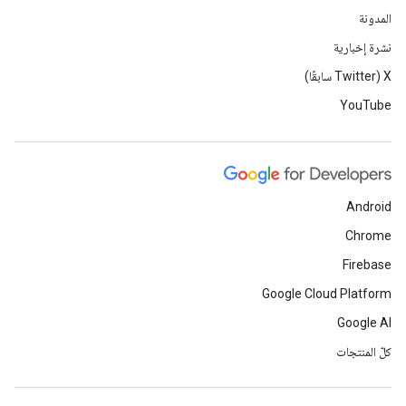
المدونة
نشرة إخبارية
‫X ‏(Twitter سابقًا)
YouTube
Android
Chrome
Firebase
Google Cloud Platform
Google AI
كلّ المنتجات