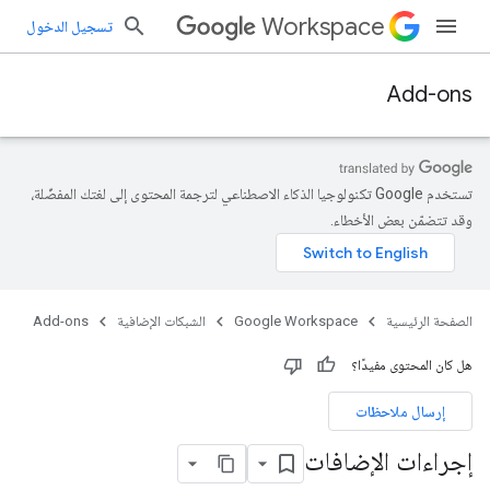
Workspace
تسجيل الدخول
Add-ons
تستخدم Google تكنولوجيا الذكاء الاصطناعي لترجمة المحتوى إلى لغتك المفضّلة،
وقد تتضمّن بعض الأخطاء.
الصفحة الرئيسية
Google Workspace
الشبكات الإضافية
Add-ons
هل كان المحتوى مفيدًا؟
إرسال ملاحظات
إجراءات الإضافات