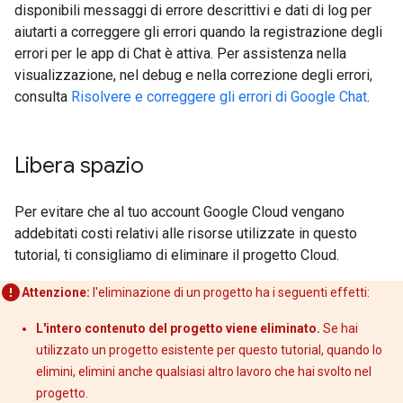
disponibili messaggi di errore descrittivi e dati di log per
aiutarti a correggere gli errori quando la registrazione degli
errori per le app di Chat è attiva. Per assistenza nella
visualizzazione, nel debug e nella correzione degli errori,
consulta
Risolvere e correggere gli errori di Google Chat
.
Libera spazio
Per evitare che al tuo account Google Cloud vengano
addebitati costi relativi alle risorse utilizzate in questo
tutorial, ti consigliamo di eliminare il progetto Cloud.
Attenzione:
l'eliminazione di un progetto ha i seguenti effetti:
L'intero contenuto del progetto viene eliminato.
Se hai
utilizzato un progetto esistente per questo tutorial, quando lo
elimini, elimini anche qualsiasi altro lavoro che hai svolto nel
progetto.