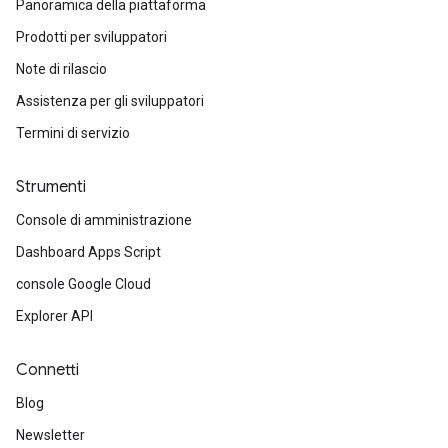
Panoramica della piattaforma
Prodotti per sviluppatori
Note di rilascio
Assistenza per gli sviluppatori
Termini di servizio
Strumenti
Console di amministrazione
Dashboard Apps Script
console Google Cloud
Explorer API
Connetti
Blog
Newsletter