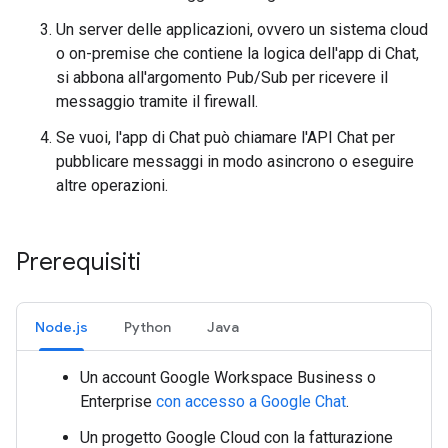
Un server delle applicazioni, ovvero un sistema cloud
o on-premise che contiene la logica dell'app di Chat,
si abbona all'argomento Pub/Sub per ricevere il
messaggio tramite il firewall.
Se vuoi, l'app di Chat può chiamare l'API Chat per
pubblicare messaggi in modo asincrono o eseguire
altre operazioni.
Prerequisiti
Node.js
Python
Java
Un account Google Workspace Business o
Enterprise
con accesso a
Google Chat
.
Un progetto Google Cloud con la fatturazione