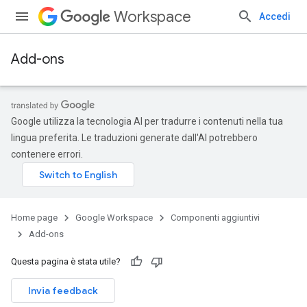
Workspace
Accedi
Add-ons
Google utilizza la tecnologia AI per tradurre i contenuti nella tua
lingua preferita. Le traduzioni generate dall'AI potrebbero
contenere errori.
Home page
Google Workspace
Componenti aggiuntivi
Add-ons
Questa pagina è stata utile?
Invia feedback