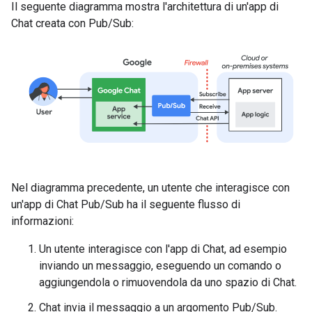
Il seguente diagramma mostra l'architettura di un'app di
Chat creata con Pub/Sub:
Nel diagramma precedente, un utente che interagisce con
un'app di Chat Pub/Sub ha il seguente flusso di
informazioni:
Un utente interagisce con l'app di Chat, ad esempio
inviando un messaggio, eseguendo un comando o
aggiungendola o rimuovendola da uno spazio di Chat.
Chat invia il messaggio a un argomento Pub/Sub.