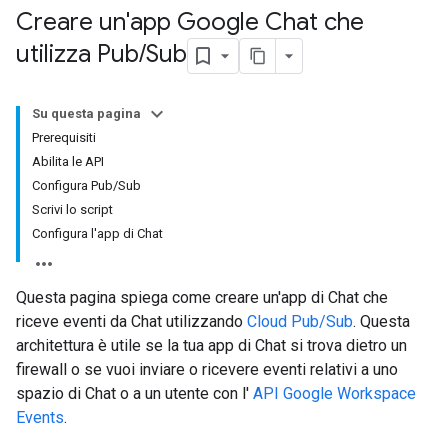
Creare un'app Google Chat che
utilizza Pub
/
Sub
Su questa pagina
Prerequisiti
Abilita le API
Configura Pub/Sub
Scrivi lo script
Configura l'app di Chat
Questa pagina spiega come creare un'app di Chat che
riceve eventi da Chat utilizzando
Cloud Pub/Sub
. Questa
architettura è utile se la tua app di Chat si trova dietro un
firewall o se vuoi inviare o ricevere eventi relativi a uno
spazio di Chat o a un utente con l'
API Google Workspace
Events
.