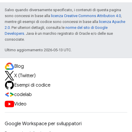
Salvo quando diversamente specificato, i contenuti di questa pagina
sono concessi in base alla
licenza Creative Commons Attribution 4.0
,
mentre gli esempi di codice sono concessi in base alla
licenza Apache
2.0
. Per ulteriori dettagli, consulta le
norme del sito di Google
Developers
. Java è un marchio registrato di Oracle e/o delle sue
consociate.
Ultimo aggiornamento 2026-05-13 UTC.
Blog
X (Twitter)
Esempi di codice
codelab
Video
Google Workspace per sviluppatori