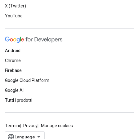
X (Twitter)
YouTube
Android
Chrome
Firebase
Google Cloud Platform
Google AI
Tutti i prodotti
Termini
Privacy
Manage cookies