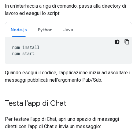
In un'interfaccia a riga di comando, passa alla directory di
lavoro ed esegui lo script:
Node.js
Python
Java
npm
install

npm
Quando esegui il codice, l'applicazione inizia ad ascoltare i
messaggi pubblicati nell'argomento Pub/Sub.
Testa l'app di Chat
Per testare l'app di Chat, apri uno spazio di messaggi
diretti con l'app di Chat e invia un messaggio: