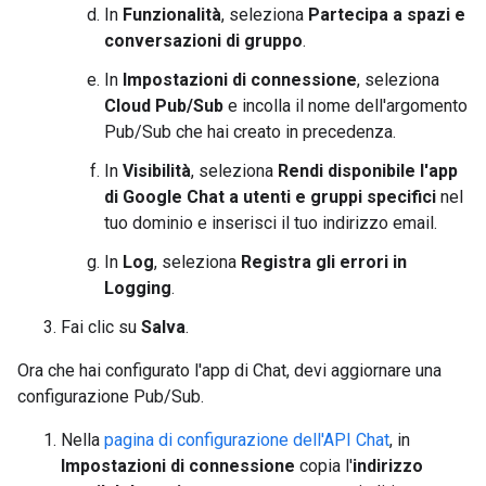
In
Funzionalità
, seleziona
Partecipa a spazi e
conversazioni di gruppo
.
In
Impostazioni di connessione
, seleziona
Cloud Pub/Sub
e incolla il nome dell'argomento
Pub/Sub che hai creato in precedenza.
In
Visibilità
, seleziona
Rendi disponibile l'app
di Google Chat a utenti e gruppi specifici
nel
tuo dominio e inserisci il tuo indirizzo email.
In
Log
, seleziona
Registra gli errori in
Logging
.
Fai clic su
Salva
.
Ora che hai configurato l'app di Chat, devi aggiornare una
configurazione Pub/Sub.
Nella
pagina di configurazione dell'API Chat
, in
Impostazioni di connessione
copia l'
indirizzo