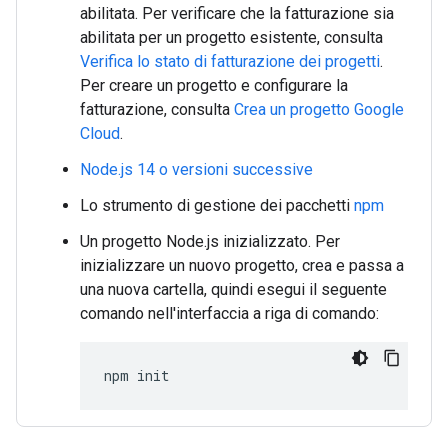
abilitata. Per verificare che la fatturazione sia
abilitata per un progetto esistente, consulta
Verifica lo stato di fatturazione dei progetti
.
Per creare un progetto e configurare la
fatturazione, consulta
Crea un progetto Google
Cloud
.
Node.js 14 o versioni successive
Lo strumento di gestione dei pacchetti
npm
Un progetto Node.js inizializzato. Per
inizializzare un nuovo progetto, crea e passa a
una nuova cartella, quindi esegui il seguente
comando nell'interfaccia a riga di comando:
npm
init