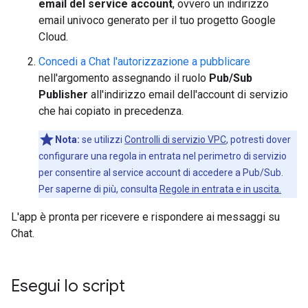
email del service account
, ovvero un indirizzo
email univoco generato per il tuo progetto Google
Cloud.
Concedi a Chat l'autorizzazione a pubblicare
nell'argomento assegnando il ruolo
Pub/Sub
Publisher
all'indirizzo email dell'account di servizio
che hai copiato in precedenza.
Nota:
se utilizzi
Controlli di servizio VPC
, potresti dover
configurare una regola in entrata nel perimetro di servizio
per consentire al service account di accedere a Pub/Sub.
Per saperne di più, consulta
Regole in entrata e in uscita.
L'app è pronta per ricevere e rispondere ai messaggi su
Chat.
Esegui lo script