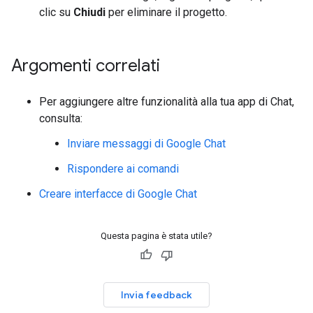
clic su
Chiudi
per eliminare il progetto.
Argomenti correlati
Per aggiungere altre funzionalità alla tua app di Chat,
consulta:
Inviare messaggi di Google Chat
Rispondere ai comandi
Creare interfacce di Google Chat
Questa pagina è stata utile?
Invia feedback