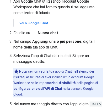
Apri Google Chat utilizzando l'account Google
Workspace che hai fornito quando ti sei aggiunto
come tester di fiducia.
Vai a Google Chat
add
Fai clic su
Nuova chat
.
Nel campo
Aggiungi una o più persone
, digita il
nome della tua app di Chat.
Seleziona l'app di Chat dai risultati. Si apre un
messaggio diretto.
Nota
: se non vedi la tua app di Chat nell'elenco dei
risultati, assicurati di aver incluso il tuo account Google
Workspace nelle impostazioni di
visibilità
della pagina di
configurazione dell'API di Chat
nella console Google
Cloud.
Nel nuovo messaggio diretto con l'app, digita
Hello