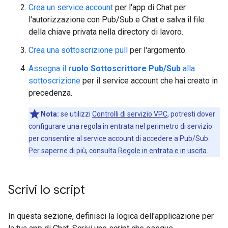
Crea un service account
per l'app di Chat per
l'autorizzazione con Pub/Sub e Chat e salva il file
della chiave privata nella directory di lavoro.
Crea una sottoscrizione pull
per l'argomento.
Assegna il
ruolo Sottoscrittore Pub/Sub
alla
sottoscrizione
per il service account che hai creato in
precedenza.
Nota:
se utilizzi
Controlli di servizio VPC
, potresti dover
configurare una regola in entrata nel perimetro di servizio
per consentire al service account di accedere a Pub/Sub.
Per saperne di più, consulta
Regole in entrata e in uscita.
Scrivi lo script
In questa sezione, definisci la logica dell'applicazione per