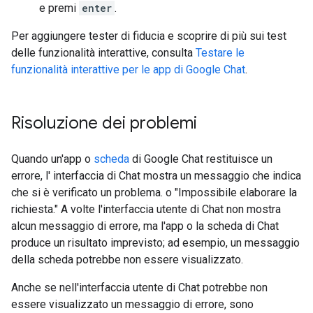
e premi
enter
.
Per aggiungere tester di fiducia e scoprire di più sui test
delle funzionalità interattive, consulta
Testare le
funzionalità interattive per le app di Google Chat
.
Risoluzione dei problemi
Quando un'app o
scheda
di Google Chat restituisce un
errore, l' interfaccia di Chat mostra un messaggio che indica
che si è verificato un problema. o "Impossibile elaborare la
richiesta." A volte l'interfaccia utente di Chat non mostra
alcun messaggio di errore, ma l'app o la scheda di Chat
produce un risultato imprevisto; ad esempio, un messaggio
della scheda potrebbe non essere visualizzato.
Anche se nell'interfaccia utente di Chat potrebbe non
essere visualizzato un messaggio di errore, sono