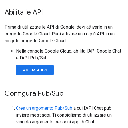
Abilita le API
Prima di utilizzare le API di Google, devi attivarle in un
progetto Google Cloud. Puoi attivare una o più API in un
singolo progetto Google Cloud.
Nella console Google Cloud, abilita l'API Google Chat
e l'API Pub/Sub.
Abilita le API
Configura Pub
/
Sub
Crea un argomento Pub/Sub
a cui l'API Chat può
inviare messaggi. Ti consigliamo di utilizzare un
singolo argomento per ogni app di Chat.