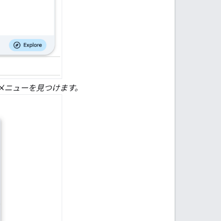
メニューを見つけます。