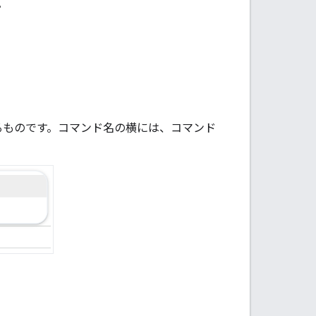
。
するものです。コマンド名の横には、コマンド
。