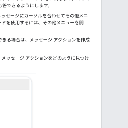
応答できるようにします。
メッセージにカーソルを合わせてその他メニ
ンドを使用するには、その他メニューを開
行できる場合は、メッセージ アクションを作成
、メッセージ アクションをどのように見つけ