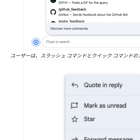
ユーザーは、スラッシュ コマンドとクイック コマンドの