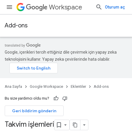
Workspace
Oturum aç
Add-ons
Google, içerikleri tercih ettiğiniz dile çevirmek için yapay zeka
teknolojisini kullanır. Yapay zeka çevirilerinde hata olabilir.
Ana Sayfa
Google Workspace
Eklentiler
Add-ons
Bu size yardımcı oldu mu?
Geri bildirim gönderin
Takvim işlemleri