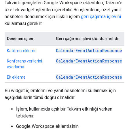
Takvim'i genişleten Google Workspace eklentileri, Takvim'e
özel ek widget işlemleri içerebilir. Bu işlemlerin, özel yanıt
nesneleri döndürmek için ilişkili işlem
geri çağırma işlevini
kullanması gerekir:
Denenen işlem
Geri çağırma işlevi döndürmelidir
CalendarEventActionResponse
Katılımcı ekleme
CalendarEventActionResponse
Konferans verilerini
ayarlama
CalendarEventActionResponse
Ek ekleme
Bu widget işlemlerini ve yanıt nesnelerini kullanmak için
aşağıdakilerin tümü doğru olmalıdır:
İşlem, kullanıcıda açık bir Takvim etkinliği varken
tetiklenir.
Google Workspace eklentisinin