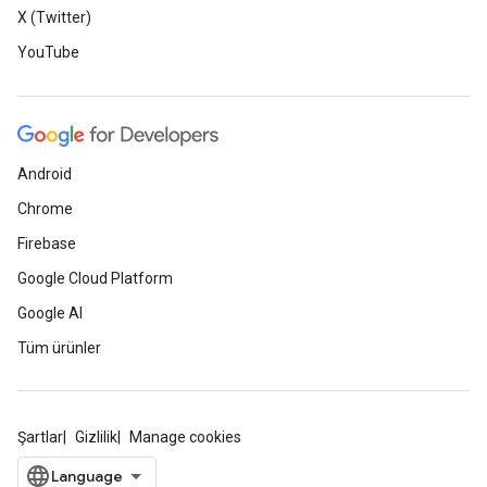
X (Twitter)
YouTube
Android
Chrome
Firebase
Google Cloud Platform
Google AI
Tüm ürünler
Şartlar
Gizlilik
Manage cookies