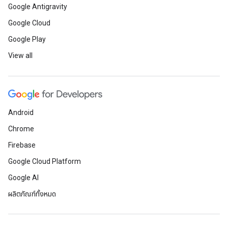
Google Antigravity
Google Cloud
Google Play
View all
Android
Chrome
Firebase
Google Cloud Platform
Google AI
ผลิตภัณฑ์ทั้งหมด