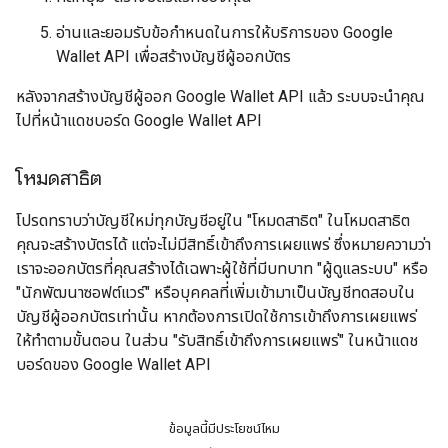
อ่านและยอมรับข้อกำหนดในการให้บริการของ Google
Wallet API เพื่อสร้างบัญชีผู้ออกบัตร
หลังจากสร้างบัญชีผู้ออก Google Wallet API แล้ว ระบบจะนำคุณ
ไปที่หน้าแดชบอร์ด Google Wallet API
โหมดสาธิต
โปรดทราบว่าบัญชีใหม่ทุกบัญชีอยู่ใน "โหมดสาธิต" ในโหมดสาธิต
คุณจะสร้างบัตรได้ แต่จะไม่มีสิทธิ์เข้าถึงการเผยแพร่ ซึ่งหมายความว่า
เราจะออกบัตรที่คุณสร้างได้เฉพาะผู้ใช้ที่มีบทบาท "ผู้ดูแลระบบ" หรือ
"นักพัฒนาซอฟต์แวร์" หรือบุคคลที่เพิ่มเข้ามาเป็นบัญชีทดสอบใน
บัญชีผู้ออกบัตรเท่านั้น หากต้องการเปิดใช้การเข้าถึงการเผยแพร่
ให้ทำตามขั้นตอน ในส่วน "รับสิทธิ์เข้าถึงการเผยแพร่" ในหน้าแดช
บอร์ดของ Google Wallet API
ข้อมูลนี้มีประโยชน์ไหม