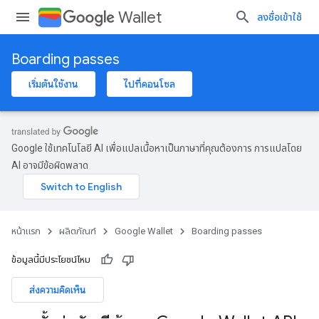
Wallet
ลงชื่อเข้าใช้
Boarding passes
เริ่มต้นใช้งาน
ไปที่คอนโซล
Google ใช้เทคโนโลยี AI เพื่อแปลเนื้อหาเป็นภาษาที่คุณต้องการ การแปลโดย
AI อาจมีข้อผิดพลาด
หน้าแรก
ผลิตภัณฑ์
Google Wallet
Boarding passes
ข้อมูลนี้มีประโยชน์ไหม
ส่งความคิดเห็น