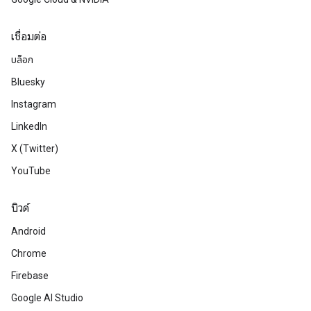
เชื่อมต่อ
บล็อก
Bluesky
Instagram
LinkedIn
X (Twitter)
YouTube
บิวด์
Android
Chrome
Firebase
Google AI Studio