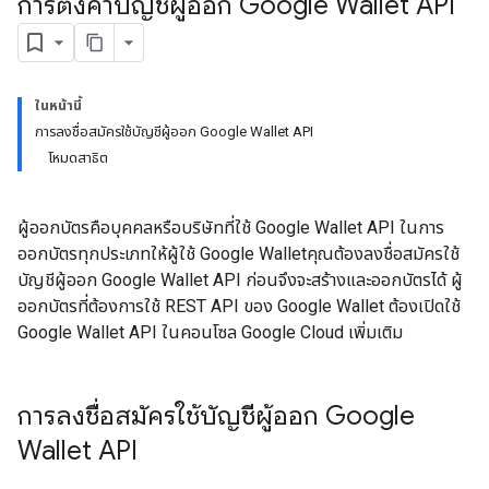
การตั้งค่าบัญชีผู้ออก Google Wallet API
ในหน้านี้
การลงชื่อสมัครใช้บัญชีผู้ออก Google Wallet API
โหมดสาธิต
ผู้ออกบัตรคือบุคคลหรือบริษัทที่ใช้ Google Wallet API ในการ
ออกบัตรทุกประเภทให้ผู้ใช้ Google Walletคุณต้องลงชื่อสมัครใช้
บัญชีผู้ออก Google Wallet API ก่อนจึงจะสร้างและออกบัตรได้ ผู้
ออกบัตรที่ต้องการใช้ REST API ของ Google Wallet ต้องเปิดใช้
Google Wallet API ในคอนโซล Google Cloud เพิ่มเติม
การลงชื่อสมัครใช้บัญชีผู้ออก Google
Wallet API