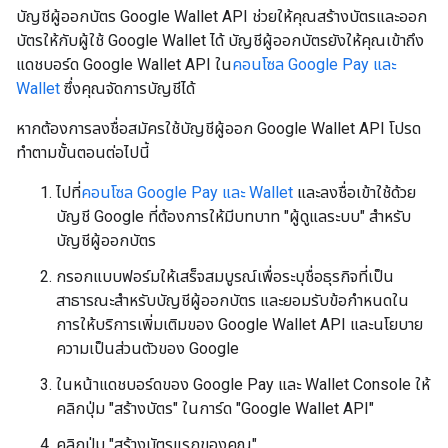
บัญชีผู้ออกบัตร Google Wallet API ช่วยให้คุณสร้างบัตรและออก
บัตรให้กับผู้ใช้ Google Wallet ได้ บัญชีผู้ออกบัตรยังให้คุณเข้าถึง
แดชบอร์ด Google Wallet API ใน
คอนโซล Google Pay และ
Wallet
ซึ่งคุณจัดการบัญชีได้
หากต้องการลงชื่อสมัครใช้บัญชีผู้ออก Google Wallet API โปรด
ทำตามขั้นตอนต่อไปนี้
ไปที่
คอนโซล Google Pay และ Wallet
และลงชื่อเข้าใช้ด้วย
บัญชี Google ที่ต้องการให้มีบทบาท "ผู้ดูแลระบบ" สำหรับ
บัญชีผู้ออกบัตร
กรอกแบบฟอร์มให้เสร็จสมบูรณ์เพื่อระบุชื่อธุรกิจที่เป็น
สาธารณะสำหรับบัญชีผู้ออกบัตร และยอมรับข้อกำหนดใน
การให้บริการเพิ่มเติมของ Google Wallet API และนโยบาย
ความเป็นส่วนตัวของ Google
ในหน้าแดชบอร์ดของ Google Pay และ Wallet Console ให้
คลิกปุ่ม "สร้างบัตร" ในการ์ด "Google Wallet API"
คลิกปุ่ม "สร้างบัตรแรกของคุณ"