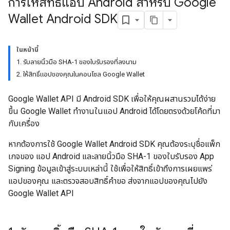
การให้สิทธิ์แอป Android สำหรับ Google
Wallet Android SDK
ในหน้านี้
1. รับลายนิ้วมือ SHA-1 ของใบรับรองที่ลงนาม
2. ให้สิทธิ์แอปของคุณในคอนโซล Google Wallet
Google Wallet API มี Android SDK เพื่อให้คุณผสานรวมได้ง่าย
ขึ้น Google Wallet ทำงานในแอป Android ได้โดยตรงด้วยโค้ดที่มา
กับเครื่อง
หากต้องการใช้ Google Wallet Android SDK คุณต้องระบุชื่อแพ็ก
เกจของ แอป Android และลายนิ้วมือ SHA-1 ของใบรับรอง App
Signing ข้อมูลเข้าสู่ระบบเหล่านี้ ใช้เพื่อให้สิทธิ์เข้าถึงการเผยแพร่
แอปของคุณ และตรวจสอบสิทธิ์คำขอ ส่งจากแอปของคุณไปยัง
Google Wallet API