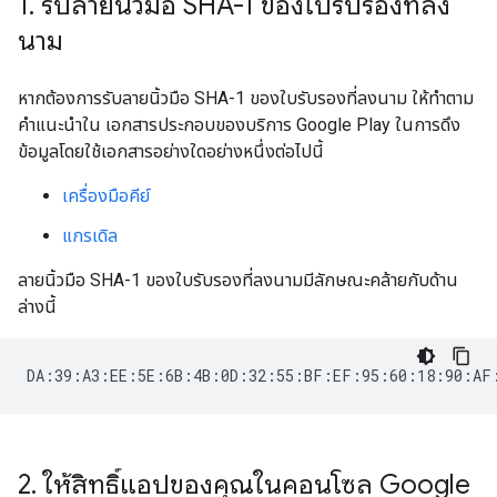
1
.
รับลายนิ้วมือ SHA-1 ของใบรับรองที่ลง
นาม
หากต้องการรับลายนิ้วมือ SHA-1 ของใบรับรองที่ลงนาม ให้ทำตาม
คำแนะนำใน เอกสารประกอบของบริการ Google Play ในการดึง
ข้อมูลโดยใช้เอกสารอย่างใดอย่างหนึ่งต่อไปนี้
เครื่องมือคีย์
แกรเดิล
ลายนิ้วมือ SHA-1 ของใบรับรองที่ลงนามมีลักษณะคล้ายกับด้าน
ล่างนี้
2
.
ให้สิทธิ์แอปของคุณในคอนโซล Google