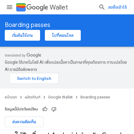
Wallet
ลงชื่อเข้าใช้
Boarding passes
เริ่มต้นใช้งาน
ไปที่คอนโซล
Google ใช้เทคโนโลยี AI เพื่อแปลเนื้อหาเป็นภาษาที่คุณต้องการ การแปลโดย
AI อาจมีข้อผิดพลาด
หน้าแรก
ผลิตภัณฑ์
Google Wallet
Boarding passes
ข้อมูลนี้มีประโยชน์ไหม
ส่งความคิดเห็น