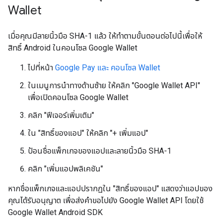
Wallet
เมื่อคุณมีลายนิ้วมือ SHA-1 แล้ว ให้ทำตามขั้นตอนต่อไปนี้เพื่อให้
สิทธิ์ Android ในคอนโซล Google Wallet
ไปที่หน้า
Google Pay และ คอนโซล Wallet
ในเมนูการนำทางด้านซ้าย ให้คลิก "Google Wallet API"
เพื่อเปิดคอนโซล Google Wallet
คลิก "ฟีเจอร์เพิ่มเติม"
ใน "สิทธิ์ของแอป" ให้คลิก "+ เพิ่มแอป"
ป้อนชื่อแพ็กเกจของแอปและลายนิ้วมือ SHA-1
คลิก "เพิ่มแอปพลิเคชัน"
หากชื่อแพ็กเกจและแอปปรากฏใน "สิทธิ์ของแอป" แสดงว่าแอปของ
คุณได้รับอนุญาต เพื่อส่งคำขอไปยัง Google Wallet API โดยใช้
Google Wallet Android SDK