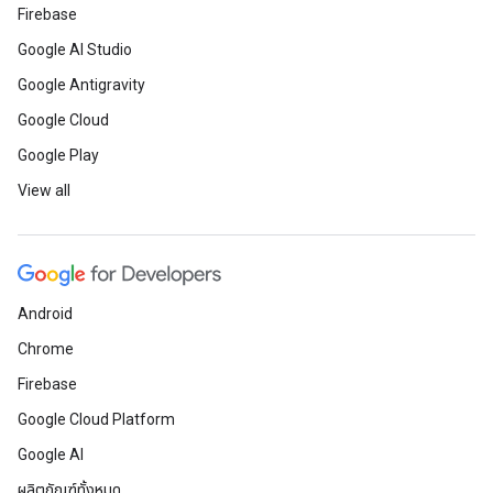
Firebase
Google AI Studio
Google Antigravity
Google Cloud
Google Play
View all
Android
Chrome
Firebase
Google Cloud Platform
Google AI
ผลิตภัณฑ์ทั้งหมด