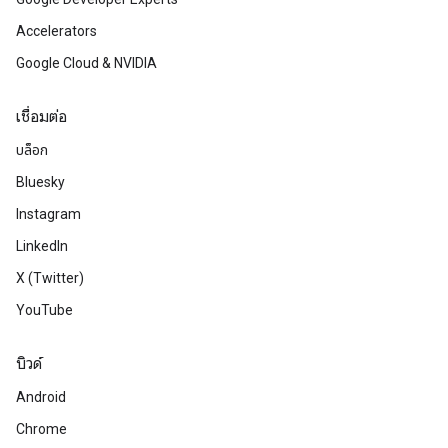
Accelerators
Google Cloud & NVIDIA
เชื่อมต่อ
บล็อก
Bluesky
Instagram
LinkedIn
X (Twitter)
YouTube
บิวด์
Android
Chrome