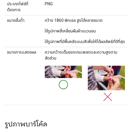
ประเภทไฟล์ที่
PNG
ต้องการ
ขนาดขั้นต่ำ
กว้าง 1860 พิกเซล สูงได้หลายขนาด
ใช้รูปภาพสี่เหลี่ยมผืนผ้าแนวนอน
ใช้รูปภาพที่มีพื้นหลังแบบสีเพื่อให้ได้ผลลัพธ์ที่ดีที่สุด
ขนาดการแสดงผล
ความกว้างเต็มของเทมเพลตและความสูงตาม
สัดส่วน
รูปภาพบาร์โค้ด