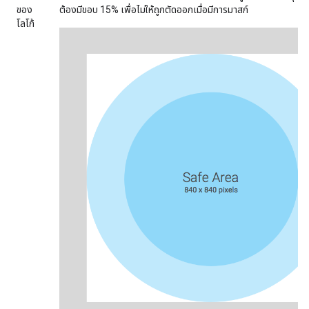
ของ
ต้องมีขอบ 15% เพื่อไม่ให้ถูกตัดออกเมื่อมีการมาสก์
โลโก้