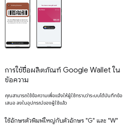
การใช้ชื่อผลิตภัณฑ์ Google Wallet ใน
ข้อความ
คุณสามารถใช้ข้อความเพื่อแจ้งให้ผู้ใช้ทราบว่าระบบได้บันทึกข้อ
เสนอ ลงในอุปกรณ์ของผู้ใช้แล้ว
ใช้อักษรตัวพิมพ์ใหญ่กับตัวอักษร "G" และ "W"