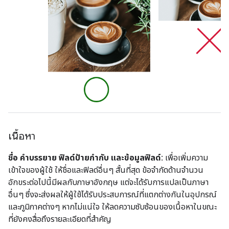
เนื้อหา
ชื่อ คำบรรยาย ฟิลด์ป้ายกำกับ และข้อมูลฟิลด์:
เพื่อเพิ่มความ
เข้าใจของผู้ใช้ ให้ชื่อและฟิลด์อื่นๆ สั้นที่สุด ข้อจำกัดด้านจำนวน
อักขระต่อไปนี้มีผลกับภาษาอังกฤษ แต่จะได้รับการแปลเป็นภาษา
อื่นๆ ซึ่งจะส่งผลให้ผู้ใช้ได้รับประสบการณ์ที่แตกต่างกันในอุปกรณ์
และภูมิภาคต่างๆ หากไม่แน่ใจ ให้ลดความซับซ้อนของเนื้อหาในขณะ
ที่ยังคงสื่อถึงรายละเอียดที่สำคัญ