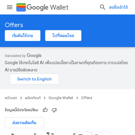
Wallet
ลงชื่อเข้าใช้
Offers
เริ่มต้นใช้งาน
ไปที่คอนโซล
Google ใช้เทคโนโลยี AI เพื่อแปลเนื้อหาเป็นภาษาที่คุณต้องการ การแปลโดย
AI อาจมีข้อผิดพลาด
หน้าแรก
ผลิตภัณฑ์
Google Wallet
Offers
ข้อมูลนี้มีประโยชน์ไหม
ส่งความคิดเห็น