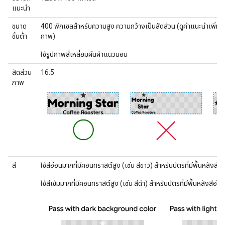
แนะนำ
ขนาด
400 พิกเซลสำหรับความสูง ความกว้างเป็นสัดส่วน (ดูคำแนะนำเพิ่มเต
ขั้นต่ำ
ภาพ)
ใช้รูปภาพสี่เหลี่ยมผืนผ้าแนวนอน
สัดส่วน
16:5
ภาพ
สี
ใช้สีอ่อนมากที่มีคอนทราสต์สูง (เช่น สีขาว) สำหรับบัตรที่มีพื้นหลังสีเข
ใช้สีเข้มมากที่มีคอนทราสต์สูง (เช่น สีดำ) สำหรับบัตรที่มีพื้นหลังสีอ่อน