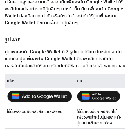
ปรับความสูงและความกว้างของปุ่ม
เพิ่มลงใน Google Wallet
ให้
พอดีกับเลย์เอาต์ หากมีปุ่มอื่นๆ ในหน้าเว็บ ปุ่ม
เพิ่มลงใน Google
Wallet
ต้องมีขนาดเท่ากันหรือใหญ่กว่า อย่าทำให้ปุ่ม
เพิ่มลงใน
Google Wallet
มีขนาดเล็กกว่าปุ่มอื่นๆ
รูปแบบ
ปุ่ม
เพิ่มลงใน Google Wallet
มี 2 รูปแบบ ได้แก่ ปุ่มหลักและปุ่ม
แบบย่อ ปุ่ม
เพิ่มลงใน Google Wallet
มีเฉพาะสีดำ เรามีปุ่ม
เวอร์ชันที่แปลแล้วให้ อย่าสร้างปุ่มที่มีข้อความที่แปลแล้วของคุณเอง
หลัก
ย่อ
ใช้ปุ่มหลักบนพื้นหลังสีขาวและสีอ่อน
ใช้ปุ่มแบบย่อหากมีพื้นที่ไม่
เพียงพอสำหรับปุ่มหลัก หรือ
ปุ่มแบบเต็มความกว้าง