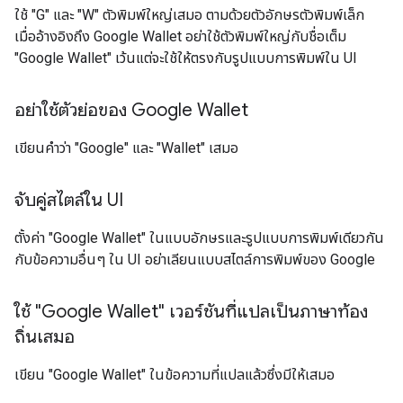
ใช้ "G" และ "W" ตัวพิมพ์ใหญ่เสมอ ตามด้วยตัวอักษรตัวพิมพ์เล็ก
เมื่ออ้างอิงถึง Google Wallet อย่าใช้ตัวพิมพ์ใหญ่กับชื่อเต็ม
"Google Wallet" เว้นแต่จะใช้ให้ตรงกับรูปแบบการพิมพ์ใน UI
อย่าใช้ตัวย่อของ Google Wallet
เขียนคำว่า "Google" และ "Wallet" เสมอ
จับคู่สไตล์ใน UI
ตั้งค่า "Google Wallet" ในแบบอักษรและรูปแบบการพิมพ์เดียวกัน
กับข้อความอื่นๆ ใน UI อย่าเลียนแบบสไตล์การพิมพ์ของ Google
ใช้ "Google Wallet" เวอร์ชันที่แปลเป็นภาษาท้อง
ถิ่นเสมอ
เขียน "Google Wallet" ในข้อความที่แปลแล้วซึ่งมีให้เสมอ