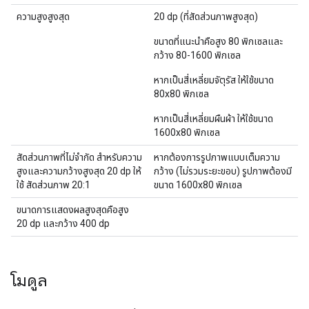
ความสูงสูงสุด
20 dp (ที่สัดส่วนภาพสูงสุด)
ขนาดที่แนะนำคือสูง 80 พิกเซลและ
กว้าง 80-1600 พิกเซล
หากเป็นสี่เหลี่ยมจัตุรัส ให้ใช้ขนาด
80x80 พิกเซล
หากเป็นสี่เหลี่ยมผืนผ้า ให้ใช้ขนาด
1600x80 พิกเซล
สัดส่วนภาพที่ไม่จำกัด สำหรับความ
หากต้องการรูปภาพแบบเต็มความ
สูงและความกว้างสูงสุด 20 dp ให้
กว้าง (ไม่รวมระยะขอบ) รูปภาพต้องมี
ใช้ สัดส่วนภาพ 20:1
ขนาด 1600x80 พิกเซล
ขนาดการแสดงผลสูงสุดคือสูง
20 dp และกว้าง 400 dp
โมดูล