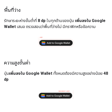
พื้นที่ว่าง
รักษาระยะห่างขั้นต่ำที่
8 dp
ในทุกด้านของปุ่ม
เพิ่มลงใน Google
Wallet
เสมอ ตรวจสอบว่าพื้นที่ว่างไม่ มีกราฟิกหรือข้อความ
ความสูงขั้นต่ำ
ปุ่ม
เพิ่มลงใน Google Wallet
ทั้งหมดต้องมีความสูงอย่างน้อย
48
dp