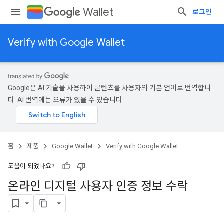
Wallet
로그인
Verify with Google Wallet
Google은 AI 기술을 사용하여 콘텐츠를 사용자의 기본 언어로 번역합니
다. AI 번역에는 오류가 있을 수 있습니다.
홈
제품
Google Wallet
Verify with Google Wallet
도움이 되었나요?
온라인 디지털 사용자 인증 정보 수락