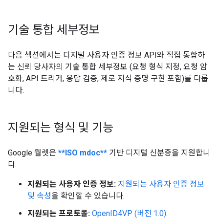
기술 통합 세부정보
다음 섹션에서는 디지털 사용자 인증 정보 API와 직접 통합하
는 신뢰 당사자의 기술 통합 세부정보 (요청 형식 지정, 요청 암
호화, API 트리거, 응답 검증, 제로 지식 증명 구현 포함)를 다룹
니다.
지원되는 형식 및 기능
Google 월렛은
**ISO mdoc**
기반 디지털 신분증을 지원합니
다.
지원되는 사용자 인증 정보:
지원되는 사용자 인증 정보
및 속성
을 확인할 수 있습니다.
지원되는 프로토콜:
OpenID4VP (버전 1.0)
.