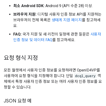
최소 Android SDK:
Android 9 (API 수준 28) 이상.
브라우저 지원:
디지털 사용자 인증 정보 API를 지원하는
브라우저의 전체 목록은
생태계 지원 페이지
를 참고하세
요.
FAQ:
국가 지원 및 새 리전의 일정에 관한 질문은
사용자
인증 정보 및 데이터 FAQ
를 참고하세요.
요청 형식 지정
모든 월렛에서 사용자 인증 정보를 요청하려면 OpenID4VP를
사용하여 요청 형식을 지정해야 합니다. 단일
dcql_query
객
체에서 특정 사용자 인증 정보 또는 여러 사용자 인증 정보를 요
청할 수 있습니다.
JSON 요청 예