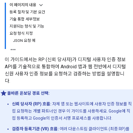
이 페이지의 내용
등록 절차 및 기본 요건
기술 통합 세부정보
지원되는 형식 및 기능
요청 형식 지정
JSON 요청 예
이 가이드에서는 RP (신뢰 당사자)가 디지털 사용자 인증 정보
API를 기술적으로 통합하여 Android 앱과 웹 전반에서 디지털
신원 사용자 인증 정보를 요청하고 검증하는 방법을 설명합니
다.
올바른 온보딩 경로 선택:
신뢰 당사자 (RP) 흐름:
자체 앱 또는 웹사이트에 사용자 인증 정보를 직
접 요청하는 개별 파트너인 경우 이 가이드를 사용하세요. Google에 직
접 등록하고 Google의 인증서 서명 프로세스를 사용합니다.
검증자 등록기관 (VR) 흐름:
여러 다운스트림 클라이언트 (최종 RP)를