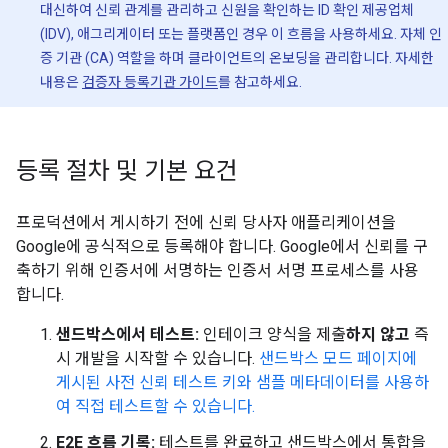
대신하여 신뢰 관계를 관리하고 신원을 확인하는 ID 확인 제공업체
(IDV), 애그리게이터 또는 플랫폼인 경우 이 흐름을 사용하세요. 자체 인
증 기관 (CA) 역할을 하며 클라이언트의 온보딩을 관리합니다. 자세한
내용은
검증자 등록기관 가이드
를 참고하세요.
등록 절차 및 기본 요건
프로덕션에서 게시하기 전에 신뢰 당사자 애플리케이션을
Google에 공식적으로 등록해야 합니다. Google에서 신뢰를 구
축하기 위해 인증서에 서명하는 인증서 서명 프로세스를 사용
합니다.
샌드박스에서 테스트:
인테이크 양식을 제출
하지 않고
즉
시 개발을 시작할 수 있습니다.
샌드박스 모드 페이지에
게시된 사전 신뢰 테스트 키와 샘플 메타데이터를 사용하
여 직접 테스트할 수 있습니다.
E2E 흐름 기록:
테스트를 완료하고 샌드박스에서 통합을