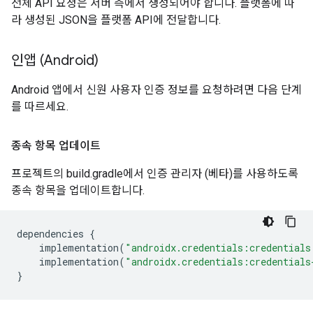
전체 API 요청은 서버 측에서 생성되어야 합니다. 플랫폼에 따
라 생성된 JSON을 플랫폼 API에 전달합니다.
인앱 (Android)
Android 앱에서 신원 사용자 인증 정보를 요청하려면 다음 단계
를 따르세요.
종속 항목 업데이트
프로젝트의 build.gradle에서 인증 관리자 (베타)를 사용하도록
종속 항목을 업데이트합니다.
dependencies
{
implementation
(
"androidx.credentials:credentials
implementation
(
"androidx.credentials:credentials
}