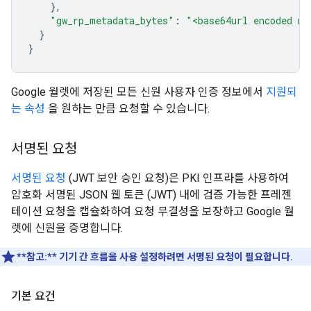
},
"gw_rp_metadata_bytes"
:
"<base64url encoded me
}
}
Google 월렛에 저장된 모든 신원 사용자 인증 정보에서
지원되
는 속성
을 원하는 만큼 요청할 수 있습니다.
서명된 요청
서명된 요청
(JWT 보안 승인 요청)은 PKI 인프라를 사용하여
암호화 서명된 JSON 웹 토큰 (JWT) 내에 검증 가능한 프레젠
테이션 요청을 캡슐화하여 요청 무결성을 보장하고 Google 월
렛에 신원을 증명합니다.
**참고:**
기기 간 흐름을 사용 설정하려면 서명된 요청이 필요합니다.
기본 요건