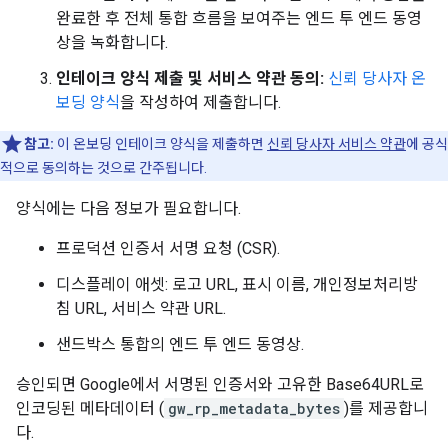
완료한 후 전체 통합 흐름을 보여주는 엔드 투 엔드 동영
상을 녹화합니다.
인테이크 양식 제출 및 서비스 약관 동의:
신뢰 당사자 온
보딩 양식
을 작성하여 제출합니다.
참고:
이 온보딩 인테이크 양식을 제출하면
신뢰 당사자 서비스 약관
에 공식
적으로 동의하는 것으로 간주됩니다.
양식에는 다음 정보가 필요합니다.
프로덕션 인증서 서명 요청 (CSR).
디스플레이 애셋: 로고 URL, 표시 이름, 개인정보처리방
침 URL, 서비스 약관 URL.
샌드박스 통합의 엔드 투 엔드 동영상.
승인되면 Google에서 서명된 인증서와 고유한 Base64URL로
인코딩된 메타데이터 (
gw_rp_metadata_bytes
)를 제공합니
다.