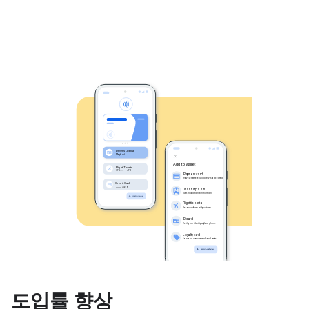
도입률 향상