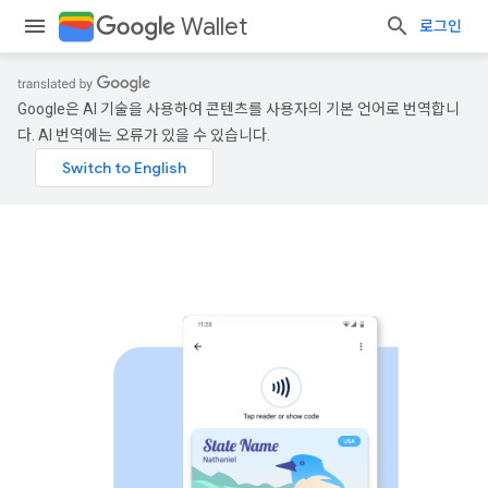
Wallet
로그인
Google은 AI 기술을 사용하여 콘텐츠를 사용자의 기본 언어로 번역합니
다. AI 번역에는 오류가 있을 수 있습니다.