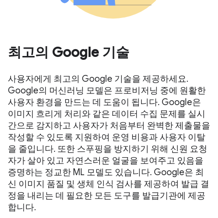
최고의 Google 기술
사용자에게 최고의 Google 기술을 제공하세요.
Google의 머신러닝 모델은 프로비저닝 중에 원활한
사용자 환경을 만드는 데 도움이 됩니다. Google은
이미지 흐리게 처리와 같은 데이터 수집 문제를 실시
간으로 감지하고 사용자가 처음부터 완벽한 제출물을
작성할 수 있도록 지원하여 운영 비용과 사용자 이탈
을 줄입니다. 또한 스푸핑을 방지하기 위해 신원 요청
자가 살아 있고 자연스러운 얼굴을 보여주고 있음을
증명하는 정교한 ML 모델도 있습니다. Google은 최
신 이미지 품질 및 생체 인식 검사를 제공하여 발급 결
정을 내리는 데 필요한 모든 도구를 발급기관에 제공
합니다.