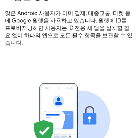
많은 Android 사용자가 이미 결제, 대중교통, 티켓 등
에 Google 월렛을 사용하고 있습니다. 월렛에 ID를
프로비저닝하면 사용자는 ID 전용 새 앱을 설치할 필
요 없이 하나의 앱으로 모든 필수 항목을 보관할 수 있
습니다.