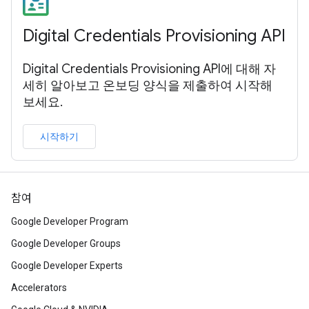
Digital Credentials Provisioning API
Digital Credentials Provisioning API에 대해 자
세히 알아보고 온보딩 양식을 제출하여 시작해
보세요.
시작하기
참여
Google Developer Program
Google Developer Groups
Google Developer Experts
Accelerators