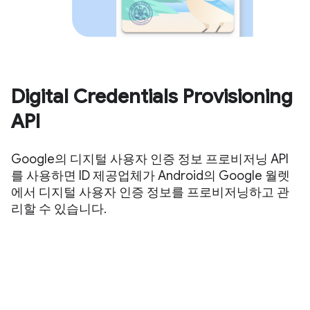
Digital Credentials Provisioning
API
Google의 디지털 사용자 인증 정보 프로비저닝 API
를 사용하면 ID 제공업체가 Android의 Google 월렛
에서 디지털 사용자 인증 정보를 프로비저닝하고 관
리할 수 있습니다.