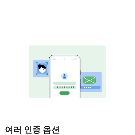
여러 인증 옵션