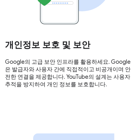
개인정보 보호 및 보안
Google의 고급 보안 인프라를 활용하세요. Google
은 발급자와 사용자 간에 직접적이고 비공개이며 안
전한 연결을 제공합니다. YouTube의 설계는 사용자
추적을 방지하여 개인 정보를 보호합니다.