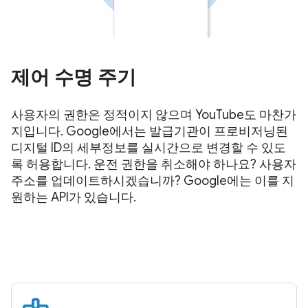
제어 수명 주기
사용자의 권한은 정적이지 않으며 YouTube도 마찬가
지입니다. Google에서는 발급기관이 프로비저닝된
디지털 ID의 세부정보를 실시간으로 변경할 수 있도
록 허용합니다. 운전 권한을 취소해야 하나요? 사용자
주소를 업데이트하시겠습니까? Google에는 이를 지
원하는 API가 있습니다.