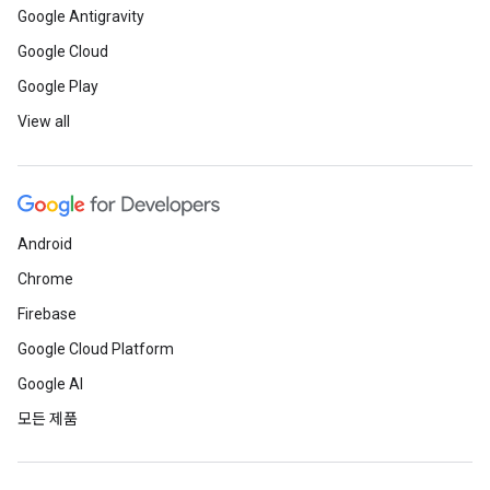
Google Antigravity
Google Cloud
Google Play
View all
Android
Chrome
Firebase
Google Cloud Platform
Google AI
모든 제품