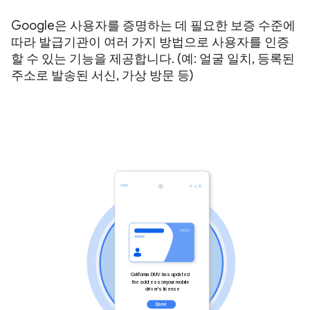
Google은 사용자를 증명하는 데 필요한 보증 수준에
따라 발급기관이 여러 가지 방법으로 사용자를 인증
할 수 있는 기능을 제공합니다. (예: 얼굴 일치, 등록된
주소로 발송된 서신, 가상 방문 등)