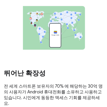
뛰어난 확장성
전 세계 스마트폰 보유자의 70% 에 해당하는 30억 명
의 사용자가 Android 휴대전화를 소유하고 사용하고
있습니다. 시민에게 동등한 액세스 기회를 제공하세
요.